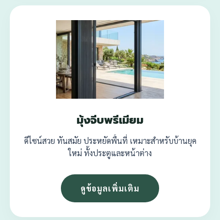
มุ้งจีบพรีเมียม
ดีไซน์สวย ทันสมัย ประหยัดพื้นที่ เหมาะสำหรับบ้านยุค
ใหม่ ทั้งประตูและหน้าต่าง
ดูข้อมูลเพิ่มเติม