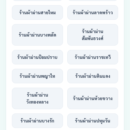
ร้านผ้าม่านสายไหม
ร้านผ้าม่านลาดพร้าว
ร้านผ้าม่าน
ร้านผ้าม่านบางพลัด
สัมพันธวงศ์
ร้านผ้าม่านป้อมปราบ
ร้านผ้าม่านราชเทวี
ร้านผ้าม่านพญาไท
ร้านผ้าม่านดินแดง
ร้านผ้าม่าน
ร้านผ้าม่านห้วยขวาง
วังทองหลาง
ร้านผ้าม่านบางรัก
ร้านผ้าม่านปทุมวัน