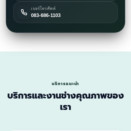
เบอร์โทรศัพท์
083-686-1103
บริการแนะนำ
บริการและงานช่างคุณภาพของ
เรา