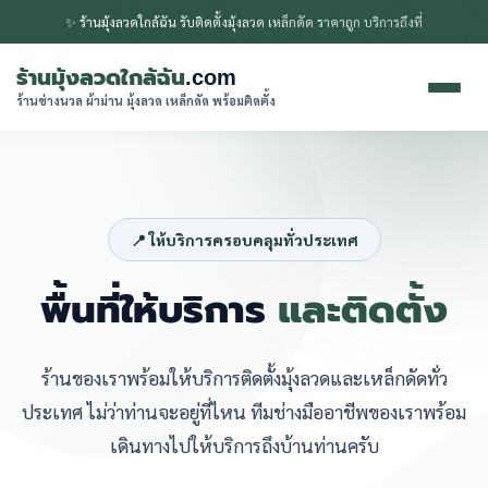
✨ ร้านมุ้งลวดใกล้ฉัน รับติดตั้งมุ้งลวด เหล็กดัด ราคาถูก บริการถึงที่
ร้านมุ้งลวดใกล้ฉัน
.com
ร้านช่างนวล ผ้าม่าน มุ้งลวด เหล็กดัด พร้อมติดตั้ง
📍 ให้บริการครอบคลุมทั่วประเทศ
พื้นที่ให้บริการ
และติดตั้ง
ร้านของเราพร้อมให้บริการติดตั้งมุ้งลวดและเหล็กดัดทั่ว
ประเทศ ไม่ว่าท่านจะอยู่ที่ไหน ทีมช่างมืออาชีพของเราพร้อม
เดินทางไปให้บริการถึงบ้านท่านครับ