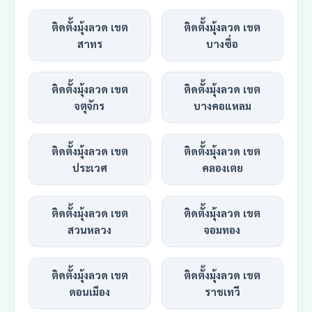
ติดตั้งมุ้งลวด เขต
ติดตั้งมุ้งลวด เขต
สาทร
บางซื่อ
ติดตั้งมุ้งลวด เขต
ติดตั้งมุ้งลวด เขต
จตุจักร
บางคอแหลม
ติดตั้งมุ้งลวด เขต
ติดตั้งมุ้งลวด เขต
ประเวศ
คลองเตย
ติดตั้งมุ้งลวด เขต
ติดตั้งมุ้งลวด เขต
สวนหลวง
จอมทอง
ติดตั้งมุ้งลวด เขต
ติดตั้งมุ้งลวด เขต
ดอนเมือง
ราชเทวี