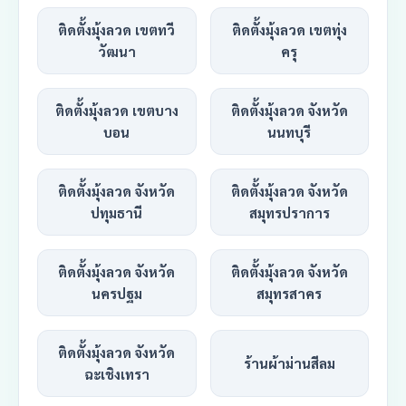
ติดตั้งมุ้งลวด เขตทวี
ติดตั้งมุ้งลวด เขตทุ่ง
วัฒนา
ครุ
ติดตั้งมุ้งลวด เขตบาง
ติดตั้งมุ้งลวด จังหวัด
บอน
นนทบุรี
ติดตั้งมุ้งลวด จังหวัด
ติดตั้งมุ้งลวด จังหวัด
ปทุมธานี
สมุทรปราการ
ติดตั้งมุ้งลวด จังหวัด
ติดตั้งมุ้งลวด จังหวัด
นครปฐม
สมุทรสาคร
ติดตั้งมุ้งลวด จังหวัด
ร้านผ้าม่านสีลม
ฉะเชิงเทรา