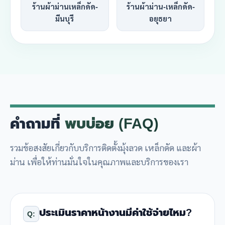
ร้านผ้าม่านเหล็กดัด-
ร้านผ้าม่าน-เหล็กดัด-
มีนบุรี
อยุธยา
คำถามที่
พบบ่อย (FAQ)
รวมข้อสงสัยเกี่ยวกับบริการติดตั้งมุ้งลวด เหล็กดัด และผ้า
ม่าน เพื่อให้ท่านมั่นใจในคุณภาพและบริการของเรา
ประเมินราคาหน้างานมีค่าใช้จ่ายไหม?
Q: