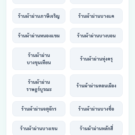
ร้านผ้าม่านภาษีเจริญ
ร้านผ้าม่านบางแค
ร้านผ้าม่านหนองแขม
ร้านผ้าม่านบางบอน
ร้านผ้าม่าน
ร้านผ้าม่านทุ่งครุ
บางขุนเทียน
ร้านผ้าม่าน
ร้านผ้าม่านดอนเมือง
ราษฎร์บูรณะ
ร้านผ้าม่านจตุจักร
ร้านผ้าม่านบางซื่อ
ร้านผ้าม่านบางเขน
ร้านผ้าม่านหลักสี่