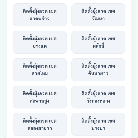
ติดตั้งมุ้งลวด เขต
ติดตั้งมุ้งลวด เขต
ลาดพร้าว
วัฒนา
ติดตั้งมุ้งลวด เขต
ติดตั้งมุ้งลวด เขต
บางแค
หลักสี่
ติดตั้งมุ้งลวด เขต
ติดตั้งมุ้งลวด เขต
สายไหม
คันนายาว
ติดตั้งมุ้งลวด เขต
ติดตั้งมุ้งลวด เขต
สะพานสูง
วังทองหลาง
ติดตั้งมุ้งลวด เขต
ติดตั้งมุ้งลวด เขต
คลองสามวา
บางนา