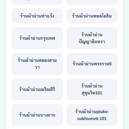
ร้านผ้าม่านท่าแร้ง
ร้านผ้าม่านพหลโยธิน
ร้านผ้าม่าน
ร้านผ้าม่านกรุงเทพ
ปัญญาอินทรา
ร้านผ้าม่านคลองสาม
ร้านผ้าม่านพระราม9
วา
ร้านผ้าม่าน
ร้านผ้าม่านณริณสิริ
สุขุมวิท101
ร้านผ้าม่านpluke-
ร้านผ้าม่านบางจาก
sukhumvit-101