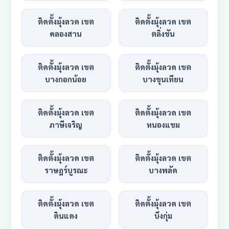
ติดตั้งมุ้งลวด เขต
ติดตั้งมุ้งลวด เขต
คลองสาน
ตลิ่งชัน
ติดตั้งมุ้งลวด เขต
ติดตั้งมุ้งลวด เขต
บางกอกน้อย
บางขุนเทียน
ติดตั้งมุ้งลวด เขต
ติดตั้งมุ้งลวด เขต
ภาษีเจริญ
หนองแขม
ติดตั้งมุ้งลวด เขต
ติดตั้งมุ้งลวด เขต
ราษฎร์บูรณะ
บางพลัด
ติดตั้งมุ้งลวด เขต
ติดตั้งมุ้งลวด เขต
ดินแดง
บึงกุ่ม