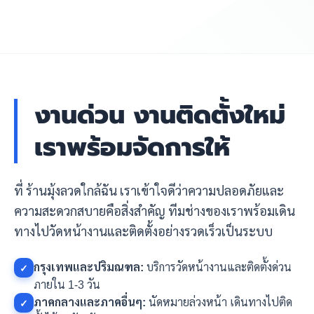
งานด่วน งานติดตั้งใหม่
เราพร้อมจัดการให้
ที่ ร้านมุ้งลวดใกล้ฉัน เราเข้าใจดีว่าความปลอดภัยและ
ความสะดวกสบายคือสิ่งสำคัญ ทีมช่างของเราพร้อมเดิน
ทางไปวัดหน้างานและติดตั้งอย่างรวดเร็วเป็นระบบ
กรุงเทพและปริมณฑล:
บริการวัดหน้างานและติดตั้งด่วน
✓
ภายใน 1-3 วัน
ภาคกลางและภาคอื่นๆ:
นัดหมายล่วงหน้า เดินทางไปติด
✓