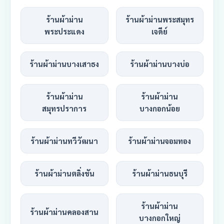
ร้านผ้าม่าน
ร้านผ้าม่านพระสมุทร
พระประแดง
เจดีย์
ร้านผ้าม่านบางเสาธง
ร้านผ้าม่านบางบ่อ
ร้านผ้าม่าน
ร้านผ้าม่าน
สมุทรปราการ
บางกอกน้อย
ร้านผ้าม่านทวีวัฒนา
ร้านผ้าม่านจอมทอง
ร้านผ้าม่านตลิ่งชัน
ร้านผ้าม่านธนบุรี
ร้านผ้าม่าน
ร้านผ้าม่านคลองสาน
บางกอกใหญ่