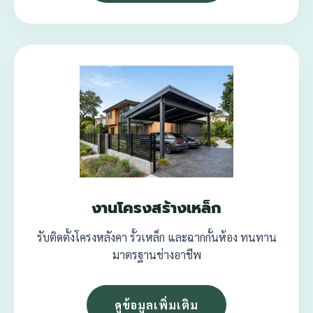
งานโครงสร้างเหล็ก
รับติดตั้งโครงหลังคา รั้วเหล็ก และฉากกั้นห้อง ทนทาน
มาตรฐานช่างอาชีพ
ดูข้อมูลเพิ่มเติม