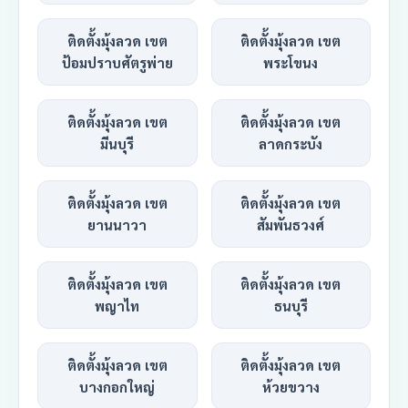
ติดตั้งมุ้งลวด เขต
ติดตั้งมุ้งลวด เขต
ป้อมปราบศัตรูพ่าย
พระโขนง
ติดตั้งมุ้งลวด เขต
ติดตั้งมุ้งลวด เขต
มีนบุรี
ลาดกระบัง
ติดตั้งมุ้งลวด เขต
ติดตั้งมุ้งลวด เขต
ยานนาวา
สัมพันธวงศ์
ติดตั้งมุ้งลวด เขต
ติดตั้งมุ้งลวด เขต
พญาไท
ธนบุรี
ติดตั้งมุ้งลวด เขต
ติดตั้งมุ้งลวด เขต
บางกอกใหญ่
ห้วยขวาง