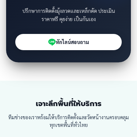
ปรึกษาการติดตั้งมุ้งลวดและเหล็กดัด ประเมิน
ราคาฟรี คุยง่าย เป็นกันเอง
ทักไลน์สอบถาม
เจาะลึกพื้นที่ให้บริการ
ทีมช่างของเราพร้อมให้บริการติดตั้งและวัดหน้างานครอบคลุม
ทุกเขตพื้นที่ทั่วไทย