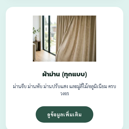
ผ้าม่าน (ทุกแบบ)
ม่านจีบ ม่านพับ ม่านปรับแสง และมู่ลี่ไม้/อลูมิเนียม ครบ
วงจร
ดูข้อมูลเพิ่มเติม