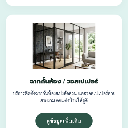
ฉากกั้นห้อง / วอลเปเปอร์
บริการติดตั้งฉากกั้นห้องแบ่งสัดส่วน และวอลเปเปอร์ลาย
สวยงาม ตกแต่งบ้านให้ดูดี
ดูข้อมูลเพิ่มเติม