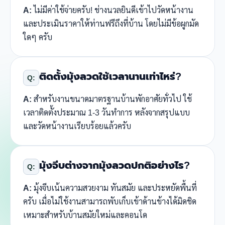
A:
ไม่มีค่าใช้จ่ายครับ! ช่างนวลยินดีเข้าไปวัดหน้างาน
และประเมินราคาให้ท่านฟรีถึงที่บ้าน โดยไม่มีข้อผูกมัด
ใดๆ ครับ
ติดตั้งมุ้งลวดใช้เวลานานเท่าไหร่?
Q:
A:
สำหรับงานขนาดมาตรฐานบ้านพักอาศัยทั่วไป ใช้
เวลาติดตั้งประมาณ 1-3 วันทำการ หลังจากสรุปแบบ
และวัดหน้างานเรียบร้อยแล้วครับ
มุ้งจีบต่างจากมุ้งลวดปกติอย่างไร?
Q:
A:
มุ้งจีบเน้นความสวยงาม ทันสมัย และประหยัดพื้นที่
ครับ เมื่อไม่ใช้งานสามารถพับเก็บเข้าด้านข้างได้มิดชิด
เหมาะสำหรับบ้านสมัยใหม่และคอนโด