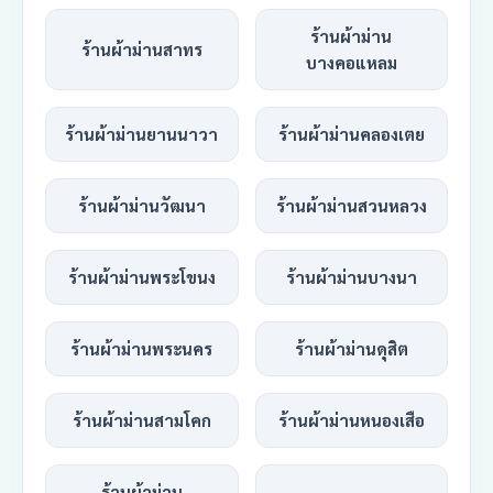
ร้านผ้าม่าน
ร้านผ้าม่านสาทร
บางคอแหลม
ร้านผ้าม่านยานนาวา
ร้านผ้าม่านคลองเตย
ร้านผ้าม่านวัฒนา
ร้านผ้าม่านสวนหลวง
ร้านผ้าม่านพระโขนง
ร้านผ้าม่านบางนา
ร้านผ้าม่านพระนคร
ร้านผ้าม่านดุสิต
ร้านผ้าม่านสามโคก
ร้านผ้าม่านหนองเสือ
ร้านผ้าม่าน