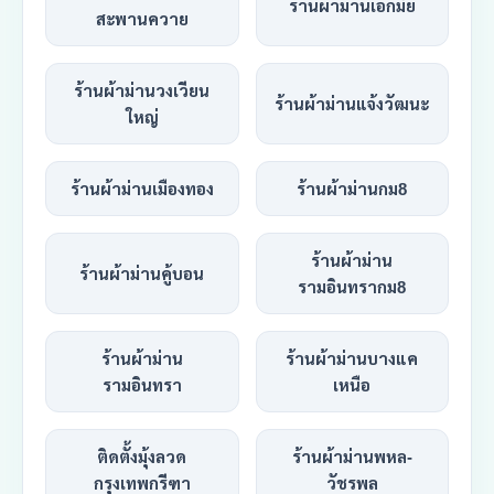
ร้านผ้าม่านเอกมัย
สะพานควาย
ร้านผ้าม่านวงเวียน
ร้านผ้าม่านแจ้งวัฒนะ
ใหญ่
ร้านผ้าม่านเมืองทอง
ร้านผ้าม่านกม8
ร้านผ้าม่าน
ร้านผ้าม่านคู้บอน
รามอินทรากม8
ร้านผ้าม่าน
ร้านผ้าม่านบางแค
รามอินทรา
เหนือ
ติดตั้งมุ้งลวด
ร้านผ้าม่านพหล-
กรุงเทพกรีฑา
วัชรพล