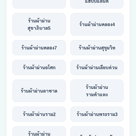
แฮปปี้แลนด์
ร้านผ้าม่าน
ร้านผ้าม่านคลอง4
สุขาภิบาล5
ร้านผ้าม่านคลอง7
ร้านผ้าม่านสุขุมวิท
ร้านผ้าม่านอโศก
ร้านผ้าม่านเลียบด่วน
ร้านผ้าม่าน
ร้านผ้าม่านลาซาล
รามคำแหง
ร้านผ้าม่านราม2
ร้านผ้าม่านพระราม3
ร้านผ้าม่าน