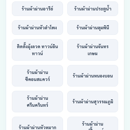
ร้านผ้าม่านอารีย์
ร้านผ้าม่านประตูน้ำ
ร้านผ้าม่านหัวลำโพง
ร้านผ้าม่านลุมพินี
ติดตั้งมุ้งลวด ทาวน์อิน
ร้านผ้าม่านจันทร
ทาวน์
เกษม
ร้านผ้าม่าน
ร้านผ้าม่านหนองบอน
ซีคอนสแควร์
ร้านผ้าม่าน
ร้านผ้าม่านสุวรรณภูมิ
ศรีนครินทร์
ร้านผ้าม่าน
ร้านผ้าม่านหัวหมาก