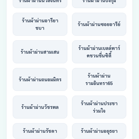
ร้านผ้าม่านนวลจันทร์
ร้านผ้าม่านบึงกุ่ม
ร้านผ้าม่านอารียา
ร้านผ้าม่านซอยอารีย์
ชบา
ร้านผ้าม่านเบลล์พาร์
ร้านผ้าม่านสามเสน
คชวนชื่นซิตี้
ร้านผ้าม่าน
ร้านผ้าม่านถนอมมิตร
รามอินทรา65
ร้านผ้าม่านประชา
ร้านผ้าม่านวัชรพล
ร่วมใจ
ร้านผ้าม่านรัชดา
ร้านผ้าม่านอยุธยา