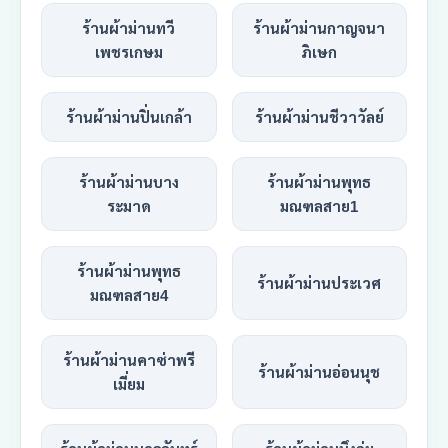
ร้านผ้าม่านทวี
ร้านผ้าม่านกาญจนา
เพชรเกษม
ภิเษก
ร้านผ้าม่านปิ่นเกล้า
ร้านผ้าม่านชีวาวัลย์
ร้านผ้าม่านบาง
ร้านผ้าม่านพุทธ
ระมาด
มณฑลสาย1
ร้านผ้าม่านพุทธ
ร้านผ้าม่านประเวศ
มณฑลสาย4
ร้านผ้าม่านคาซ่าพรี
ร้านผ้าม่านอ่อนนุช
เมี่ยม