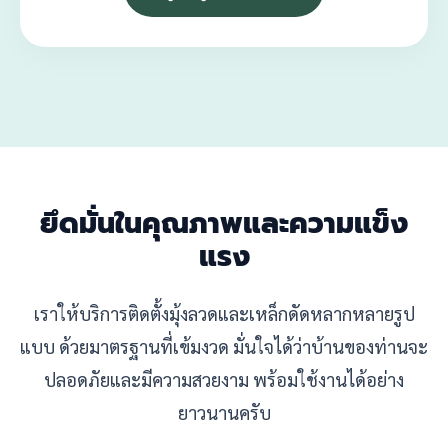
ยึดมั่นในคุณภาพและความแข็ง
แรง
เราให้บริการติดตั้งมุ้งลวดและเหล็กดัดหลากหลายรูป
แบบ ด้วยมาตรฐานที่เข้มงวด มั่นใจได้ว่าบ้านของท่านจะ
ปลอดภัยและมีความสวยงาม พร้อมใช้งานได้อย่าง
ยาวนานครับ