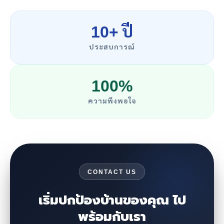
10+ ปี
ประสบการณ์
100%
ความพึงพอใจ
CONTACT US
เริ่มปกป้องบ้านของคุณ ไป
พร้อมกับเรา