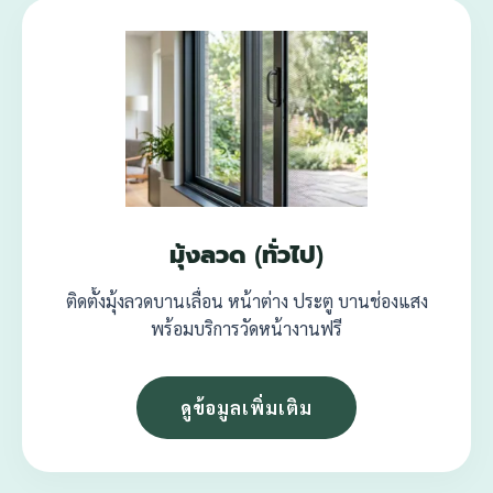
มุ้งลวด (ทั่วไป)
ติดตั้งมุ้งลวดบานเลื่อน หน้าต่าง ประตู บานช่องแสง
พร้อมบริการวัดหน้างานฟรี
ดูข้อมูลเพิ่มเติม