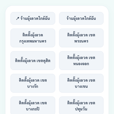
📍 ร้านมุ้งลวดใกล้ฉัน
ร้านมุ้งลวดใกล้ฉัน
ติดตั้งมุ้งลวด
ติดตั้งมุ้งลวด เขต
กรุงเทพมหานคร
พระนคร
ติดตั้งมุ้งลวด เขต
ติดตั้งมุ้งลวด เขตดุสิต
หนองจอก
ติดตั้งมุ้งลวด เขต
ติดตั้งมุ้งลวด เขต
บางรัก
บางเขน
ติดตั้งมุ้งลวด เขต
ติดตั้งมุ้งลวด เขต
บางกะปิ
ปทุมวัน