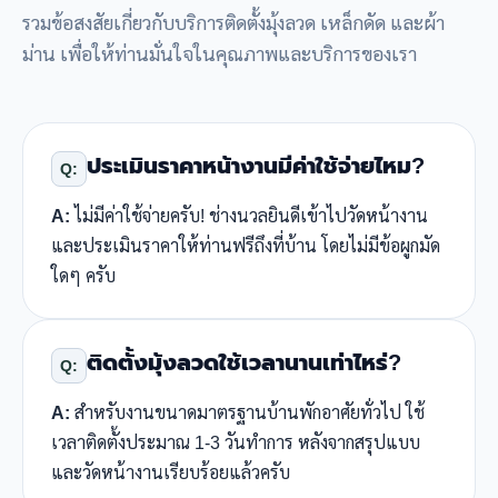
รวมข้อสงสัยเกี่ยวกับบริการติดตั้งมุ้งลวด เหล็กดัด และผ้า
ม่าน เพื่อให้ท่านมั่นใจในคุณภาพและบริการของเรา
ประเมินราคาหน้างานมีค่าใช้จ่ายไหม?
Q:
A:
ไม่มีค่าใช้จ่ายครับ! ช่างนวลยินดีเข้าไปวัดหน้างาน
และประเมินราคาให้ท่านฟรีถึงที่บ้าน โดยไม่มีข้อผูกมัด
ใดๆ ครับ
ติดตั้งมุ้งลวดใช้เวลานานเท่าไหร่?
Q:
A:
สำหรับงานขนาดมาตรฐานบ้านพักอาศัยทั่วไป ใช้
เวลาติดตั้งประมาณ 1-3 วันทำการ หลังจากสรุปแบบ
และวัดหน้างานเรียบร้อยแล้วครับ