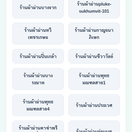
ร้านผ้าม่านpluke-
ร้านผ้าม่านบางจาก
sukhumvit-101
ร้านผ้าม่านทวี
ร้านผ้าม่านกาญจนา
เพชรเกษม
ภิเษก
ร้านผ้าม่านปิ่นเกล้า
ร้านผ้าม่านชีวาวัลย์
ร้านผ้าม่านบาง
ร้านผ้าม่านพุทธ
ระมาด
มณฑลสาย1
ร้านผ้าม่านพุทธ
ร้านผ้าม่านประเวศ
มณฑลสาย4
ร้านผ้าม่านคาซ่าพรี
ร้านผ้าม่านอ่อนนุช