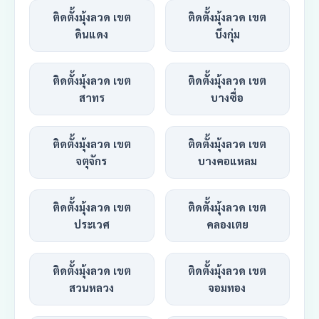
ติดตั้งมุ้งลวด เขต
ติดตั้งมุ้งลวด เขต
ดินแดง
บึงกุ่ม
ติดตั้งมุ้งลวด เขต
ติดตั้งมุ้งลวด เขต
สาทร
บางซื่อ
ติดตั้งมุ้งลวด เขต
ติดตั้งมุ้งลวด เขต
จตุจักร
บางคอแหลม
ติดตั้งมุ้งลวด เขต
ติดตั้งมุ้งลวด เขต
ประเวศ
คลองเตย
ติดตั้งมุ้งลวด เขต
ติดตั้งมุ้งลวด เขต
สวนหลวง
จอมทอง