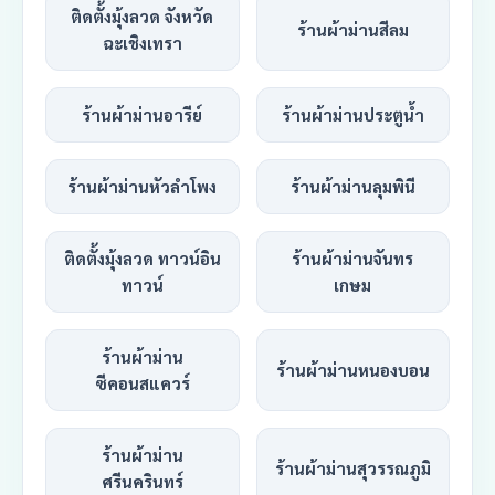
ติดตั้งมุ้งลวด จังหวัด
ร้านผ้าม่านสีลม
ฉะเชิงเทรา
ร้านผ้าม่านอารีย์
ร้านผ้าม่านประตูน้ำ
ร้านผ้าม่านหัวลำโพง
ร้านผ้าม่านลุมพินี
ติดตั้งมุ้งลวด ทาวน์อิน
ร้านผ้าม่านจันทร
ทาวน์
เกษม
ร้านผ้าม่าน
ร้านผ้าม่านหนองบอน
ซีคอนสแควร์
ร้านผ้าม่าน
ร้านผ้าม่านสุวรรณภูมิ
ศรีนครินทร์