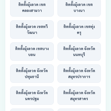
ติดตั้งมุ้งลวด เขต
ติดตั้งมุ้งลวด เขต
คลองสามวา
บางนา
ติดตั้งมุ้งลวด เขตทวี
ติดตั้งมุ้งลวด เขตทุ่ง
วัฒนา
ครุ
ติดตั้งมุ้งลวด เขตบาง
ติดตั้งมุ้งลวด จังหวัด
บอน
นนทบุรี
ติดตั้งมุ้งลวด จังหวัด
ติดตั้งมุ้งลวด จังหวัด
ปทุมธานี
สมุทรปราการ
ติดตั้งมุ้งลวด จังหวัด
ติดตั้งมุ้งลวด จังหวัด
นครปฐม
สมุทรสาคร