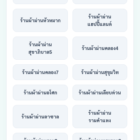
ร้านผ้าม่าน
ร้านผ้าม่านหัวหมาก
แฮปปี้แลนด์
ร้านผ้าม่าน
ร้านผ้าม่านคลอง4
สุขาภิบาล5
ร้านผ้าม่านคลอง7
ร้านผ้าม่านสุขุมวิท
ร้านผ้าม่านอโศก
ร้านผ้าม่านเลียบด่วน
ร้านผ้าม่าน
ร้านผ้าม่านลาซาล
รามคำแหง