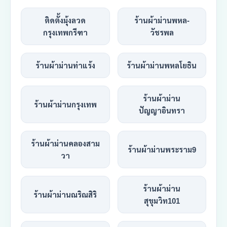
ติดตั้งมุ้งลวด
ร้านผ้าม่านพหล-
กรุงเทพกรีฑา
วัชรพล
ร้านผ้าม่านท่าแร้ง
ร้านผ้าม่านพหลโยธิน
ร้านผ้าม่าน
ร้านผ้าม่านกรุงเทพ
ปัญญาอินทรา
ร้านผ้าม่านคลองสาม
ร้านผ้าม่านพระราม9
วา
ร้านผ้าม่าน
ร้านผ้าม่านณริณสิริ
สุขุมวิท101