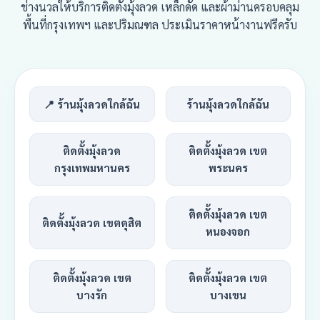
ช่างนวลให้บริการติดตั้งมุ้งลวด เหล็กดัด และผ้าม่านครอบคลุม
พื้นที่กรุงเทพฯ และปริมณฑล ประเมินราคาหน้างานฟรีครับ
📍 ร้านมุ้งลวดใกล้ฉัน
ร้านมุ้งลวดใกล้ฉัน
ติดตั้งมุ้งลวด
ติดตั้งมุ้งลวด เขต
กรุงเทพมหานคร
พระนคร
ติดตั้งมุ้งลวด เขต
ติดตั้งมุ้งลวด เขตดุสิต
หนองจอก
ติดตั้งมุ้งลวด เขต
ติดตั้งมุ้งลวด เขต
บางรัก
บางเขน