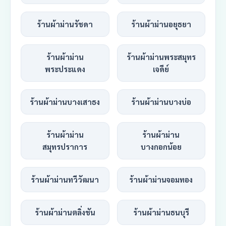
ร้านผ้าม่านรัชดา
ร้านผ้าม่านอยุธยา
ร้านผ้าม่าน
ร้านผ้าม่านพระสมุทร
พระประแดง
เจดีย์
ร้านผ้าม่านบางเสาธง
ร้านผ้าม่านบางบ่อ
ร้านผ้าม่าน
ร้านผ้าม่าน
สมุทรปราการ
บางกอกน้อย
ร้านผ้าม่านทวีวัฒนา
ร้านผ้าม่านจอมทอง
ร้านผ้าม่านตลิ่งชัน
ร้านผ้าม่านธนบุรี