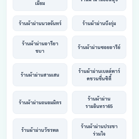
เมี่ยม
ร้านผ้าม่านนวลจันทร์
ร้านผ้าม่านบึงกุ่ม
ร้านผ้าม่านอารียา
ร้านผ้าม่านซอยอารีย์
ชบา
ร้านผ้าม่านเบลล์พาร์
ร้านผ้าม่านสามเสน
คชวนชื่นซิตี้
ร้านผ้าม่าน
ร้านผ้าม่านถนอมมิตร
รามอินทรา65
ร้านผ้าม่านประชา
ร้านผ้าม่านวัชรพล
ร่วมใจ