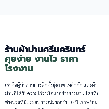
ร้านผ้าม่านศรีนครินทร์
คุยง่าย งานไว ราคา
โรงงาน
เราคือผู้นำด้านการติดตั้งมุ้งลวด เหล็กดัด และผ้า
ม่านที่ได้รับความไว้วางใจมาอย่างยาวนาน โดยทีม
ช่างนวลที่มีประสบการณ์มากกว่า 10 ปี เราพร้อม