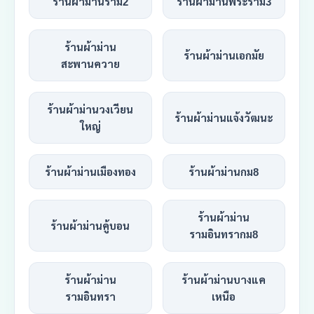
ร้านผ้าม่านราม2
ร้านผ้าม่านพระราม3
ร้านผ้าม่าน
ร้านผ้าม่านเอกมัย
สะพานควาย
ร้านผ้าม่านวงเวียน
ร้านผ้าม่านแจ้งวัฒนะ
ใหญ่
ร้านผ้าม่านเมืองทอง
ร้านผ้าม่านกม8
ร้านผ้าม่าน
ร้านผ้าม่านคู้บอน
รามอินทรากม8
ร้านผ้าม่าน
ร้านผ้าม่านบางแค
รามอินทรา
เหนือ