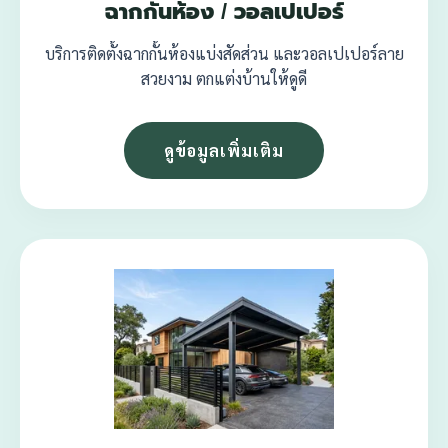
ฉากกั้นห้อง / วอลเปเปอร์
บริการติดตั้งฉากกั้นห้องแบ่งสัดส่วน และวอลเปเปอร์ลาย
สวยงาม ตกแต่งบ้านให้ดูดี
ดูข้อมูลเพิ่มเติม