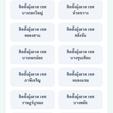
ติดตั้งมุ้งลวด เขต
ติดตั้งมุ้งลวด เขต
บางกอกใหญ่
ห้วยขวาง
ติดตั้งมุ้งลวด เขต
ติดตั้งมุ้งลวด เขต
คลองสาน
ตลิ่งชัน
ติดตั้งมุ้งลวด เขต
ติดตั้งมุ้งลวด เขต
บางกอกน้อย
บางขุนเทียน
ติดตั้งมุ้งลวด เขต
ติดตั้งมุ้งลวด เขต
ภาษีเจริญ
หนองแขม
ติดตั้งมุ้งลวด เขต
ติดตั้งมุ้งลวด เขต
ราษฎร์บูรณะ
บางพลัด