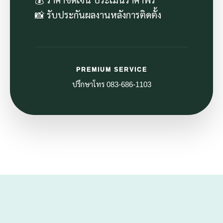
📸 รับประกันผลงานหลังการติดตั้ง
PREMIUM SERVICE
ปรึกษาโทร 083-686-1103