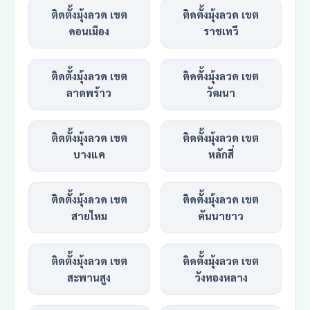
ติดตั้งมุ้งลวด เขต
ติดตั้งมุ้งลวด เขต
ดอนเมือง
ราชเทวี
ติดตั้งมุ้งลวด เขต
ติดตั้งมุ้งลวด เขต
ลาดพร้าว
วัฒนา
ติดตั้งมุ้งลวด เขต
ติดตั้งมุ้งลวด เขต
บางแค
หลักสี่
ติดตั้งมุ้งลวด เขต
ติดตั้งมุ้งลวด เขต
สายไหม
คันนายาว
ติดตั้งมุ้งลวด เขต
ติดตั้งมุ้งลวด เขต
สะพานสูง
วังทองหลาง