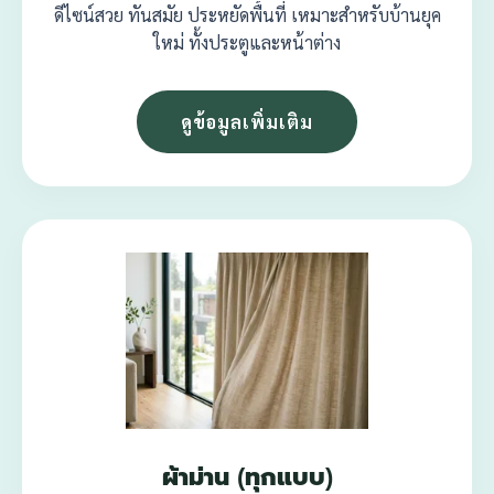
ดีไซน์สวย ทันสมัย ประหยัดพื้นที่ เหมาะสำหรับบ้านยุค
ใหม่ ทั้งประตูและหน้าต่าง
ดูข้อมูลเพิ่มเติม
ผ้าม่าน (ทุกแบบ)