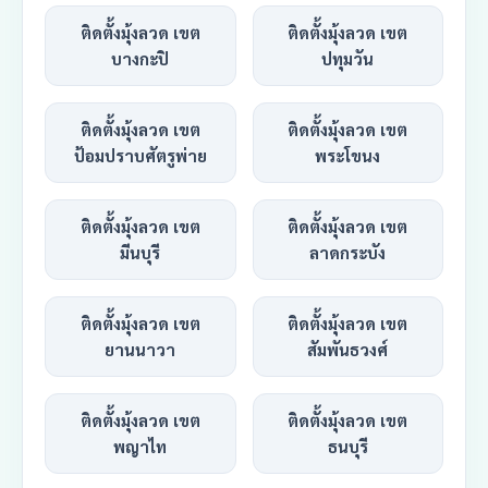
ติดตั้งมุ้งลวด เขต
ติดตั้งมุ้งลวด เขต
บางกะปิ
ปทุมวัน
ติดตั้งมุ้งลวด เขต
ติดตั้งมุ้งลวด เขต
ป้อมปราบศัตรูพ่าย
พระโขนง
ติดตั้งมุ้งลวด เขต
ติดตั้งมุ้งลวด เขต
มีนบุรี
ลาดกระบัง
ติดตั้งมุ้งลวด เขต
ติดตั้งมุ้งลวด เขต
ยานนาวา
สัมพันธวงศ์
ติดตั้งมุ้งลวด เขต
ติดตั้งมุ้งลวด เขต
พญาไท
ธนบุรี