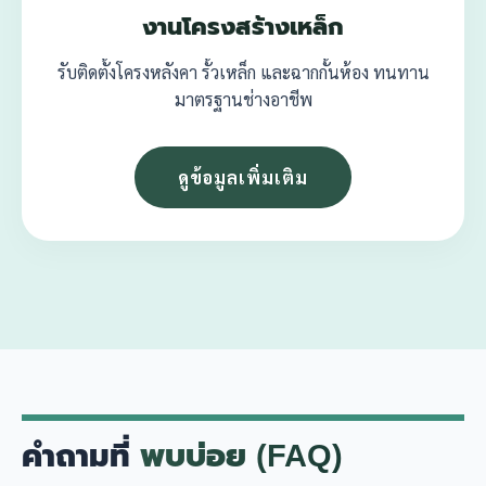
งานโครงสร้างเหล็ก
รับติดตั้งโครงหลังคา รั้วเหล็ก และฉากกั้นห้อง ทนทาน
มาตรฐานช่างอาชีพ
ดูข้อมูลเพิ่มเติม
คำถามที่
พบบ่อย (FAQ)