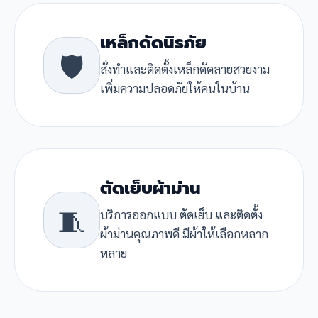
เหล็กดัดนิรภัย
🛡️
สั่งทำและติดตั้งเหล็กดัดลายสวยงาม
เพิ่มความปลอดภัยให้คนในบ้าน
ตัดเย็บผ้าม่าน
🧵
บริการออกแบบ ตัดเย็บ และติดตั้ง
ผ้าม่านคุณภาพดี มีผ้าให้เลือกหลาก
หลาย