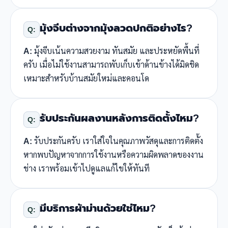
มุ้งจีบต่างจากมุ้งลวดปกติอย่างไร?
Q:
A:
มุ้งจีบเน้นความสวยงาม ทันสมัย และประหยัดพื้นที่
ครับ เมื่อไม่ใช้งานสามารถพับเก็บเข้าด้านข้างได้มิดชิด
เหมาะสำหรับบ้านสมัยใหม่และคอนโด
รับประกันผลงานหลังการติดตั้งไหม?
Q:
A:
รับประกันครับ เราใส่ใจในคุณภาพวัสดุและการติดตั้ง
หากพบปัญหาจากการใช้งานหรือความผิดพลาดของงาน
ช่าง เราพร้อมเข้าไปดูแลแก้ไขให้ทันที
มีบริการผ้าม่านด้วยใช่ไหม?
Q: