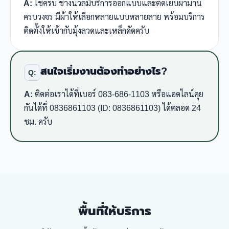
A:
ใช่ครับ ช่างนวลมีบริการออกแบบและตัดเย็บผ้าม่าน
ครบวงจร มีผ้าให้เลือกหลายแบบหลายลาย พร้อมบริการ
ติดตั้งให้เข้ากับมุ้งลวดและเหล็กดัดครับ
สนใจเริ่มงานต้องทำอย่างไร?
Q:
A:
ติดต่อเราได้ที่เบอร์ 083-686-1103 หรือแอดไลน์คุย
กันได้ที่ 0836861103 (ID: 0836861103) ได้ตลอด 24
ชม. ครับ
พื้นที่ให้บริการ