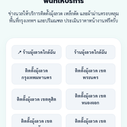
พื้นที่ให้บริการ
ช่างนวลให้บริการติดตั้งมุ้งลวด เหล็กดัด และผ้าม่านครอบคลุม
พื้นที่กรุงเทพฯ และปริมณฑล ประเมินราคาหน้างานฟรีครับ
📍 ร้านมุ้งลวดใกล้ฉัน
ร้านมุ้งลวดใกล้ฉัน
ติดตั้งมุ้งลวด
ติดตั้งมุ้งลวด เขต
กรุงเทพมหานคร
พระนคร
ติดตั้งมุ้งลวด เขต
ติดตั้งมุ้งลวด เขตดุสิต
หนองจอก
ติดตั้งมุ้งลวด เขต
ติดตั้งมุ้งลวด เขต