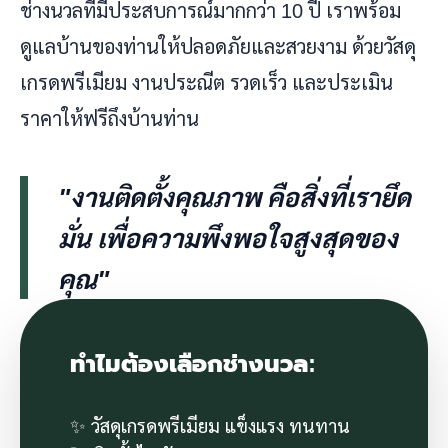
ช่างนวลที่มีประสบการณ์มากกว่า 10 ปี เราพร้อม
ดูแลบ้านของท่านให้ปลอดภัยและสวยงาม ด้วยวัสดุ
เกรดพรีเมียม งานประณีต รวดเร็ว และประเมิน
ราคาให้ฟรีถึงบ้านท่าน
"งานติดตั้งคุณภาพ คือสิ่งที่เรายึด
มั่น เพื่อความพึงพอใจสูงสุดของ
คุณ"
ทำไมต้องเลือกช่างนวล:
✨ วัสดุเกรดพรีเมียม แข็งแรง ทนทาน