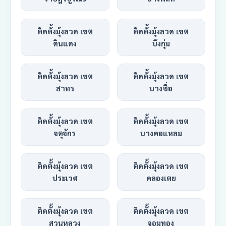
ติดตั้งมุ้งลวด เขต
ติดตั้งมุ้งลวด เขต
ดินแดง
บึงกุ่ม
ติดตั้งมุ้งลวด เขต
ติดตั้งมุ้งลวด เขต
สาทร
บางซื่อ
ติดตั้งมุ้งลวด เขต
ติดตั้งมุ้งลวด เขต
จตุจักร
บางคอแหลม
ติดตั้งมุ้งลวด เขต
ติดตั้งมุ้งลวด เขต
ประเวศ
คลองเตย
ติดตั้งมุ้งลวด เขต
ติดตั้งมุ้งลวด เขต
สวนหลวง
จอมทอง