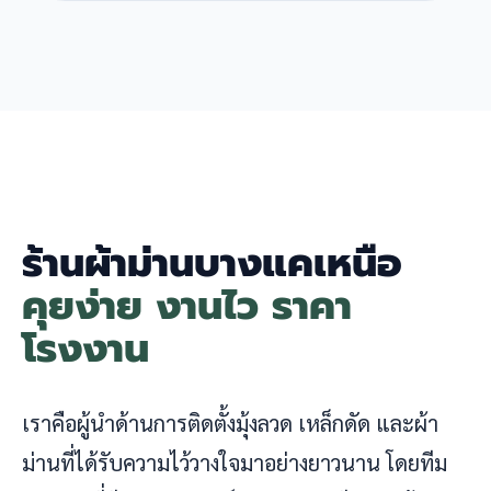
ร้านผ้าม่านบางแคเหนือ
คุยง่าย งานไว ราคา
โรงงาน
เราคือผู้นำด้านการติดตั้งมุ้งลวด เหล็กดัด และผ้า
ม่านที่ได้รับความไว้วางใจมาอย่างยาวนาน โดยทีม