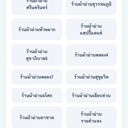
ร้านผ้าม่าน
ร้านผ้าม่านสุวรรณภูมิ
ศรีนครินทร์
ร้านผ้าม่าน
ร้านผ้าม่านหัวหมาก
แฮปปี้แลนด์
ร้านผ้าม่าน
ร้านผ้าม่านคลอง4
สุขาภิบาล5
ร้านผ้าม่านคลอง7
ร้านผ้าม่านสุขุมวิท
ร้านผ้าม่านอโศก
ร้านผ้าม่านเลียบด่วน
ร้านผ้าม่าน
ร้านผ้าม่านลาซาล
รามคำแหง