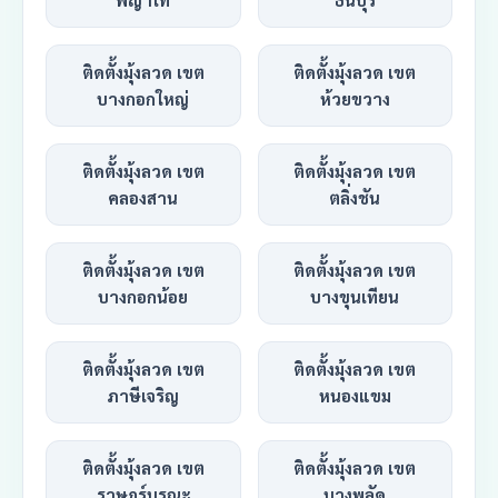
ติดตั้งมุ้งลวด เขต
ติดตั้งมุ้งลวด เขต
บางกอกใหญ่
ห้วยขวาง
ติดตั้งมุ้งลวด เขต
ติดตั้งมุ้งลวด เขต
คลองสาน
ตลิ่งชัน
ติดตั้งมุ้งลวด เขต
ติดตั้งมุ้งลวด เขต
บางกอกน้อย
บางขุนเทียน
ติดตั้งมุ้งลวด เขต
ติดตั้งมุ้งลวด เขต
ภาษีเจริญ
หนองแขม
ติดตั้งมุ้งลวด เขต
ติดตั้งมุ้งลวด เขต
ราษฎร์บูรณะ
บางพลัด