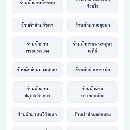
ร้านผ้าม่านวัชรพล
ร่วมใจ
ร้านผ้าม่านรัชดา
ร้านผ้าม่านอยุธยา
ร้านผ้าม่าน
ร้านผ้าม่านพระสมุทร
พระประแดง
เจดีย์
ร้านผ้าม่านบางเสาธง
ร้านผ้าม่านบางบ่อ
ร้านผ้าม่าน
ร้านผ้าม่าน
สมุทรปราการ
บางกอกน้อย
ร้านผ้าม่านทวีวัฒนา
ร้านผ้าม่านจอมทอง