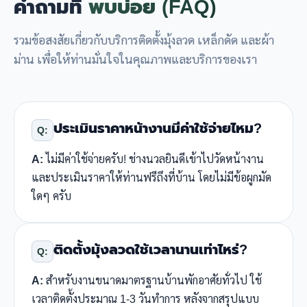
คำถามที่
พบบ่อย (FAQ)
รวมข้อสงสัยเกี่ยวกับบริการติดตั้งมุ้งลวด เหล็กดัด และผ้า
ม่าน เพื่อให้ท่านมั่นใจในคุณภาพและบริการของเรา
ประเมินราคาหน้างานมีค่าใช้จ่ายไหม?
Q:
A:
ไม่มีค่าใช้จ่ายครับ! ช่างนวลยินดีเข้าไปวัดหน้างาน
และประเมินราคาให้ท่านฟรีถึงที่บ้าน โดยไม่มีข้อผูกมัด
ใดๆ ครับ
ติดตั้งมุ้งลวดใช้เวลานานเท่าไหร่?
Q:
A:
สำหรับงานขนาดมาตรฐานบ้านพักอาศัยทั่วไป ใช้
เวลาติดตั้งประมาณ 1-3 วันทำการ หลังจากสรุปแบบ