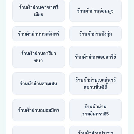
ร้านผ้าม่านคาซ่าพรี
ร้านผ้าม่านอ่อนนุช
เมี่ยม
ร้านผ้าม่านนวลจันทร์
ร้านผ้าม่านบึงกุ่ม
ร้านผ้าม่านอารียา
ร้านผ้าม่านซอยอารีย์
ชบา
ร้านผ้าม่านเบลล์พาร์
ร้านผ้าม่านสามเสน
คชวนชื่นซิตี้
ร้านผ้าม่าน
ร้านผ้าม่านถนอมมิตร
รามอินทรา65
ร้านผ้าม่านประชา