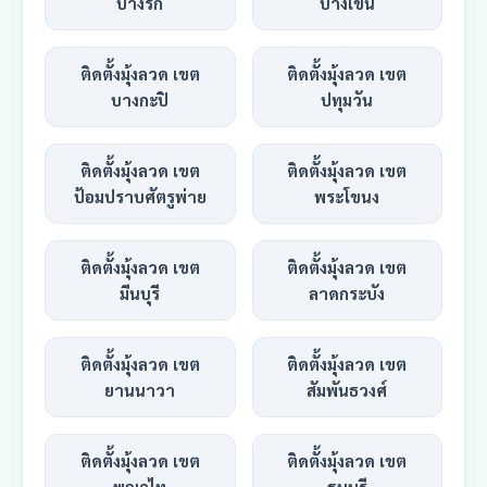
บางรัก
บางเขน
ติดตั้งมุ้งลวด เขต
ติดตั้งมุ้งลวด เขต
บางกะปิ
ปทุมวัน
ติดตั้งมุ้งลวด เขต
ติดตั้งมุ้งลวด เขต
ป้อมปราบศัตรูพ่าย
พระโขนง
ติดตั้งมุ้งลวด เขต
ติดตั้งมุ้งลวด เขต
มีนบุรี
ลาดกระบัง
ติดตั้งมุ้งลวด เขต
ติดตั้งมุ้งลวด เขต
ยานนาวา
สัมพันธวงศ์
ติดตั้งมุ้งลวด เขต
ติดตั้งมุ้งลวด เขต
พญาไท
ธนบุรี