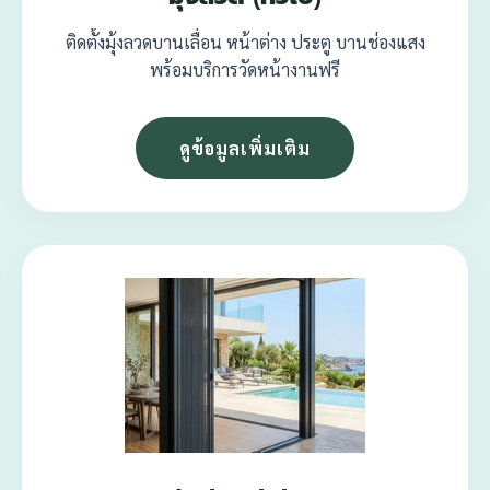
ติดตั้งมุ้งลวดบานเลื่อน หน้าต่าง ประตู บานช่องแสง
พร้อมบริการวัดหน้างานฟรี
ดูข้อมูลเพิ่มเติม