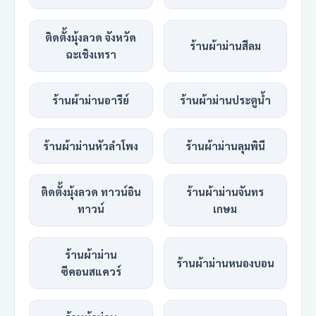
ติดตั้งมุ้งลวด จังหวัด
ร้านผ้าม่านสีลม
ฉะเชิงเทรา
ร้านผ้าม่านอารีย์
ร้านผ้าม่านประตูน้ำ
ร้านผ้าม่านหัวลำโพง
ร้านผ้าม่านลุมพินี
ติดตั้งมุ้งลวด ทาวน์อิน
ร้านผ้าม่านจันทร
ทาวน์
เกษม
ร้านผ้าม่าน
ร้านผ้าม่านหนองบอน
ซีคอนสแควร์