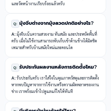
และวัดหน้างานเรียบร้อยแล้วครับ
มุ้งจีบต่างจากมุ้งลวดปกติอย่างไร?
Q:
A:
มุ้งจีบเน้นความสวยงาม ทันสมัย และประหยัดพื้นที่
ครับ เมื่อไม่ใช้งานสามารถพับเก็บเข้าด้านข้างได้มิดชิด
เหมาะสำหรับบ้านสมัยใหม่และคอนโด
รับประกันผลงานหลังการติดตั้งไหม?
Q:
A:
รับประกันครับ เราใส่ใจในคุณภาพวัสดุและการติดตั้ง
หากพบปัญหาจากการใช้งานหรือความผิดพลาดของงาน
ช่าง เราพร้อมเข้าไปดูแลแก้ไขให้ทันที
มีบริการผ้าม่านด้วยใช่ไหม?