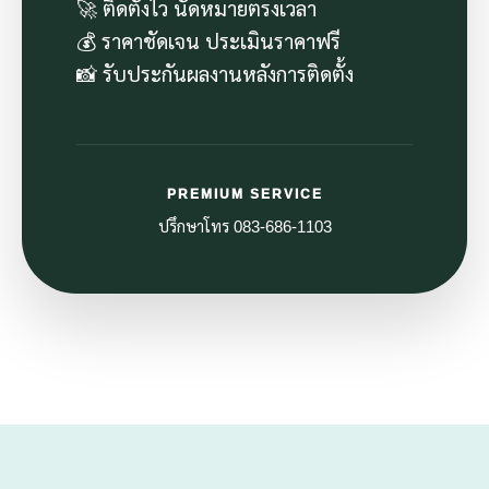
🚀 ติดตั้งไว นัดหมายตรงเวลา
💰 ราคาชัดเจน ประเมินราคาฟรี
📸 รับประกันผลงานหลังการติดตั้ง
PREMIUM SERVICE
ปรึกษาโทร 083-686-1103