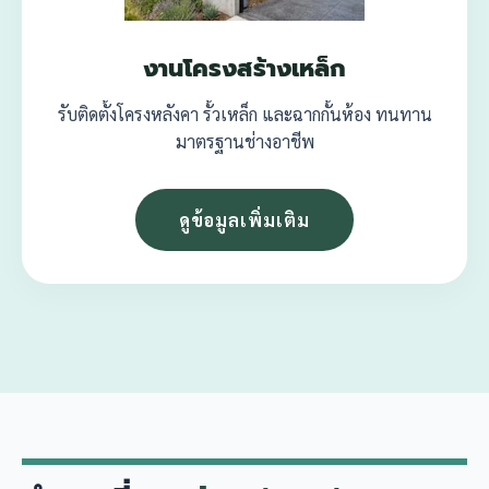
งานโครงสร้างเหล็ก
รับติดตั้งโครงหลังคา รั้วเหล็ก และฉากกั้นห้อง ทนทาน
มาตรฐานช่างอาชีพ
ดูข้อมูลเพิ่มเติม