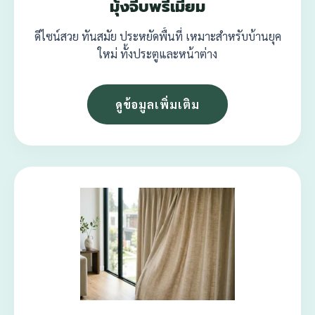
มุ้งจีบพรีเมียม
ดีไซน์สวย ทันสมัย ประหยัดพื้นที่ เหมาะสำหรับบ้านยุค
ใหม่ ทั้งประตูและหน้าต่าง
ดูข้อมูลเพิ่มเติม