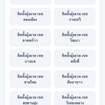
ติดตั้งมุ้งลวด เขต
ติดตั้งมุ้งลวด เขต
ดอนเมือง
ราชเทวี
ติดตั้งมุ้งลวด เขต
ติดตั้งมุ้งลวด เขต
ลาดพร้าว
วัฒนา
ติดตั้งมุ้งลวด เขต
ติดตั้งมุ้งลวด เขต
บางแค
หลักสี่
ติดตั้งมุ้งลวด เขต
ติดตั้งมุ้งลวด เขต
สายไหม
คันนายาว
ติดตั้งมุ้งลวด เขต
ติดตั้งมุ้งลวด เขต
สะพานสูง
วังทองหลาง