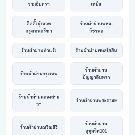
รามอินทรา
เหนือ
ติดตั้งมุ้งลวด
ร้านผ้าม่านพหล-
กรุงเทพกรีฑา
วัชรพล
ร้านผ้าม่านท่าแร้ง
ร้านผ้าม่านพหลโยธิน
ร้านผ้าม่าน
ร้านผ้าม่านกรุงเทพ
ปัญญาอินทรา
ร้านผ้าม่านคลองสาม
ร้านผ้าม่านพระราม9
วา
ร้านผ้าม่าน
ร้านผ้าม่านณริณสิริ
สุขุมวิท101