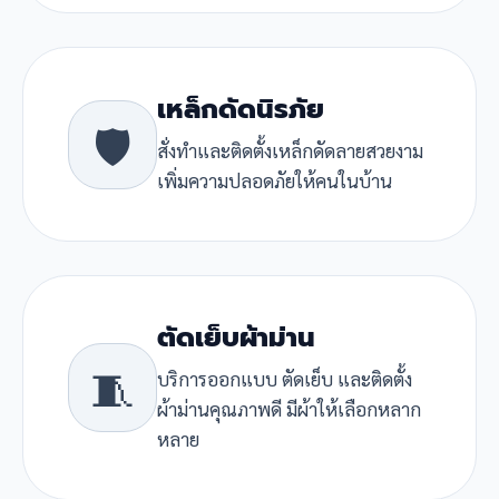
เหล็กดัดนิรภัย
🛡️
สั่งทำและติดตั้งเหล็กดัดลายสวยงาม
เพิ่มความปลอดภัยให้คนในบ้าน
ตัดเย็บผ้าม่าน
🧵
บริการออกแบบ ตัดเย็บ และติดตั้ง
ผ้าม่านคุณภาพดี มีผ้าให้เลือกหลาก
หลาย