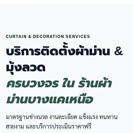
CURTAIN & DECORATION SERVICES
บริการติดตั้งผ้าม่าน &
มุ้งลวด
ครบวงจร ใน ร้านผ้า
ม่านบางแคเหนือ
มาตรฐานช่างนวล งานละเอียด แข็งแรง ทนทาน
สวยงาม และบริการประเมินราคาฟรี