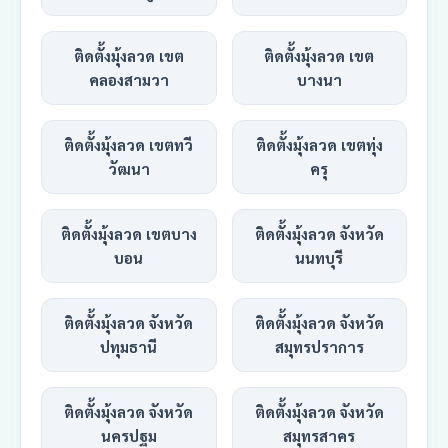
ติดตั้งมุ้งลวด เขต
ติดตั้งมุ้งลวด เขต
คลองสามวา
บางนา
ติดตั้งมุ้งลวด เขตทวี
ติดตั้งมุ้งลวด เขตทุ่ง
วัฒนา
ครุ
ติดตั้งมุ้งลวด เขตบาง
ติดตั้งมุ้งลวด จังหวัด
บอน
นนทบุรี
ติดตั้งมุ้งลวด จังหวัด
ติดตั้งมุ้งลวด จังหวัด
ปทุมธานี
สมุทรปราการ
ติดตั้งมุ้งลวด จังหวัด
ติดตั้งมุ้งลวด จังหวัด
นครปฐม
สมุทรสาคร