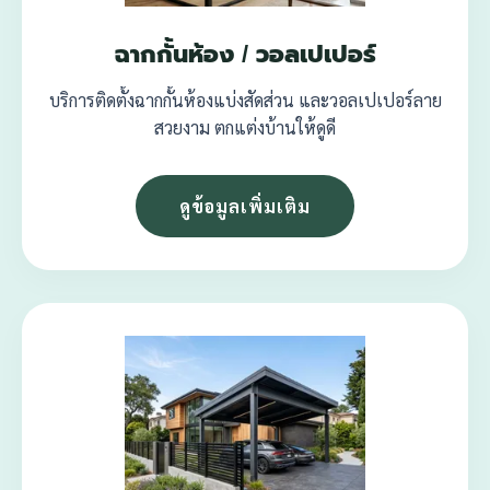
ฉากกั้นห้อง / วอลเปเปอร์
บริการติดตั้งฉากกั้นห้องแบ่งสัดส่วน และวอลเปเปอร์ลาย
สวยงาม ตกแต่งบ้านให้ดูดี
ดูข้อมูลเพิ่มเติม