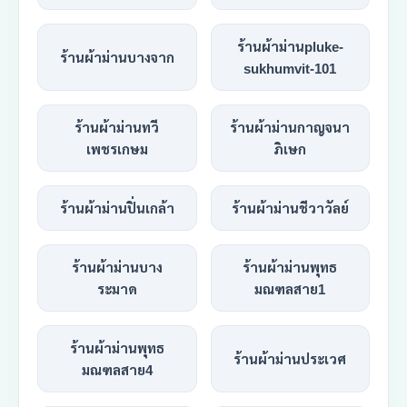
ร้านผ้าม่านpluke-
ร้านผ้าม่านบางจาก
sukhumvit-101
ร้านผ้าม่านทวี
ร้านผ้าม่านกาญจนา
เพชรเกษม
ภิเษก
ร้านผ้าม่านปิ่นเกล้า
ร้านผ้าม่านชีวาวัลย์
ร้านผ้าม่านบาง
ร้านผ้าม่านพุทธ
ระมาด
มณฑลสาย1
ร้านผ้าม่านพุทธ
ร้านผ้าม่านประเวศ
มณฑลสาย4