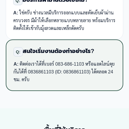
Q:
A:
ใช่ครับ ช่างนวลมีบริการออกแบบและตัดเย็บผ้าม่าน
ครบวงจร มีผ้าให้เลือกหลายแบบหลายลาย พร้อมบริการ
ติดตั้งให้เข้ากับมุ้งลวดและเหล็กดัดครับ
สนใจเริ่มงานต้องทำอย่างไร?
Q:
A:
ติดต่อเราได้ที่เบอร์ 083-686-1103 หรือแอดไลน์คุย
กันได้ที่ 0836861103 (ID: 0836861103) ได้ตลอด 24
ชม. ครับ