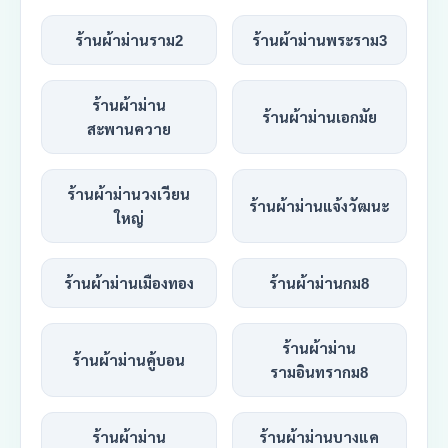
ร้านผ้าม่านราม2
ร้านผ้าม่านพระราม3
ร้านผ้าม่าน
ร้านผ้าม่านเอกมัย
สะพานควาย
ร้านผ้าม่านวงเวียน
ร้านผ้าม่านแจ้งวัฒนะ
ใหญ่
ร้านผ้าม่านเมืองทอง
ร้านผ้าม่านกม8
ร้านผ้าม่าน
ร้านผ้าม่านคู้บอน
รามอินทรากม8
ร้านผ้าม่าน
ร้านผ้าม่านบางแค