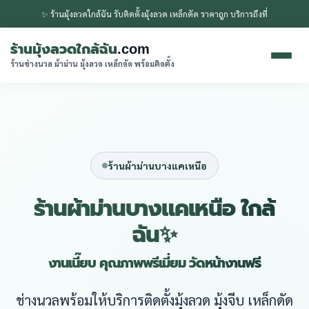
✨ ร้านมุ้งลวดใกล้ฉัน รับติดตั้งมุ้งลวด เหล็กดัด ราคาถูก บริการถึงที่
ร้านมุ้งลวดใกล้ฉัน
.com
ร้านช่างนวล ผ้าม่าน มุ้งลวด เหล็กดัด พร้อมติดตั้ง
ร้านผ้าม่านบางแคเหนือ
ร้านผ้าม่านบางแคเหนือ ใกล้
ฉัน✨
งานเนี๊ยบ คุณภาพพรีเมี่ยม วัดหน้างานฟรี
ช่างนวลพร้อมให้บริการติดตั้งมุ้งลวด มุ้งจีบ เหล็กดัด