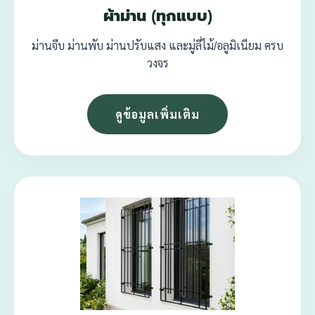
ผ้าม่าน (ทุกแบบ)
ม่านจีบ ม่านพับ ม่านปรับแสง และมู่ลี่ไม้/อลูมิเนียม ครบ
วงจร
ดูข้อมูลเพิ่มเติม