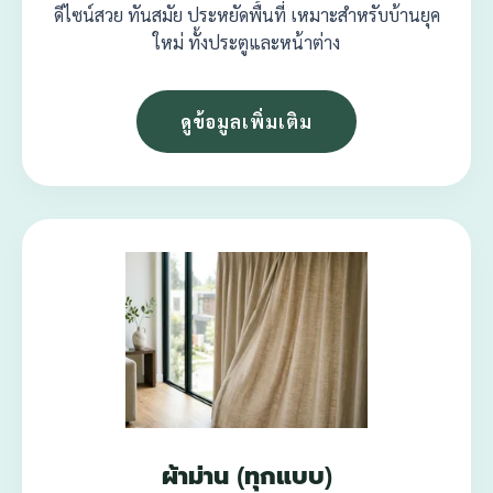
ดีไซน์สวย ทันสมัย ประหยัดพื้นที่ เหมาะสำหรับบ้านยุค
ใหม่ ทั้งประตูและหน้าต่าง
ดูข้อมูลเพิ่มเติม
ผ้าม่าน (ทุกแบบ)