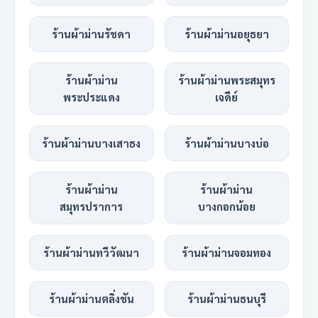
ร้านผ้าม่านรัชดา
ร้านผ้าม่านอยุธยา
ร้านผ้าม่าน
ร้านผ้าม่านพระสมุทร
พระประแดง
เจดีย์
ร้านผ้าม่านบางเสาธง
ร้านผ้าม่านบางบ่อ
ร้านผ้าม่าน
ร้านผ้าม่าน
สมุทรปราการ
บางกอกน้อย
ร้านผ้าม่านทวีวัฒนา
ร้านผ้าม่านจอมทอง
ร้านผ้าม่านตลิ่งชัน
ร้านผ้าม่านธนบุรี