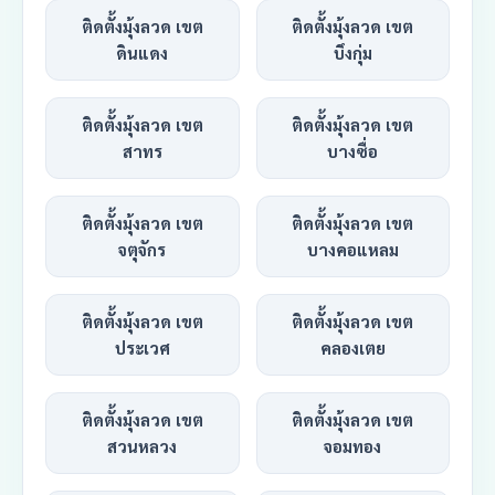
ติดตั้งมุ้งลวด เขต
ติดตั้งมุ้งลวด เขต
ดินแดง
บึงกุ่ม
ติดตั้งมุ้งลวด เขต
ติดตั้งมุ้งลวด เขต
สาทร
บางซื่อ
ติดตั้งมุ้งลวด เขต
ติดตั้งมุ้งลวด เขต
จตุจักร
บางคอแหลม
ติดตั้งมุ้งลวด เขต
ติดตั้งมุ้งลวด เขต
ประเวศ
คลองเตย
ติดตั้งมุ้งลวด เขต
ติดตั้งมุ้งลวด เขต
สวนหลวง
จอมทอง