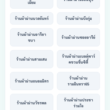
เมี่ยม
ร้านผ้าม่านนวลจันทร์
ร้านผ้าม่านบึงกุ่ม
ร้านผ้าม่านอารียา
ร้านผ้าม่านซอยอารีย์
ชบา
ร้านผ้าม่านเบลล์พาร์
ร้านผ้าม่านสามเสน
คชวนชื่นซิตี้
ร้านผ้าม่าน
ร้านผ้าม่านถนอมมิตร
รามอินทรา65
ร้านผ้าม่านประชา
ร้านผ้าม่านวัชรพล
ร่วมใจ