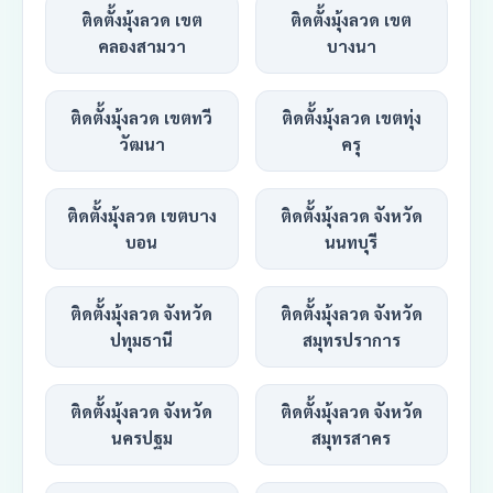
ติดตั้งมุ้งลวด เขต
ติดตั้งมุ้งลวด เขต
คลองสามวา
บางนา
ติดตั้งมุ้งลวด เขตทวี
ติดตั้งมุ้งลวด เขตทุ่ง
วัฒนา
ครุ
ติดตั้งมุ้งลวด เขตบาง
ติดตั้งมุ้งลวด จังหวัด
บอน
นนทบุรี
ติดตั้งมุ้งลวด จังหวัด
ติดตั้งมุ้งลวด จังหวัด
ปทุมธานี
สมุทรปราการ
ติดตั้งมุ้งลวด จังหวัด
ติดตั้งมุ้งลวด จังหวัด
นครปฐม
สมุทรสาคร