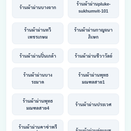
ร้านผ้าม่านpluke-
ร้านผ้าม่านบางจาก
sukhumvit-101
ร้านผ้าม่านทวี
ร้านผ้าม่านกาญจนา
เพชรเกษม
ภิเษก
ร้านผ้าม่านปิ่นเกล้า
ร้านผ้าม่านชีวาวัลย์
ร้านผ้าม่านบาง
ร้านผ้าม่านพุทธ
ระมาด
มณฑลสาย1
ร้านผ้าม่านพุทธ
ร้านผ้าม่านประเวศ
มณฑลสาย4
ร้านผ้าม่านคาซ่าพรี
ร้านผ้าม่านอ่อนนุช