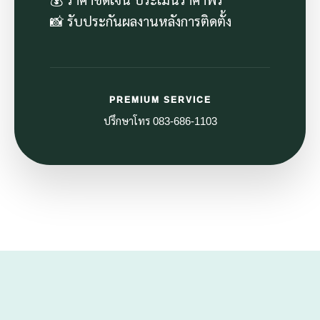
📸 รับประกันผลงานหลังการติดตั้ง
PREMIUM SERVICE
ปรึกษาโทร 083-686-1103