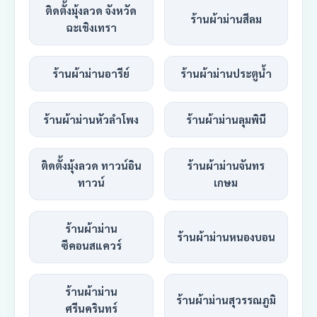
ติดตั้งมุ้งลวด จังหวัด
ร้านผ้าม่านสีลม
ฉะเชิงเทรา
ร้านผ้าม่านอารีย์
ร้านผ้าม่านประตูน้ำ
ร้านผ้าม่านหัวลำโพง
ร้านผ้าม่านลุมพินี
ติดตั้งมุ้งลวด ทาวน์อิน
ร้านผ้าม่านจันทร
ทาวน์
เกษม
ร้านผ้าม่าน
ร้านผ้าม่านหนองบอน
ซีคอนสแควร์
ร้านผ้าม่าน
ร้านผ้าม่านสุวรรณภูมิ
ศรีนครินทร์