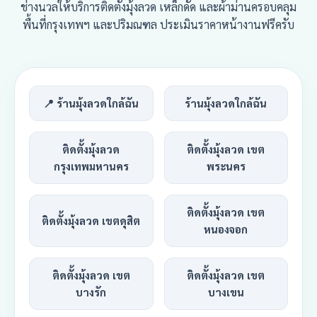
ช่างนวลให้บริการติดตั้งมุ้งลวด เหล็กดัด และผ้าม่านครอบคลุม
พื้นที่กรุงเทพฯ และปริมณฑล ประเมินราคาหน้างานฟรีครับ
📍 ร้านมุ้งลวดใกล้ฉัน
ร้านมุ้งลวดใกล้ฉัน
ติดตั้งมุ้งลวด
ติดตั้งมุ้งลวด เขต
กรุงเทพมหานคร
พระนคร
ติดตั้งมุ้งลวด เขต
ติดตั้งมุ้งลวด เขตดุสิต
หนองจอก
ติดตั้งมุ้งลวด เขต
ติดตั้งมุ้งลวด เขต
บางรัก
บางเขน