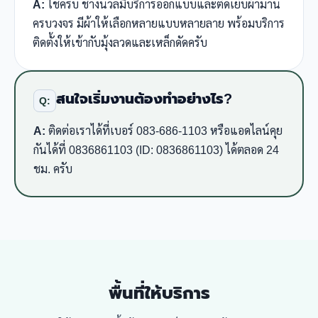
A:
ใช่ครับ ช่างนวลมีบริการออกแบบและตัดเย็บผ้าม่าน
ครบวงจร มีผ้าให้เลือกหลายแบบหลายลาย พร้อมบริการ
ติดตั้งให้เข้ากับมุ้งลวดและเหล็กดัดครับ
สนใจเริ่มงานต้องทำอย่างไร?
Q:
A:
ติดต่อเราได้ที่เบอร์ 083-686-1103 หรือแอดไลน์คุย
กันได้ที่ 0836861103 (ID: 0836861103) ได้ตลอด 24
ชม. ครับ
พื้นที่ให้บริการ