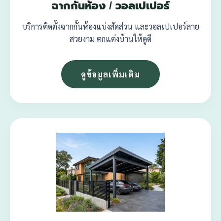
ฉากกั้นห้อง / วอลเปเปอร์
บริการติดตั้งฉากกั้นห้องแบ่งสัดส่วน และวอลเปเปอร์ลาย
สวยงาม ตกแต่งบ้านให้ดูดี
ดูข้อมูลเพิ่มเติม