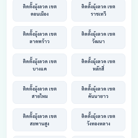
ติดตั้งมุ้งลวด เขต
ติดตั้งมุ้งลวด เขต
ดอนเมือง
ราชเทวี
ติดตั้งมุ้งลวด เขต
ติดตั้งมุ้งลวด เขต
ลาดพร้าว
วัฒนา
ติดตั้งมุ้งลวด เขต
ติดตั้งมุ้งลวด เขต
บางแค
หลักสี่
ติดตั้งมุ้งลวด เขต
ติดตั้งมุ้งลวด เขต
สายไหม
คันนายาว
ติดตั้งมุ้งลวด เขต
ติดตั้งมุ้งลวด เขต
สะพานสูง
วังทองหลาง