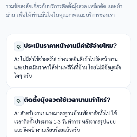
รวมข้อสงสัยเกี่ยวกับบริการติดตั้งมุ้งลวด เหล็กดัด และผ้า
ม่าน เพื่อให้ท่านมั่นใจในคุณภาพและบริการของเรา
ประเมินราคาหน้างานมีค่าใช้จ่ายไหม?
Q:
A:
ไม่มีค่าใช้จ่ายครับ! ช่างนวลยินดีเข้าไปวัดหน้างาน
และประเมินราคาให้ท่านฟรีถึงที่บ้าน โดยไม่มีข้อผูกมัด
ใดๆ ครับ
ติดตั้งมุ้งลวดใช้เวลานานเท่าไหร่?
Q:
A:
สำหรับงานขนาดมาตรฐานบ้านพักอาศัยทั่วไป ใช้
เวลาติดตั้งประมาณ 1-3 วันทำการ หลังจากสรุปแบบ
และวัดหน้างานเรียบร้อยแล้วครับ