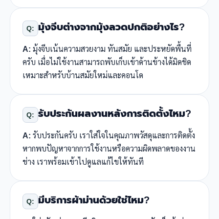
มุ้งจีบต่างจากมุ้งลวดปกติอย่างไร?
Q:
A:
มุ้งจีบเน้นความสวยงาม ทันสมัย และประหยัดพื้นที่
ครับ เมื่อไม่ใช้งานสามารถพับเก็บเข้าด้านข้างได้มิดชิด
เหมาะสำหรับบ้านสมัยใหม่และคอนโด
รับประกันผลงานหลังการติดตั้งไหม?
Q:
A:
รับประกันครับ เราใส่ใจในคุณภาพวัสดุและการติดตั้ง
หากพบปัญหาจากการใช้งานหรือความผิดพลาดของงาน
ช่าง เราพร้อมเข้าไปดูแลแก้ไขให้ทันที
มีบริการผ้าม่านด้วยใช่ไหม?
Q: