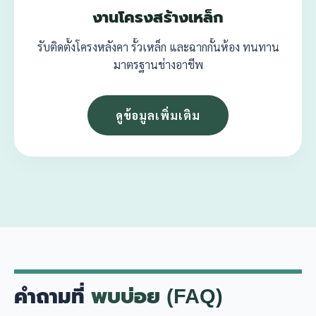
งานโครงสร้างเหล็ก
รับติดตั้งโครงหลังคา รั้วเหล็ก และฉากกั้นห้อง ทนทาน
มาตรฐานช่างอาชีพ
ดูข้อมูลเพิ่มเติม
คำถามที่
พบบ่อย (FAQ)