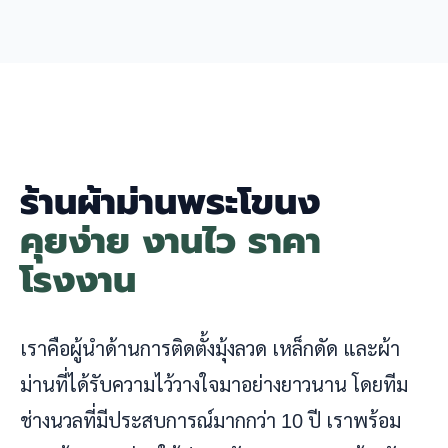
ร้านผ้าม่านพระโขนง
คุยง่าย งานไว ราคา
โรงงาน
เราคือผู้นำด้านการติดตั้งมุ้งลวด เหล็กดัด และผ้า
ม่านที่ได้รับความไว้วางใจมาอย่างยาวนาน โดยทีม
ช่างนวลที่มีประสบการณ์มากกว่า 10 ปี เราพร้อม