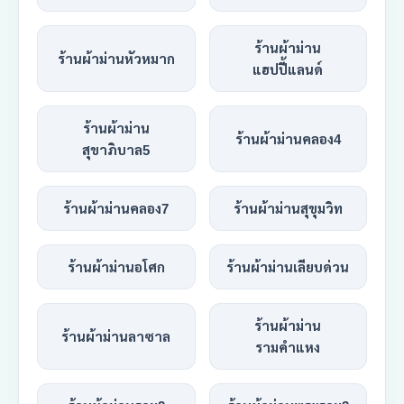
ร้านผ้าม่าน
ร้านผ้าม่านหัวหมาก
แฮปปี้แลนด์
ร้านผ้าม่าน
ร้านผ้าม่านคลอง4
สุขาภิบาล5
ร้านผ้าม่านคลอง7
ร้านผ้าม่านสุขุมวิท
ร้านผ้าม่านอโศก
ร้านผ้าม่านเลียบด่วน
ร้านผ้าม่าน
ร้านผ้าม่านลาซาล
รามคำแหง