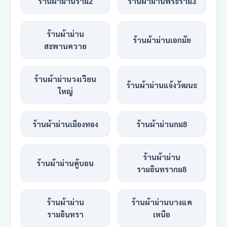
ร้านผ้าม่านราม2
ร้านผ้าม่านพระราม3
ร้านผ้าม่าน
ร้านผ้าม่านเอกมัย
สะพานควาย
ร้านผ้าม่านวงเวียน
ร้านผ้าม่านแจ้งวัฒนะ
ใหญ่
ร้านผ้าม่านเมืองทอง
ร้านผ้าม่านกม8
ร้านผ้าม่าน
ร้านผ้าม่านคู้บอน
รามอินทรากม8
ร้านผ้าม่าน
ร้านผ้าม่านบางแค
รามอินทรา
เหนือ