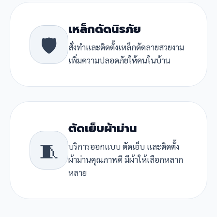
เหล็กดัดนิรภัย
🛡️
สั่งทำและติดตั้งเหล็กดัดลายสวยงาม
เพิ่มความปลอดภัยให้คนในบ้าน
ตัดเย็บผ้าม่าน
🧵
บริการออกแบบ ตัดเย็บ และติดตั้ง
ผ้าม่านคุณภาพดี มีผ้าให้เลือกหลาก
หลาย