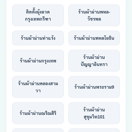
ติดตั้งมุ้งลวด
ร้านผ้าม่านพหล-
กรุงเทพกรีฑา
วัชรพล
ร้านผ้าม่านท่าแร้ง
ร้านผ้าม่านพหลโยธิน
ร้านผ้าม่าน
ร้านผ้าม่านกรุงเทพ
ปัญญาอินทรา
ร้านผ้าม่านคลองสาม
ร้านผ้าม่านพระราม9
วา
ร้านผ้าม่าน
ร้านผ้าม่านณริณสิริ
สุขุมวิท101