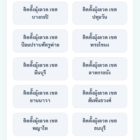
ติดตั้งมุ้งลวด เขต
ติดตั้งมุ้งลวด เขต
บางกะปิ
ปทุมวัน
ติดตั้งมุ้งลวด เขต
ติดตั้งมุ้งลวด เขต
ป้อมปราบศัตรูพ่าย
พระโขนง
ติดตั้งมุ้งลวด เขต
ติดตั้งมุ้งลวด เขต
มีนบุรี
ลาดกระบัง
ติดตั้งมุ้งลวด เขต
ติดตั้งมุ้งลวด เขต
ยานนาวา
สัมพันธวงศ์
ติดตั้งมุ้งลวด เขต
ติดตั้งมุ้งลวด เขต
พญาไท
ธนบุรี