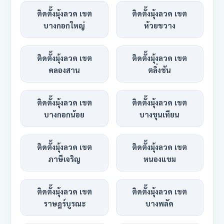
ติดตั้งมุ้งลวด เขต
ติดตั้งมุ้งลวด เขต
บางกอกใหญ่
ห้วยขวาง
ติดตั้งมุ้งลวด เขต
ติดตั้งมุ้งลวด เขต
คลองสาน
ตลิ่งชัน
ติดตั้งมุ้งลวด เขต
ติดตั้งมุ้งลวด เขต
บางกอกน้อย
บางขุนเทียน
ติดตั้งมุ้งลวด เขต
ติดตั้งมุ้งลวด เขต
ภาษีเจริญ
หนองแขม
ติดตั้งมุ้งลวด เขต
ติดตั้งมุ้งลวด เขต
ราษฎร์บูรณะ
บางพลัด