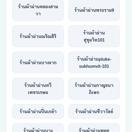
ร้านผ้าม่านคลองสาม
ร้านผ้าม่านพระราม9
วา
ร้านผ้าม่าน
ร้านผ้าม่านณริณสิริ
สุขุมวิท101
ร้านผ้าม่านpluke-
ร้านผ้าม่านบางจาก
sukhumvit-101
ร้านผ้าม่านทวี
ร้านผ้าม่านกาญจนา
เพชรเกษม
ภิเษก
ร้านผ้าม่านปิ่นเกล้า
ร้านผ้าม่านชีวาวัลย์
ร้านผ้าม่านบาง
ร้านผ้าม่านพุทธ