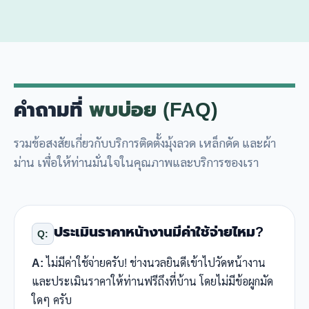
คำถามที่
พบบ่อย (FAQ)
รวมข้อสงสัยเกี่ยวกับบริการติดตั้งมุ้งลวด เหล็กดัด และผ้า
ม่าน เพื่อให้ท่านมั่นใจในคุณภาพและบริการของเรา
ประเมินราคาหน้างานมีค่าใช้จ่ายไหม?
Q:
A:
ไม่มีค่าใช้จ่ายครับ! ช่างนวลยินดีเข้าไปวัดหน้างาน
และประเมินราคาให้ท่านฟรีถึงที่บ้าน โดยไม่มีข้อผูกมัด
ใดๆ ครับ