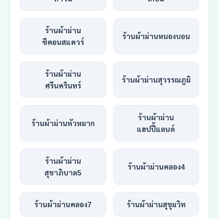
ร้านผ้าม่าน
ร้านผ้าม่านหนองบอน
ซีคอนสแควร์
ร้านผ้าม่าน
ร้านผ้าม่านสุวรรณภูมิ
ศรีนครินทร์
ร้านผ้าม่าน
ร้านผ้าม่านหัวหมาก
แฮปปี้แลนด์
ร้านผ้าม่าน
ร้านผ้าม่านคลอง4
สุขาภิบาล5
ร้านผ้าม่านคลอง7
ร้านผ้าม่านสุขุมวิท