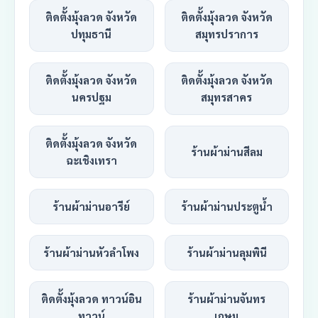
ติดตั้งมุ้งลวด จังหวัด
ติดตั้งมุ้งลวด จังหวัด
ปทุมธานี
สมุทรปราการ
ติดตั้งมุ้งลวด จังหวัด
ติดตั้งมุ้งลวด จังหวัด
นครปฐม
สมุทรสาคร
ติดตั้งมุ้งลวด จังหวัด
ร้านผ้าม่านสีลม
ฉะเชิงเทรา
ร้านผ้าม่านอารีย์
ร้านผ้าม่านประตูน้ำ
ร้านผ้าม่านหัวลำโพง
ร้านผ้าม่านลุมพินี
ติดตั้งมุ้งลวด ทาวน์อิน
ร้านผ้าม่านจันทร
ทาวน์
เกษม