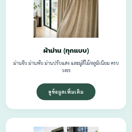
ผ้าม่าน (ทุกแบบ)
ม่านจีบ ม่านพับ ม่านปรับแสง และมู่ลี่ไม้/อลูมิเนียม ครบ
วงจร
ดูข้อมูลเพิ่มเติม