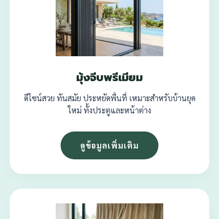
มุ้งจีบพรีเมียม
ดีไซน์สวย ทันสมัย ประหยัดพื้นที่ เหมาะสำหรับบ้านยุค
ใหม่ ทั้งประตูและหน้าต่าง
ดูข้อมูลเพิ่มเติม