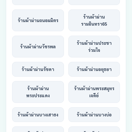
ร้านผ้าม่าน
ร้านผ้าม่านถนอมมิตร
รามอินทรา65
ร้านผ้าม่านประชา
ร้านผ้าม่านวัชรพล
ร่วมใจ
ร้านผ้าม่านรัชดา
ร้านผ้าม่านอยุธยา
ร้านผ้าม่าน
ร้านผ้าม่านพระสมุทร
พระประแดง
เจดีย์
ร้านผ้าม่านบางเสาธง
ร้านผ้าม่านบางบ่อ