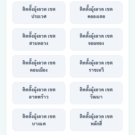
ติดตั้งมุ้งลวด เขต
ติดตั้งมุ้งลวด เขต
ประเวศ
คลองเตย
ติดตั้งมุ้งลวด เขต
ติดตั้งมุ้งลวด เขต
สวนหลวง
จอมทอง
ติดตั้งมุ้งลวด เขต
ติดตั้งมุ้งลวด เขต
ดอนเมือง
ราชเทวี
ติดตั้งมุ้งลวด เขต
ติดตั้งมุ้งลวด เขต
ลาดพร้าว
วัฒนา
ติดตั้งมุ้งลวด เขต
ติดตั้งมุ้งลวด เขต
บางแค
หลักสี่