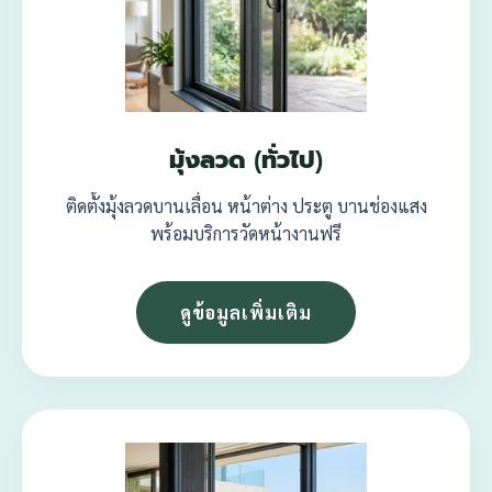
มุ้งลวด (ทั่วไป)
ติดตั้งมุ้งลวดบานเลื่อน หน้าต่าง ประตู บานช่องแสง
พร้อมบริการวัดหน้างานฟรี
ดูข้อมูลเพิ่มเติม