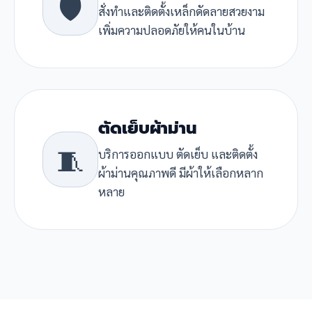
🛡️
สั่งทำและติดตั้งเหล็กดัดลายสวยงาม
เพิ่มความปลอดภัยให้คนในบ้าน
ตัดเย็บผ้าม่าน
🧵
บริการออกแบบ ตัดเย็บ และติดตั้ง
ผ้าม่านคุณภาพดี มีผ้าให้เลือกหลาก
หลาย