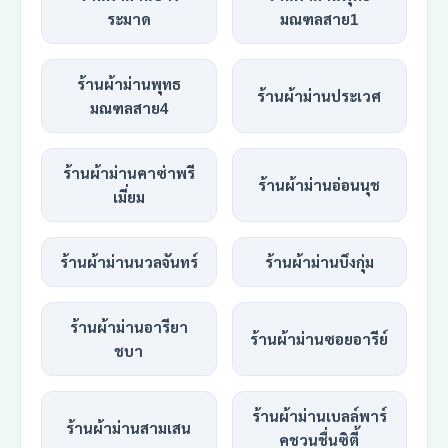
ระมาด
มณฑลสาย1
ร้านผ้าม่านพุทธ
ร้านผ้าม่านประเวศ
มณฑลสาย4
ร้านผ้าม่านคาซ่าพรี
ร้านผ้าม่านอ่อนนุช
เมี่ยม
ร้านผ้าม่านนวลจันทร์
ร้านผ้าม่านบึงกุ่ม
ร้านผ้าม่านอารียา
ร้านผ้าม่านซอยอารีย์
ชบา
ร้านผ้าม่านเบลล์พาร์
ร้านผ้าม่านสามเสน
คชวนชื่นซิตี้