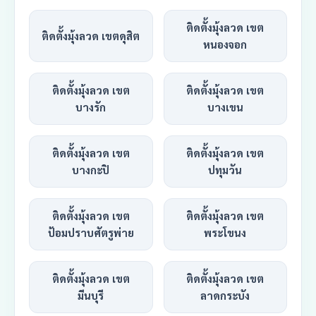
ติดตั้งมุ้งลวด เขต
ติดตั้งมุ้งลวด เขตดุสิต
หนองจอก
ติดตั้งมุ้งลวด เขต
ติดตั้งมุ้งลวด เขต
บางรัก
บางเขน
ติดตั้งมุ้งลวด เขต
ติดตั้งมุ้งลวด เขต
บางกะปิ
ปทุมวัน
ติดตั้งมุ้งลวด เขต
ติดตั้งมุ้งลวด เขต
ป้อมปราบศัตรูพ่าย
พระโขนง
ติดตั้งมุ้งลวด เขต
ติดตั้งมุ้งลวด เขต
มีนบุรี
ลาดกระบัง