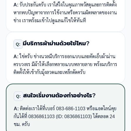
A:
รับประกันครับ เราใส่ใจในคุณภาพวัสดุและการติดตั้ง
หากพบปัญหาจากการใช้งานหรือความผิดพลาดของงาน
ช่าง เราพร้อมเข้าไปดูแลแก้ไขให้ทันที
มีบริการผ้าม่านด้วยใช่ไหม?
Q:
A:
ใช่ครับ ช่างนวลมีบริการออกแบบและตัดเย็บผ้าม่าน
ครบวงจร มีผ้าให้เลือกหลายแบบหลายลาย พร้อมบริการ
ติดตั้งให้เข้ากับมุ้งลวดและเหล็กดัดครับ
สนใจเริ่มงานต้องทำอย่างไร?
Q:
A:
ติดต่อเราได้ที่เบอร์ 083-686-1103 หรือแอดไลน์คุย
กันได้ที่ 0836861103 (ID: 0836861103) ได้ตลอด 24
ชม. ครับ