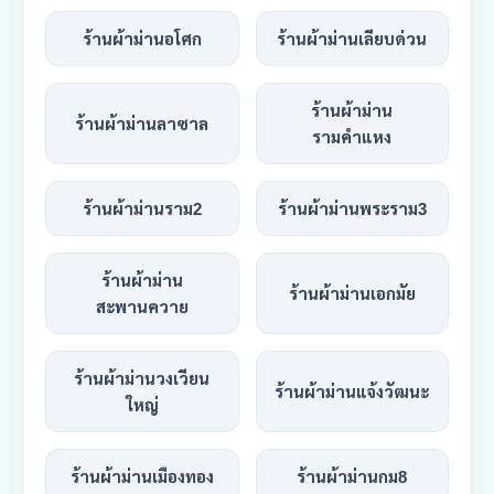
ร้านผ้าม่านอโศก
ร้านผ้าม่านเลียบด่วน
ร้านผ้าม่าน
ร้านผ้าม่านลาซาล
รามคำแหง
ร้านผ้าม่านราม2
ร้านผ้าม่านพระราม3
ร้านผ้าม่าน
ร้านผ้าม่านเอกมัย
สะพานควาย
ร้านผ้าม่านวงเวียน
ร้านผ้าม่านแจ้งวัฒนะ
ใหญ่
ร้านผ้าม่านเมืองทอง
ร้านผ้าม่านกม8