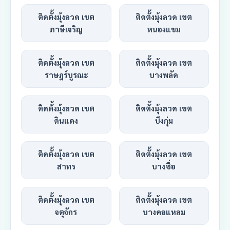
ติดตั้งมุ้งลวด เขต
ติดตั้งมุ้งลวด เขต
ภาษีเจริญ
หนองแขม
ติดตั้งมุ้งลวด เขต
ติดตั้งมุ้งลวด เขต
ราษฎร์บูรณะ
บางพลัด
ติดตั้งมุ้งลวด เขต
ติดตั้งมุ้งลวด เขต
ดินแดง
บึงกุ่ม
ติดตั้งมุ้งลวด เขต
ติดตั้งมุ้งลวด เขต
สาทร
บางซื่อ
ติดตั้งมุ้งลวด เขต
ติดตั้งมุ้งลวด เขต
จตุจักร
บางคอแหลม