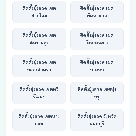
ติดตั้งมุ้งลวด เขต
ติดตั้งมุ้งลวด เขต
สายไหม
คันนายาว
ติดตั้งมุ้งลวด เขต
ติดตั้งมุ้งลวด เขต
สะพานสูง
วังทองหลาง
ติดตั้งมุ้งลวด เขต
ติดตั้งมุ้งลวด เขต
คลองสามวา
บางนา
ติดตั้งมุ้งลวด เขตทวี
ติดตั้งมุ้งลวด เขตทุ่ง
วัฒนา
ครุ
ติดตั้งมุ้งลวด เขตบาง
ติดตั้งมุ้งลวด จังหวัด
บอน
นนทบุรี