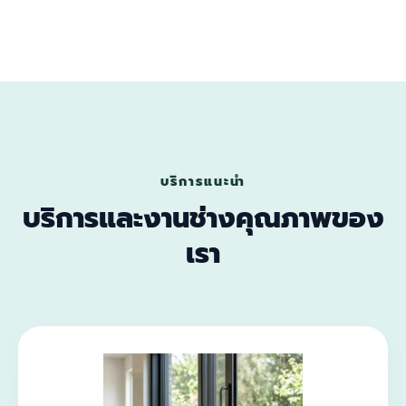
บริการแนะนำ
บริการและงานช่างคุณภาพของ
เรา