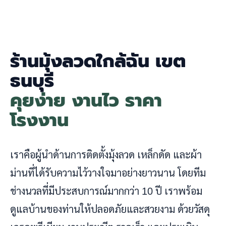
ร้านมุ้งลวดใกล้ฉัน เขต
ธนบุรี
คุยง่าย งานไว ราคา
โรงงาน
เราคือผู้นำด้านการติดตั้งมุ้งลวด เหล็กดัด และผ้า
ม่านที่ได้รับความไว้วางใจมาอย่างยาวนาน โดยทีม
ช่างนวลที่มีประสบการณ์มากกว่า 10 ปี เราพร้อม
ดูแลบ้านของท่านให้ปลอดภัยและสวยงาม ด้วยวัสดุ