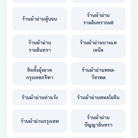
ร้านผ้าม่าน
ร้านผ้าม่านคู้บอน
รามอินทรากม8
ร้านผ้าม่าน
ร้านผ้าม่านบางแค
รามอินทรา
เหนือ
ติดตั้งมุ้งลวด
ร้านผ้าม่านพหล-
กรุงเทพกรีฑา
วัชรพล
ร้านผ้าม่านท่าแร้ง
ร้านผ้าม่านพหลโยธิน
ร้านผ้าม่าน
ร้านผ้าม่านกรุงเทพ
ปัญญาอินทรา