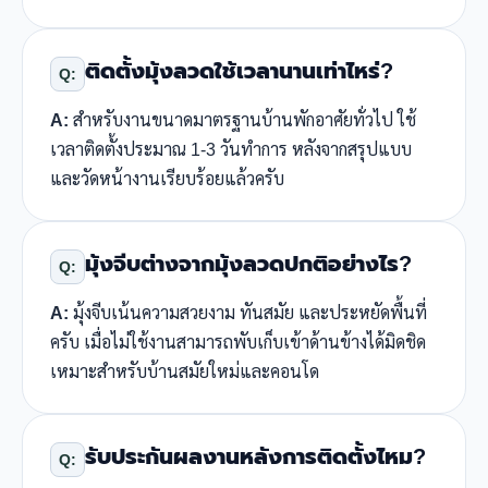
ติดตั้งมุ้งลวดใช้เวลานานเท่าไหร่?
Q:
A:
สำหรับงานขนาดมาตรฐานบ้านพักอาศัยทั่วไป ใช้
เวลาติดตั้งประมาณ 1-3 วันทำการ หลังจากสรุปแบบ
และวัดหน้างานเรียบร้อยแล้วครับ
มุ้งจีบต่างจากมุ้งลวดปกติอย่างไร?
Q:
A:
มุ้งจีบเน้นความสวยงาม ทันสมัย และประหยัดพื้นที่
ครับ เมื่อไม่ใช้งานสามารถพับเก็บเข้าด้านข้างได้มิดชิด
เหมาะสำหรับบ้านสมัยใหม่และคอนโด
รับประกันผลงานหลังการติดตั้งไหม?
Q: