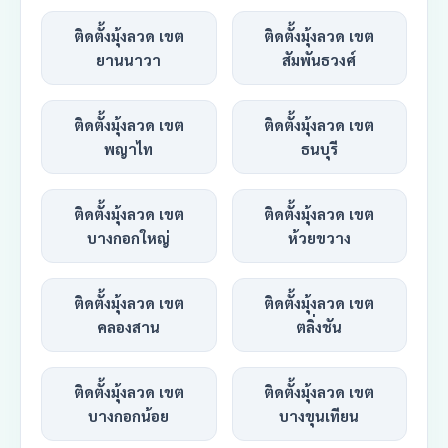
ติดตั้งมุ้งลวด เขต
ติดตั้งมุ้งลวด เขต
ยานนาวา
สัมพันธวงศ์
ติดตั้งมุ้งลวด เขต
ติดตั้งมุ้งลวด เขต
พญาไท
ธนบุรี
ติดตั้งมุ้งลวด เขต
ติดตั้งมุ้งลวด เขต
บางกอกใหญ่
ห้วยขวาง
ติดตั้งมุ้งลวด เขต
ติดตั้งมุ้งลวด เขต
คลองสาน
ตลิ่งชัน
ติดตั้งมุ้งลวด เขต
ติดตั้งมุ้งลวด เขต
บางกอกน้อย
บางขุนเทียน