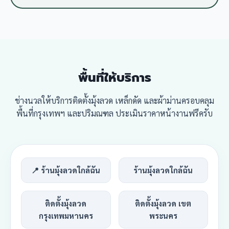
พื้นที่ให้บริการ
ช่างนวลให้บริการติดตั้งมุ้งลวด เหล็กดัด และผ้าม่านครอบคลุม
พื้นที่กรุงเทพฯ และปริมณฑล ประเมินราคาหน้างานฟรีครับ
📍 ร้านมุ้งลวดใกล้ฉัน
ร้านมุ้งลวดใกล้ฉัน
ติดตั้งมุ้งลวด
ติดตั้งมุ้งลวด เขต
กรุงเทพมหานคร
พระนคร