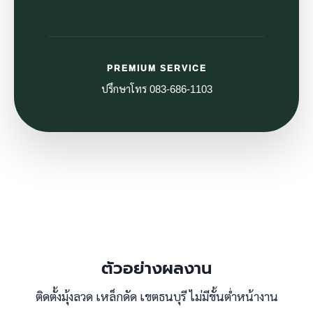
PREMIUM SERVICE
ปรึกษาโทร 083-686-1103
ตัวอย่างผลงาน
ติดตั้งมุ้งลวด เหล็กดัด เขตธนบุรี ไม่มีขั้นต่ำหน้างาน