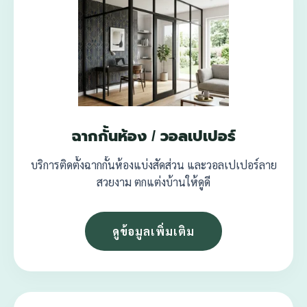
ฉากกั้นห้อง / วอลเปเปอร์
บริการติดตั้งฉากกั้นห้องแบ่งสัดส่วน และวอลเปเปอร์ลาย
สวยงาม ตกแต่งบ้านให้ดูดี
ดูข้อมูลเพิ่มเติม