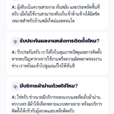
A:
มุ้งจีบเน้นความสวยงาม ทันสมัย และประหยัดพื้นที่
ครับ เมื่อไม่ใช้งานสามารถพับเก็บเข้าด้านข้างได้มิดชิด
เหมาะสำหรับบ้านสมัยใหม่และคอนโด
รับประกันผลงานหลังการติดตั้งไหม?
Q:
A:
รับประกันครับ เราใส่ใจในคุณภาพวัสดุและการติดตั้ง
หากพบปัญหาจากการใช้งานหรือความผิดพลาดของงาน
ช่าง เราพร้อมเข้าไปดูแลแก้ไขให้ทันที
มีบริการผ้าม่านด้วยใช่ไหม?
Q:
A:
ใช่ครับ ช่างนวลมีบริการออกแบบและตัดเย็บผ้าม่าน
ครบวงจร มีผ้าให้เลือกหลายแบบหลายลาย พร้อมบริการ
ติดตั้งให้เข้ากับมุ้งลวดและเหล็กดัดครับ