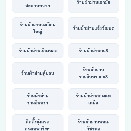
ร้านผ้าม่านเอกมัย
สะพานควาย
ร้านผ้าม่านวงเวียน
ร้านผ้าม่านแจ้งวัฒนะ
ใหญ่
ร้านผ้าม่านเมืองทอง
ร้านผ้าม่านกม8
ร้านผ้าม่าน
ร้านผ้าม่านคู้บอน
รามอินทรากม8
ร้านผ้าม่าน
ร้านผ้าม่านบางแค
รามอินทรา
เหนือ
ติดตั้งมุ้งลวด
ร้านผ้าม่านพหล-
กรุงเทพกรีฑา
วัชรพล