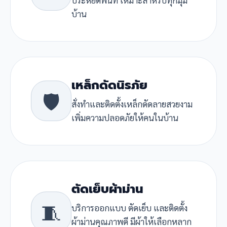
บ้าน
เหล็กดัดนิรภัย
🛡️
สั่งทำและติดตั้งเหล็กดัดลายสวยงาม
เพิ่มความปลอดภัยให้คนในบ้าน
ตัดเย็บผ้าม่าน
🧵
บริการออกแบบ ตัดเย็บ และติดตั้ง
ผ้าม่านคุณภาพดี มีผ้าให้เลือกหลาก