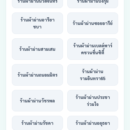
ร้านผ้าม่านนวลจันทร์
ร้านผ้าม่านบึงกุ่ม
ร้านผ้าม่านอารียา
ร้านผ้าม่านซอยอารีย์
ชบา
ร้านผ้าม่านเบลล์พาร์
ร้านผ้าม่านสามเสน
คชวนชื่นซิตี้
ร้านผ้าม่าน
ร้านผ้าม่านถนอมมิตร
รามอินทรา65
ร้านผ้าม่านประชา
ร้านผ้าม่านวัชรพล
ร่วมใจ
ร้านผ้าม่านรัชดา
ร้านผ้าม่านอยุธยา