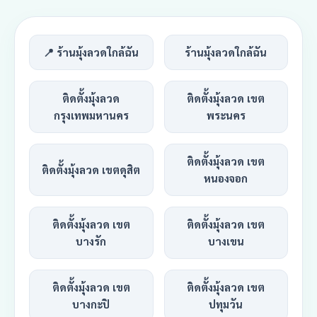
📍 ร้านมุ้งลวดใกล้ฉัน
ร้านมุ้งลวดใกล้ฉัน
ติดตั้งมุ้งลวด
ติดตั้งมุ้งลวด เขต
กรุงเทพมหานคร
พระนคร
ติดตั้งมุ้งลวด เขต
ติดตั้งมุ้งลวด เขตดุสิต
หนองจอก
ติดตั้งมุ้งลวด เขต
ติดตั้งมุ้งลวด เขต
บางรัก
บางเขน
ติดตั้งมุ้งลวด เขต
ติดตั้งมุ้งลวด เขต
บางกะปิ
ปทุมวัน