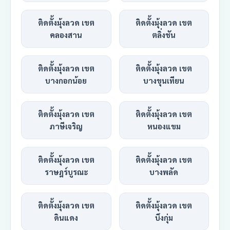
ติดตั้งมุ้งลวด เขต
ติดตั้งมุ้งลวด เขต
คลองสาน
ตลิ่งชัน
ติดตั้งมุ้งลวด เขต
ติดตั้งมุ้งลวด เขต
บางกอกน้อย
บางขุนเทียน
ติดตั้งมุ้งลวด เขต
ติดตั้งมุ้งลวด เขต
ภาษีเจริญ
หนองแขม
ติดตั้งมุ้งลวด เขต
ติดตั้งมุ้งลวด เขต
ราษฎร์บูรณะ
บางพลัด
ติดตั้งมุ้งลวด เขต
ติดตั้งมุ้งลวด เขต
ดินแดง
บึงกุ่ม