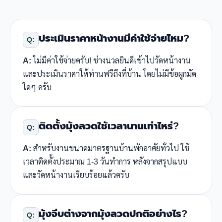
ประเมินราคาหน้างานมีค่าใช้จ่ายไหม?
Q:
A:
ไม่มีค่าใช้จ่ายครับ! ช่างนวลยินดีเข้าไปวัดหน้างาน
และประเมินราคาให้ท่านฟรีถึงที่บ้าน โดยไม่มีข้อผูกมัด
ใดๆ ครับ
ติดตั้งมุ้งลวดใช้เวลานานเท่าไหร่?
Q:
A:
สำหรับงานขนาดมาตรฐานบ้านพักอาศัยทั่วไป ใช้
เวลาติดตั้งประมาณ 1-3 วันทำการ หลังจากสรุปแบบ
และวัดหน้างานเรียบร้อยแล้วครับ
มุ้งจีบต่างจากมุ้งลวดปกติอย่างไร?
Q: