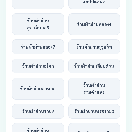
แฮปปี้แลนด์
ร้านผ้าม่าน
ร้านผ้าม่านคลอง4
สุขาภิบาล5
ร้านผ้าม่านคลอง7
ร้านผ้าม่านสุขุมวิท
ร้านผ้าม่านอโศก
ร้านผ้าม่านเลียบด่วน
ร้านผ้าม่าน
ร้านผ้าม่านลาซาล
รามคำแหง
ร้านผ้าม่านราม2
ร้านผ้าม่านพระราม3
ร้านผ้าม่าน