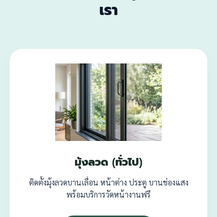
เรา
มุ้งลวด (ทั่วไป)
ติดตั้งมุ้งลวดบานเลื่อน หน้าต่าง ประตู บานช่องแสง
พร้อมบริการวัดหน้างานฟรี