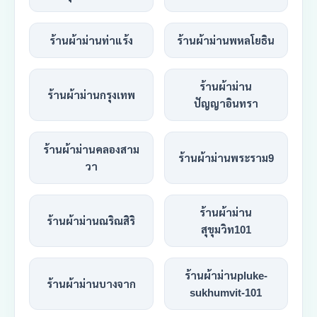
ร้านผ้าม่านท่าแร้ง
ร้านผ้าม่านพหลโยธิน
ร้านผ้าม่าน
ร้านผ้าม่านกรุงเทพ
ปัญญาอินทรา
ร้านผ้าม่านคลองสาม
ร้านผ้าม่านพระราม9
วา
ร้านผ้าม่าน
ร้านผ้าม่านณริณสิริ
สุขุมวิท101
ร้านผ้าม่านpluke-
ร้านผ้าม่านบางจาก
sukhumvit-101