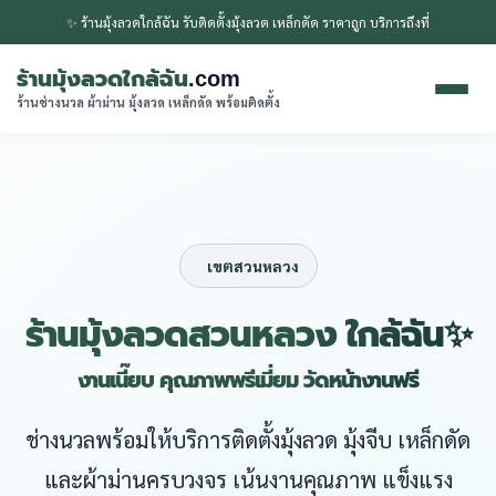
✨ ร้านมุ้งลวดใกล้ฉัน รับติดตั้งมุ้งลวด เหล็กดัด ราคาถูก บริการถึงที่
ร้านมุ้งลวดใกล้ฉัน
.com
ร้านช่างนวล ผ้าม่าน มุ้งลวด เหล็กดัด พร้อมติดตั้ง
เขตสวนหลวง
ร้านมุ้งลวดสวนหลวง ใกล้ฉัน✨
งานเนี๊ยบ คุณภาพพรีเมี่ยม วัดหน้างานฟรี
ช่างนวลพร้อมให้บริการติดตั้งมุ้งลวด มุ้งจีบ เหล็กดัด
และผ้าม่านครบวงจร เน้นงานคุณภาพ แข็งแรง