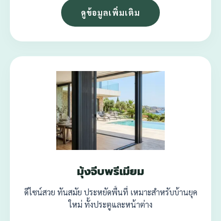
ดูข้อมูลเพิ่มเติม
มุ้งจีบพรีเมียม
ดีไซน์สวย ทันสมัย ประหยัดพื้นที่ เหมาะสำหรับบ้านยุค
ใหม่ ทั้งประตูและหน้าต่าง