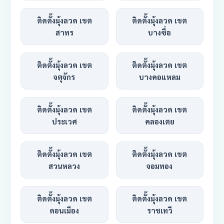
ติดตั้งมุ้งลวด เขต
ติดตั้งมุ้งลวด เขต
สาทร
บางซื่อ
ติดตั้งมุ้งลวด เขต
ติดตั้งมุ้งลวด เขต
จตุจักร
บางคอแหลม
ติดตั้งมุ้งลวด เขต
ติดตั้งมุ้งลวด เขต
ประเวศ
คลองเตย
ติดตั้งมุ้งลวด เขต
ติดตั้งมุ้งลวด เขต
สวนหลวง
จอมทอง
ติดตั้งมุ้งลวด เขต
ติดตั้งมุ้งลวด เขต
ดอนเมือง
ราชเทวี