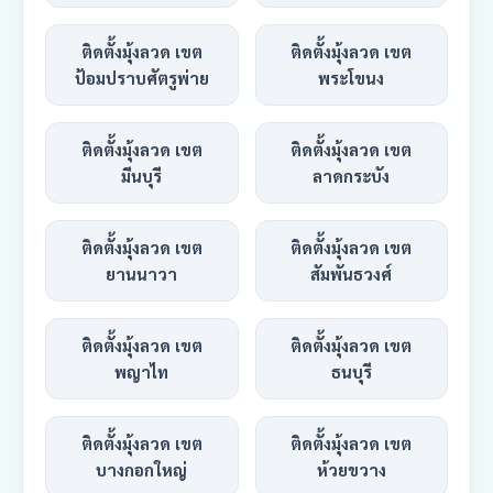
ติดตั้งมุ้งลวด เขต
ติดตั้งมุ้งลวด เขต
ป้อมปราบศัตรูพ่าย
พระโขนง
ติดตั้งมุ้งลวด เขต
ติดตั้งมุ้งลวด เขต
มีนบุรี
ลาดกระบัง
ติดตั้งมุ้งลวด เขต
ติดตั้งมุ้งลวด เขต
ยานนาวา
สัมพันธวงศ์
ติดตั้งมุ้งลวด เขต
ติดตั้งมุ้งลวด เขต
พญาไท
ธนบุรี
ติดตั้งมุ้งลวด เขต
ติดตั้งมุ้งลวด เขต
บางกอกใหญ่
ห้วยขวาง