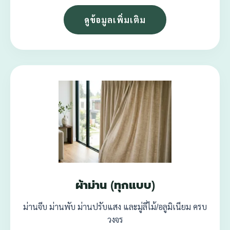
ดูข้อมูลเพิ่มเติม
ผ้าม่าน (ทุกแบบ)
ม่านจีบ ม่านพับ ม่านปรับแสง และมู่ลี่ไม้/อลูมิเนียม ครบ
วงจร