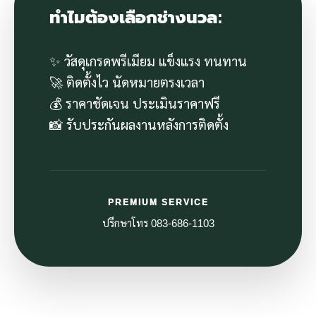
ทำไมต้องเลือกช่างนวล:
✨ วัสดุเกรดพรีเมียม แข็งแรง ทนทาน
🚀 ติดตั้งไว นัดหมายตรงเวลา
💰 ราคาชัดเจน ประเมินราคาฟรี
📸 รับประกันผลงานหลังการติดตั้ง
PREMIUM SERVICE
ปรึกษาโทร 083-686-1103