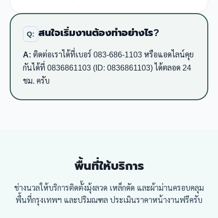
สนใจเริ่มงานต้องทำอย่างไร?
Q:
A:
ติดต่อเราได้ที่เบอร์ 083-686-1103 หรือแอดไลน์คุย
กันได้ที่ 0836861103 (ID: 0836861103) ได้ตลอด 24
ชม. ครับ
พื้นที่ให้บริการ
ช่างนวลให้บริการติดตั้งมุ้งลวด เหล็กดัด และผ้าม่านครอบคลุม
พื้นที่กรุงเทพฯ และปริมณฑล ประเมินราคาหน้างานฟรีครับ