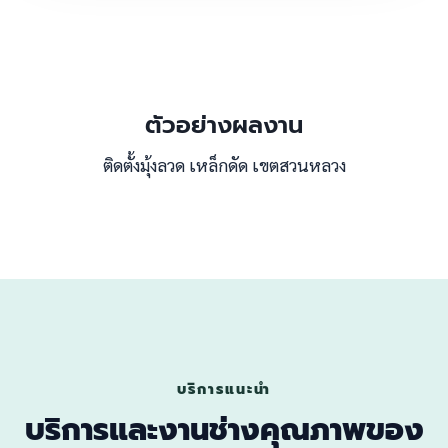
ตัวอย่างผลงาน
ติดตั้งมุ้งลวด เหล็กดัด เขตสวนหลวง
บริการแนะนำ
บริการและงานช่างคุณภาพของ