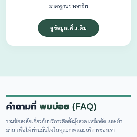
มาตรฐานช่างอาชีพ
ดูข้อมูลเพิ่มเติม
คำถามที่
พบบ่อย (FAQ)
รวมข้อสงสัยเกี่ยวกับบริการติดตั้งมุ้งลวด เหล็กดัด และผ้า
ม่าน เพื่อให้ท่านมั่นใจในคุณภาพและบริการของเรา