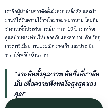
เราคือผู้นำด้านการติดตั้งมุ้งลวด เหล็กดัด และผ้า
ม่านที่ได้รับความไว้วางใจมาอย่างยาวนาน โดยทีม
ช่างนวลที่มีประสบการณ์มากกว่า 10 ปี เราพร้อม
ดูแลบ้านของท่านให้ปลอดภัยและสวยงาม ด้วยวัสดุ
เกรดพรีเมียม งานประณีต รวดเร็ว และประเมิน
ราคาให้ฟรีถึงบ้านท่าน
"งานติดตั้งคุณภาพ คือสิ่งที่เรายึด
มั่น เพื่อความพึงพอใจสูงสุดของ
คุณ"