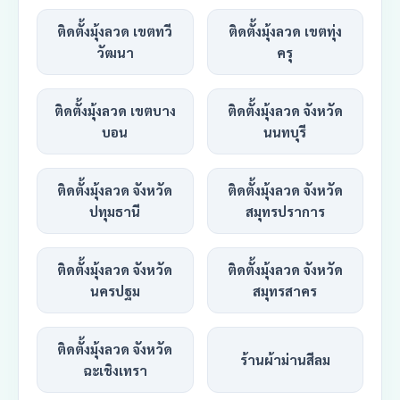
ติดตั้งมุ้งลวด เขตทวี
ติดตั้งมุ้งลวด เขตทุ่ง
วัฒนา
ครุ
ติดตั้งมุ้งลวด เขตบาง
ติดตั้งมุ้งลวด จังหวัด
บอน
นนทบุรี
ติดตั้งมุ้งลวด จังหวัด
ติดตั้งมุ้งลวด จังหวัด
ปทุมธานี
สมุทรปราการ
ติดตั้งมุ้งลวด จังหวัด
ติดตั้งมุ้งลวด จังหวัด
นครปฐม
สมุทรสาคร
ติดตั้งมุ้งลวด จังหวัด
ร้านผ้าม่านสีลม
ฉะเชิงเทรา