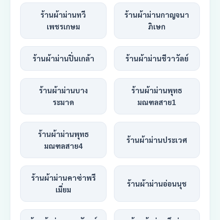
ร้านผ้าม่านทวี
ร้านผ้าม่านกาญจนา
เพชรเกษม
ภิเษก
ร้านผ้าม่านปิ่นเกล้า
ร้านผ้าม่านชีวาวัลย์
ร้านผ้าม่านบาง
ร้านผ้าม่านพุทธ
ระมาด
มณฑลสาย1
ร้านผ้าม่านพุทธ
ร้านผ้าม่านประเวศ
มณฑลสาย4
ร้านผ้าม่านคาซ่าพรี
ร้านผ้าม่านอ่อนนุช
เมี่ยม