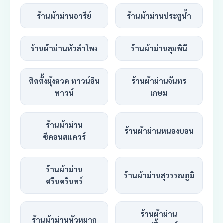
ร้านผ้าม่านอารีย์
ร้านผ้าม่านประตูน้ำ
ร้านผ้าม่านหัวลำโพง
ร้านผ้าม่านลุมพินี
ติดตั้งมุ้งลวด ทาวน์อิน
ร้านผ้าม่านจันทร
ทาวน์
เกษม
ร้านผ้าม่าน
ร้านผ้าม่านหนองบอน
ซีคอนสแควร์
ร้านผ้าม่าน
ร้านผ้าม่านสุวรรณภูมิ
ศรีนครินทร์
ร้านผ้าม่าน
ร้านผ้าม่านหัวหมาก