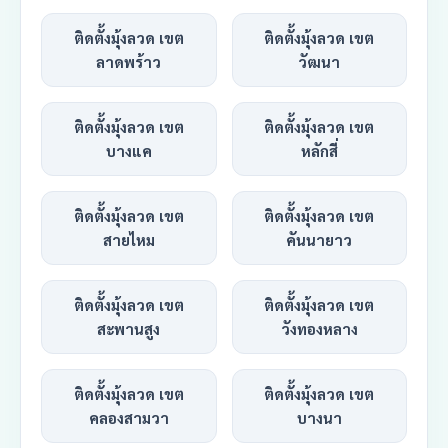
ติดตั้งมุ้งลวด เขต
ติดตั้งมุ้งลวด เขต
ลาดพร้าว
วัฒนา
ติดตั้งมุ้งลวด เขต
ติดตั้งมุ้งลวด เขต
บางแค
หลักสี่
ติดตั้งมุ้งลวด เขต
ติดตั้งมุ้งลวด เขต
สายไหม
คันนายาว
ติดตั้งมุ้งลวด เขต
ติดตั้งมุ้งลวด เขต
สะพานสูง
วังทองหลาง
ติดตั้งมุ้งลวด เขต
ติดตั้งมุ้งลวด เขต
คลองสามวา
บางนา