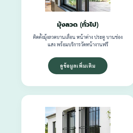
มุ้งลวด (ทั่วไป)
ติดตั้งมุ้งลวดบานเลื่อน หน้าต่าง ประตู บานช่อง
แสง พร้อมบริการวัดหน้างานฟรี
ดูข้อมูลเพิ่มเติม