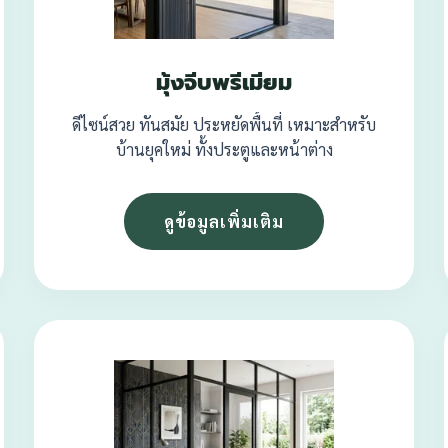
มุ้งจีบพรีเมียม
ดีไซน์สวย ทันสมัย ประหยัดพื้นที่ เหมาะสำหรับ
บ้านยุคใหม่ ทั้งประตูและหน้าต่าง
ดูข้อมูลเพิ่มเติม