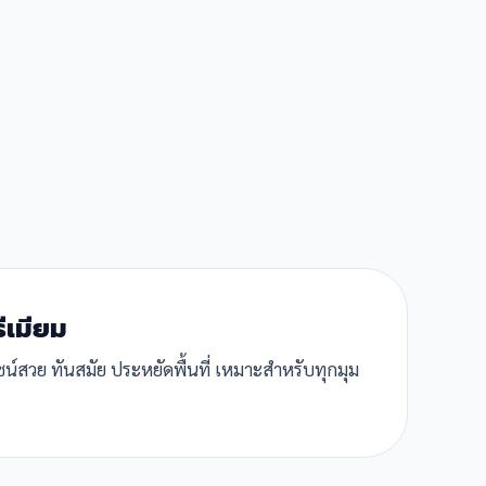
รีเมียม
ีไซน์สวย ทันสมัย ประหยัดพื้นที่ เหมาะสำหรับทุกมุม