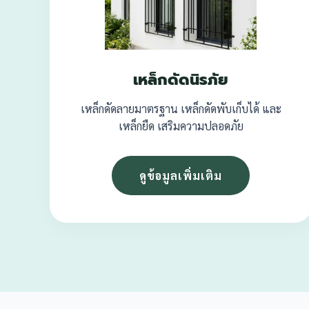
เหล็กดัดนิรภัย
เหล็กดัดลายมาตรฐาน เหล็กดัดพับเก็บได้ และ
เหล็กยืด เสริมความปลอดภัย
ดูข้อมูลเพิ่มเติม