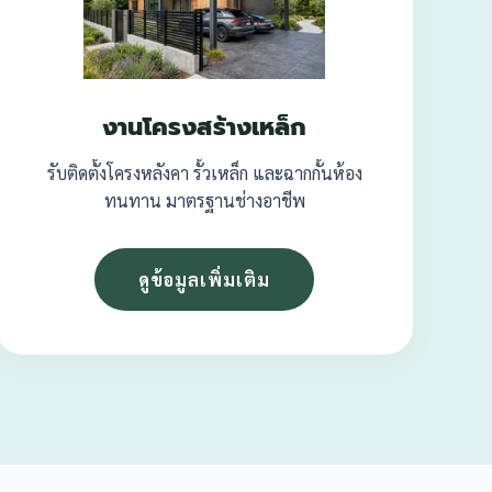
งานโครงสร้างเหล็ก
รับติดตั้งโครงหลังคา รั้วเหล็ก และฉากกั้นห้อง
ทนทาน มาตรฐานช่างอาชีพ
ดูข้อมูลเพิ่มเติม