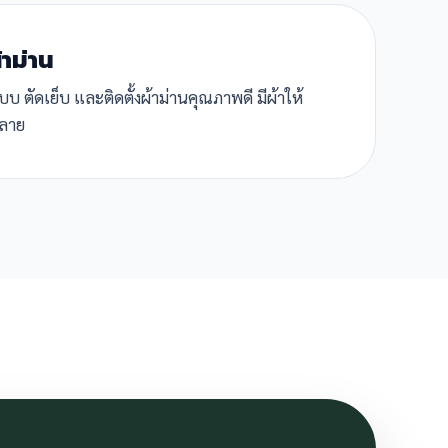
้าม่าน
 ตัดเย็บ และติดตั้งผ้าม่านคุณภาพดี มีผ้าให้
ลาย