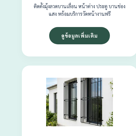
ติดตั้งมุ้งลวดบานเลื่อน หน้าต่าง ประตู บานช่อง
แสง พร้อมบริการวัดหน้างานฟรี
ดูข้อมูลเพิ่มเติม