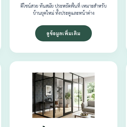
ดีไซน์สวย ทันสมัย ประหยัดพื้นที่ เหมาะสำหรับ
บ้านยุคใหม่ ทั้งประตูและหน้าต่าง
ดูข้อมูลเพิ่มเติม