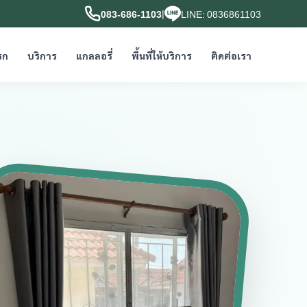
|
083-686-1103
LINE: 0836861103
รก
บริการ
แกลลอรี่
พื้นที่ให้บริการ
ติดต่อเรา