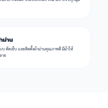
้าม่าน
 ตัดเย็บ และติดตั้งผ้าม่านคุณภาพดี มีผ้าให้
ลาย