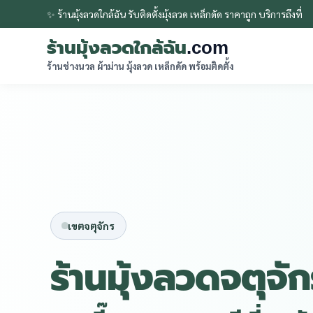
✨ ร้านมุ้งลวดใกล้ฉัน รับติดตั้งมุ้งลวด เหล็กดัด ราคาถูก บริการถึงที่
ร้านมุ้งลวดใกล้ฉัน
.com
ร้านช่างนวล ผ้าม่าน มุ้งลวด เหล็กดัด พร้อมติดตั้ง
เขตจตุจักร
ร้านมุ้งลวดจตุจั