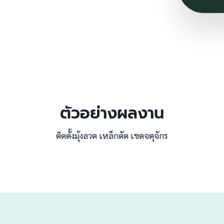
ตัวอย่างผลงาน
ติดตั้งมุ้งลวด เหล็กดัด เขตจตุจักร