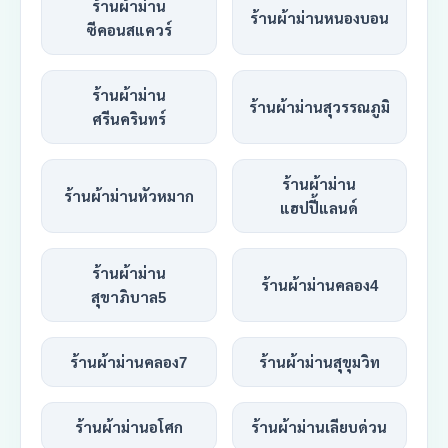
ร้านผ้าม่าน
ร้านผ้าม่านหนองบอน
ซีคอนสแควร์
ร้านผ้าม่าน
ร้านผ้าม่านสุวรรณภูมิ
ศรีนครินทร์
ร้านผ้าม่าน
ร้านผ้าม่านหัวหมาก
แฮปปี้แลนด์
ร้านผ้าม่าน
ร้านผ้าม่านคลอง4
สุขาภิบาล5
ร้านผ้าม่านคลอง7
ร้านผ้าม่านสุขุมวิท
ร้านผ้าม่านอโศก
ร้านผ้าม่านเลียบด่วน