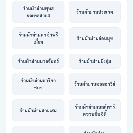
ร้านผ้าม่านพุทธ
ร้านผ้าม่านประเวศ
มณฑลสาย4
ร้านผ้าม่านคาซ่าพรี
ร้านผ้าม่านอ่อนนุช
เมี่ยม
ร้านผ้าม่านนวลจันทร์
ร้านผ้าม่านบึงกุ่ม
ร้านผ้าม่านอารียา
ร้านผ้าม่านซอยอารีย์
ชบา
ร้านผ้าม่านเบลล์พาร์
ร้านผ้าม่านสามเสน
คชวนชื่นซิตี้