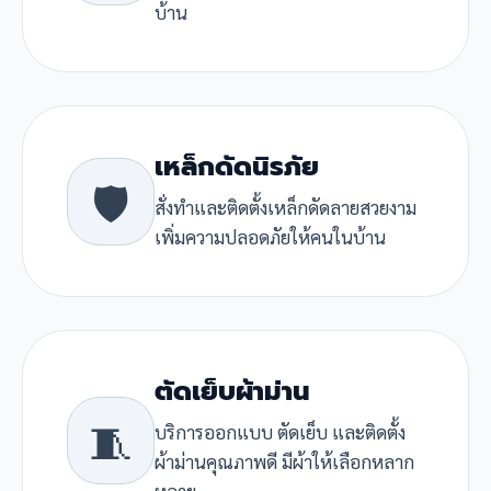
บ้าน
เหล็กดัดนิรภัย
🛡️
สั่งทำและติดตั้งเหล็กดัดลายสวยงาม
เพิ่มความปลอดภัยให้คนในบ้าน
ตัดเย็บผ้าม่าน
🧵
บริการออกแบบ ตัดเย็บ และติดตั้ง
ผ้าม่านคุณภาพดี มีผ้าให้เลือกหลาก