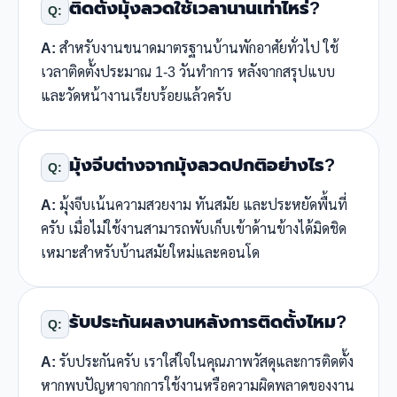
ติดตั้งมุ้งลวดใช้เวลานานเท่าไหร่?
Q:
A:
สำหรับงานขนาดมาตรฐานบ้านพักอาศัยทั่วไป ใช้
เวลาติดตั้งประมาณ 1-3 วันทำการ หลังจากสรุปแบบ
และวัดหน้างานเรียบร้อยแล้วครับ
มุ้งจีบต่างจากมุ้งลวดปกติอย่างไร?
Q:
A:
มุ้งจีบเน้นความสวยงาม ทันสมัย และประหยัดพื้นที่
ครับ เมื่อไม่ใช้งานสามารถพับเก็บเข้าด้านข้างได้มิดชิด
เหมาะสำหรับบ้านสมัยใหม่และคอนโด
รับประกันผลงานหลังการติดตั้งไหม?
Q:
A:
รับประกันครับ เราใส่ใจในคุณภาพวัสดุและการติดตั้ง
หากพบปัญหาจากการใช้งานหรือความผิดพลาดของงาน