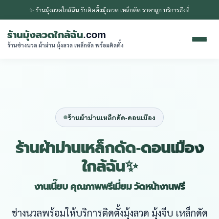
✨ ร้านมุ้งลวดใกล้ฉัน รับติดตั้งมุ้งลวด เหล็กดัด ราคาถูก บริการถึงที่
ร้านมุ้งลวดใกล้ฉัน
.com
ร้านช่างนวล ผ้าม่าน มุ้งลวด เหล็กดัด พร้อมติดตั้ง
ร้านผ้าม่านเหล็กดัด-ดอนเมือง
ร้านผ้าม่านเหล็กดัด-ดอนเมือง
ใกล้ฉัน✨
งานเนี๊ยบ คุณภาพพรีเมี่ยม วัดหน้างานฟรี
ช่างนวลพร้อมให้บริการติดตั้งมุ้งลวด มุ้งจีบ เหล็กดัด