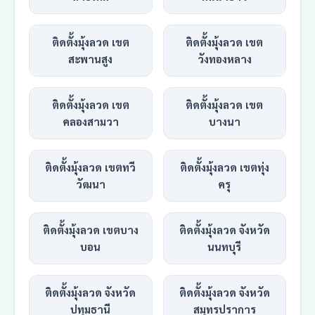
ติดตั้งมุ้งลวด เขต
ติดตั้งมุ้งลวด เขต
สะพานสูง
วังทองหลาง
ติดตั้งมุ้งลวด เขต
ติดตั้งมุ้งลวด เขต
คลองสามวา
บางนา
ติดตั้งมุ้งลวด เขตทวี
ติดตั้งมุ้งลวด เขตทุ่ง
วัฒนา
ครุ
ติดตั้งมุ้งลวด เขตบาง
ติดตั้งมุ้งลวด จังหวัด
บอน
นนทบุรี
ติดตั้งมุ้งลวด จังหวัด
ติดตั้งมุ้งลวด จังหวัด
ปทุมธานี
สมุทรปราการ