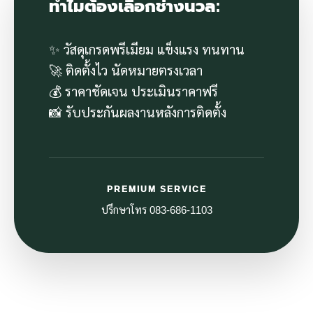
ทำไมต้องเลือกช่างนวล:
✨ วัสดุเกรดพรีเมียม แข็งแรง ทนทาน
🚀 ติดตั้งไว นัดหมายตรงเวลา
💰 ราคาชัดเจน ประเมินราคาฟรี
📸 รับประกันผลงานหลังการติดตั้ง
PREMIUM SERVICE
ปรึกษาโทร 083-686-1103