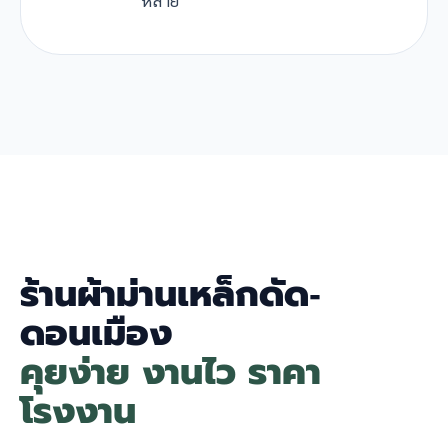
หลาย
ร้านผ้าม่านเหล็กดัด-
ดอนเมือง
คุยง่าย งานไว ราคา
โรงงาน