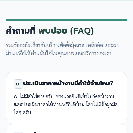
คำถามที่
พบบ่อย (FAQ)
รวมข้อสงสัยเกี่ยวกับบริการติดตั้งมุ้งลวด เหล็กดัด และผ้า
ม่าน เพื่อให้ท่านมั่นใจในคุณภาพและบริการของเรา
ประเมินราคาหน้างานมีค่าใช้จ่ายไหม?
Q:
A:
ไม่มีค่าใช้จ่ายครับ! ช่างนวลยินดีเข้าไปวัดหน้างาน
และประเมินราคาให้ท่านฟรีถึงที่บ้าน โดยไม่มีข้อผูกมัด
ใดๆ ครับ