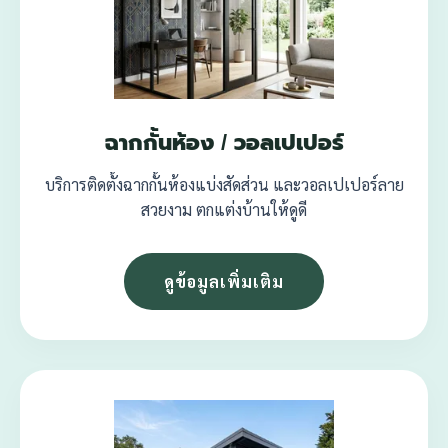
ฉากกั้นห้อง / วอลเปเปอร์
บริการติดตั้งฉากกั้นห้องแบ่งสัดส่วน และวอลเปเปอร์ลาย
สวยงาม ตกแต่งบ้านให้ดูดี
ดูข้อมูลเพิ่มเติม