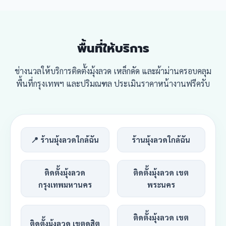
พื้นที่ให้บริการ
ช่างนวลให้บริการติดตั้งมุ้งลวด เหล็กดัด และผ้าม่านครอบคลุม
พื้นที่กรุงเทพฯ และปริมณฑล ประเมินราคาหน้างานฟรีครับ
📍 ร้านมุ้งลวดใกล้ฉัน
ร้านมุ้งลวดใกล้ฉัน
ติดตั้งมุ้งลวด
ติดตั้งมุ้งลวด เขต
กรุงเทพมหานคร
พระนคร
ติดตั้งมุ้งลวด เขต
ติดตั้งมุ้งลวด เขตดุสิต