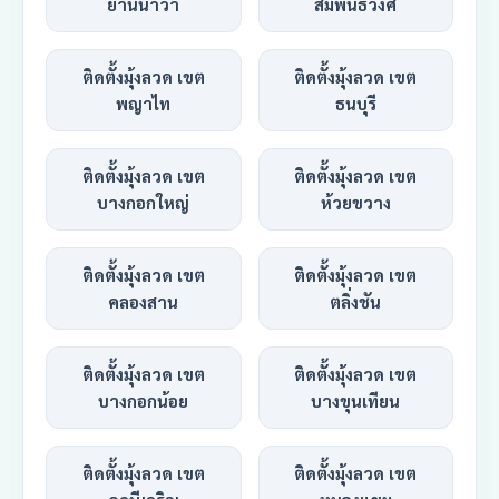
ยานนาวา
สัมพันธวงศ์
ติดตั้งมุ้งลวด เขต
ติดตั้งมุ้งลวด เขต
พญาไท
ธนบุรี
ติดตั้งมุ้งลวด เขต
ติดตั้งมุ้งลวด เขต
บางกอกใหญ่
ห้วยขวาง
ติดตั้งมุ้งลวด เขต
ติดตั้งมุ้งลวด เขต
คลองสาน
ตลิ่งชัน
ติดตั้งมุ้งลวด เขต
ติดตั้งมุ้งลวด เขต
บางกอกน้อย
บางขุนเทียน
ติดตั้งมุ้งลวด เขต
ติดตั้งมุ้งลวด เขต