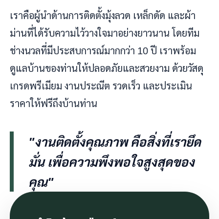
เราคือผู้นำด้านการติดตั้งมุ้งลวด เหล็กดัด และผ้า
ม่านที่ได้รับความไว้วางใจมาอย่างยาวนาน โดยทีม
ช่างนวลที่มีประสบการณ์มากกว่า 10 ปี เราพร้อม
ดูแลบ้านของท่านให้ปลอดภัยและสวยงาม ด้วยวัสดุ
เกรดพรีเมียม งานประณีต รวดเร็ว และประเมิน
ราคาให้ฟรีถึงบ้านท่าน
"งานติดตั้งคุณภาพ คือสิ่งที่เรายึด
มั่น เพื่อความพึงพอใจสูงสุดของ
คุณ"