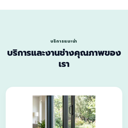
บริการแนะนำ
บริการและงานช่างคุณภาพของ
เรา