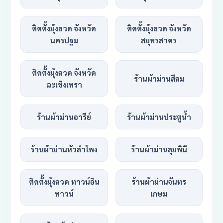
ติดตั้งมุ้งลวด จังหวัด
ติดตั้งมุ้งลวด จังหวัด
นครปฐม
สมุทรสาคร
ติดตั้งมุ้งลวด จังหวัด
ร้านผ้าม่านสีลม
ฉะเชิงเทรา
ร้านผ้าม่านอารีย์
ร้านผ้าม่านประตูน้ำ
ร้านผ้าม่านหัวลำโพง
ร้านผ้าม่านลุมพินี
ติดตั้งมุ้งลวด ทาวน์อิน
ร้านผ้าม่านจันทร
ทาวน์
เกษม