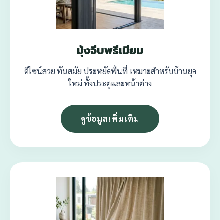
มุ้งจีบพรีเมียม
ดีไซน์สวย ทันสมัย ประหยัดพื้นที่ เหมาะสำหรับบ้านยุค
ใหม่ ทั้งประตูและหน้าต่าง
ดูข้อมูลเพิ่มเติม