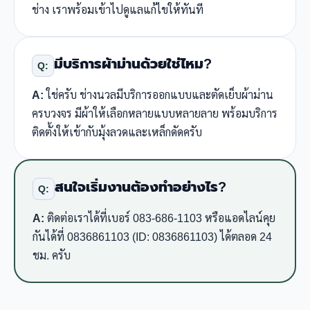
ช่าง เราพร้อมเข้าไปดูแลแก้ไขให้ทันที
มีบริการผ้าม่านด้วยใช่ไหม?
Q:
A:
ใช่ครับ ช่างนวลมีบริการออกแบบและตัดเย็บผ้าม่าน
ครบวงจร มีผ้าให้เลือกหลายแบบหลายลาย พร้อมบริการ
ติดตั้งให้เข้ากับมุ้งลวดและเหล็กดัดครับ
สนใจเริ่มงานต้องทำอย่างไร?
Q:
A:
ติดต่อเราได้ที่เบอร์ 083-686-1103 หรือแอดไลน์คุย
กันได้ที่ 0836861103 (ID: 0836861103) ได้ตลอด 24
ชม. ครับ