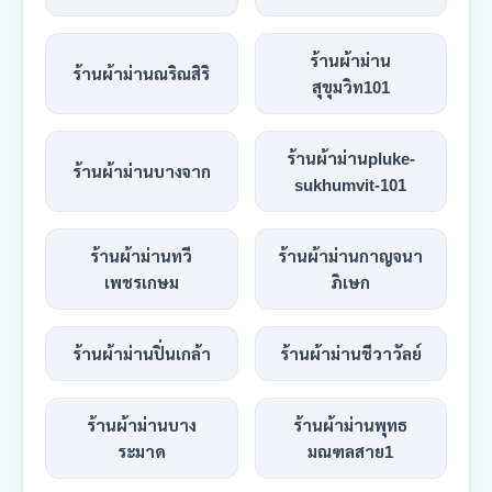
ร้านผ้าม่าน
ร้านผ้าม่านณริณสิริ
สุขุมวิท101
ร้านผ้าม่านpluke-
ร้านผ้าม่านบางจาก
sukhumvit-101
ร้านผ้าม่านทวี
ร้านผ้าม่านกาญจนา
เพชรเกษม
ภิเษก
ร้านผ้าม่านปิ่นเกล้า
ร้านผ้าม่านชีวาวัลย์
ร้านผ้าม่านบาง
ร้านผ้าม่านพุทธ
ระมาด
มณฑลสาย1