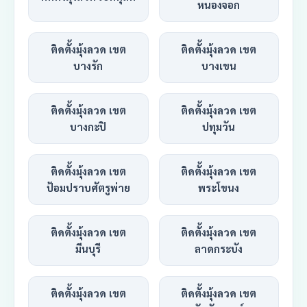
หนองจอก
ติดตั้งมุ้งลวด เขต
ติดตั้งมุ้งลวด เขต
บางรัก
บางเขน
ติดตั้งมุ้งลวด เขต
ติดตั้งมุ้งลวด เขต
บางกะปิ
ปทุมวัน
ติดตั้งมุ้งลวด เขต
ติดตั้งมุ้งลวด เขต
ป้อมปราบศัตรูพ่าย
พระโขนง
ติดตั้งมุ้งลวด เขต
ติดตั้งมุ้งลวด เขต
มีนบุรี
ลาดกระบัง
ติดตั้งมุ้งลวด เขต
ติดตั้งมุ้งลวด เขต