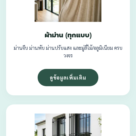
ผ้าม่าน (ทุกแบบ)
ม่านจีบ ม่านพับ ม่านปรับแสง และมู่ลี่ไม้/อลูมิเนียม ครบ
วงจร
ดูข้อมูลเพิ่มเติม