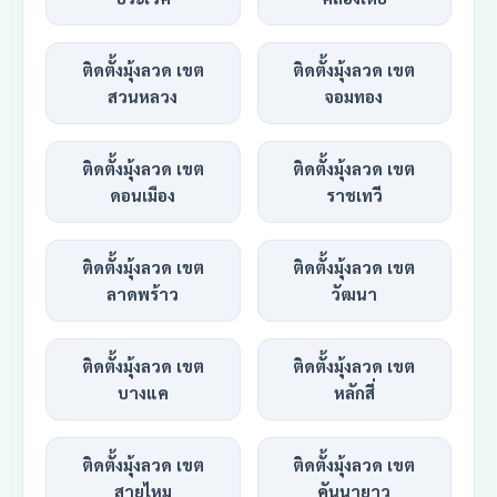
ติดตั้งมุ้งลวด เขต
ติดตั้งมุ้งลวด เขต
สวนหลวง
จอมทอง
ติดตั้งมุ้งลวด เขต
ติดตั้งมุ้งลวด เขต
ดอนเมือง
ราชเทวี
ติดตั้งมุ้งลวด เขต
ติดตั้งมุ้งลวด เขต
ลาดพร้าว
วัฒนา
ติดตั้งมุ้งลวด เขต
ติดตั้งมุ้งลวด เขต
บางแค
หลักสี่
ติดตั้งมุ้งลวด เขต
ติดตั้งมุ้งลวด เขต
สายไหม
คันนายาว