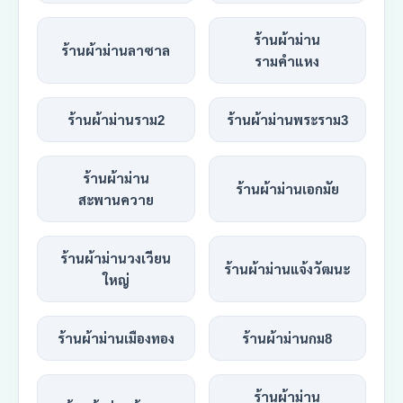
ร้านผ้าม่าน
ร้านผ้าม่านลาซาล
รามคำแหง
ร้านผ้าม่านราม2
ร้านผ้าม่านพระราม3
ร้านผ้าม่าน
ร้านผ้าม่านเอกมัย
สะพานควาย
ร้านผ้าม่านวงเวียน
ร้านผ้าม่านแจ้งวัฒนะ
ใหญ่
ร้านผ้าม่านเมืองทอง
ร้านผ้าม่านกม8
ร้านผ้าม่าน