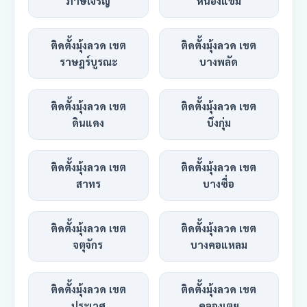
ภาษีเจริญ
หนองแขม
ติดตั้งมุ้งลวด เขต
ติดตั้งมุ้งลวด เขต
ราษฎร์บูรณะ
บางพลัด
ติดตั้งมุ้งลวด เขต
ติดตั้งมุ้งลวด เขต
ดินแดง
บึงกุ่ม
ติดตั้งมุ้งลวด เขต
ติดตั้งมุ้งลวด เขต
สาทร
บางซื่อ
ติดตั้งมุ้งลวด เขต
ติดตั้งมุ้งลวด เขต
จตุจักร
บางคอแหลม
ติดตั้งมุ้งลวด เขต
ติดตั้งมุ้งลวด เขต
ประเวศ
คลองเตย