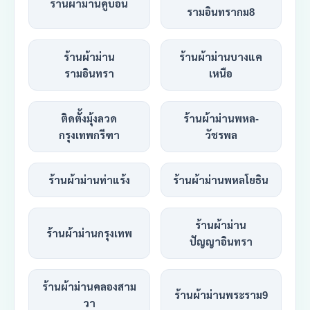
ร้านผ้าม่านคู้บอน
รามอินทรากม8
ร้านผ้าม่าน
ร้านผ้าม่านบางแค
รามอินทรา
เหนือ
ติดตั้งมุ้งลวด
ร้านผ้าม่านพหล-
กรุงเทพกรีฑา
วัชรพล
ร้านผ้าม่านท่าแร้ง
ร้านผ้าม่านพหลโยธิน
ร้านผ้าม่าน
ร้านผ้าม่านกรุงเทพ
ปัญญาอินทรา
ร้านผ้าม่านคลองสาม
ร้านผ้าม่านพระราม9
วา