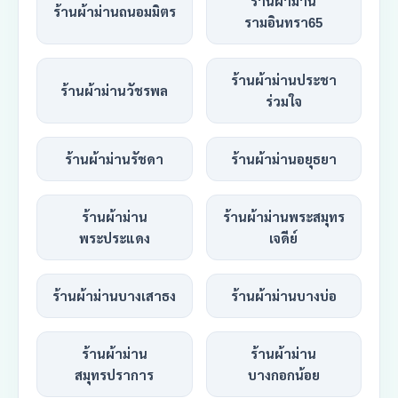
ร้านผ้าม่าน
ร้านผ้าม่านถนอมมิตร
รามอินทรา65
ร้านผ้าม่านประชา
ร้านผ้าม่านวัชรพล
ร่วมใจ
ร้านผ้าม่านรัชดา
ร้านผ้าม่านอยุธยา
ร้านผ้าม่าน
ร้านผ้าม่านพระสมุทร
พระประแดง
เจดีย์
ร้านผ้าม่านบางเสาธง
ร้านผ้าม่านบางบ่อ
ร้านผ้าม่าน
ร้านผ้าม่าน
สมุทรปราการ
บางกอกน้อย