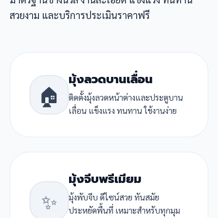
สวยงาม และบริการประเมินราคาฟรี
มุ้งลวดบานเลื่อน
🏠
ติดตั้งมุ้งลวดหน้าต่างและประตูบาน
เลื่อน แข็งแรง ทนทาน ใช้งานง่าย
มุ้งจีบพรีเมียม
✨
มุ้งพับจีบ ดีไซน์สวย ทันสมัย
ประหยัดพื้นที่ เหมาะสำหรับทุกมุม