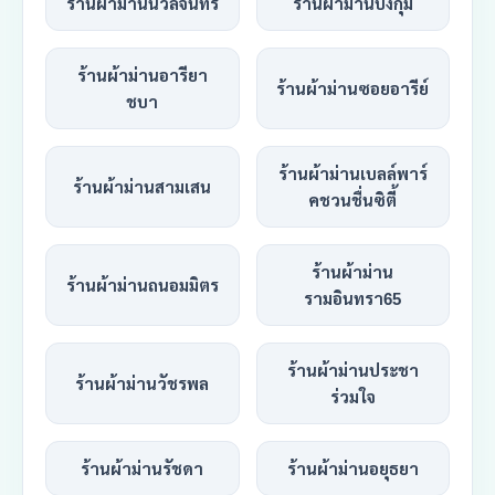
ร้านผ้าม่านนวลจันทร์
ร้านผ้าม่านบึงกุ่ม
ร้านผ้าม่านอารียา
ร้านผ้าม่านซอยอารีย์
ชบา
ร้านผ้าม่านเบลล์พาร์
ร้านผ้าม่านสามเสน
คชวนชื่นซิตี้
ร้านผ้าม่าน
ร้านผ้าม่านถนอมมิตร
รามอินทรา65
ร้านผ้าม่านประชา
ร้านผ้าม่านวัชรพล
ร่วมใจ
ร้านผ้าม่านรัชดา
ร้านผ้าม่านอยุธยา