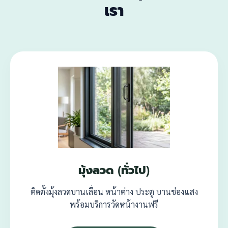
เรา
มุ้งลวด (ทั่วไป)
ติดตั้งมุ้งลวดบานเลื่อน หน้าต่าง ประตู บานช่องแสง
พร้อมบริการวัดหน้างานฟรี