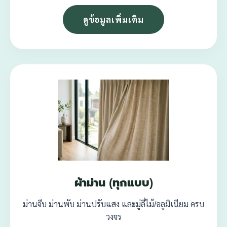
ดูข้อมูลเพิ่มเติม
ผ้าม่าน (ทุกแบบ)
ม่านจีบ ม่านพับ ม่านปรับแสง และมู่ลี่ไม้/อลูมิเนียม ครบ
วงจร