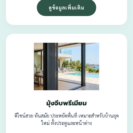
ดูข้อมูลเพิ่มเติม
มุ้งจีบพรีเมียม
ดีไซน์สวย ทันสมัย ประหยัดพื้นที่ เหมาะสำหรับบ้านยุค
ใหม่ ทั้งประตูและหน้าต่าง