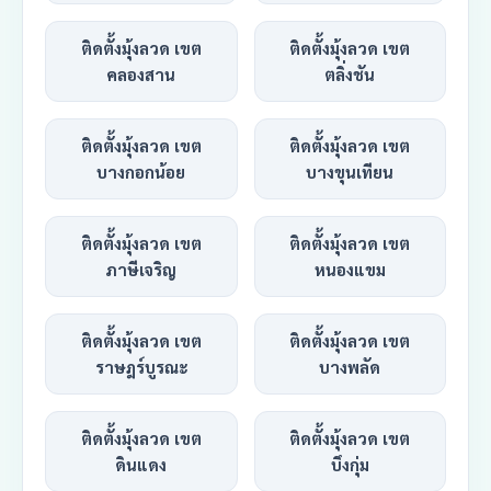
ติดตั้งมุ้งลวด เขต
ติดตั้งมุ้งลวด เขต
คลองสาน
ตลิ่งชัน
ติดตั้งมุ้งลวด เขต
ติดตั้งมุ้งลวด เขต
บางกอกน้อย
บางขุนเทียน
ติดตั้งมุ้งลวด เขต
ติดตั้งมุ้งลวด เขต
ภาษีเจริญ
หนองแขม
ติดตั้งมุ้งลวด เขต
ติดตั้งมุ้งลวด เขต
ราษฎร์บูรณะ
บางพลัด
ติดตั้งมุ้งลวด เขต
ติดตั้งมุ้งลวด เขต
ดินแดง
บึงกุ่ม