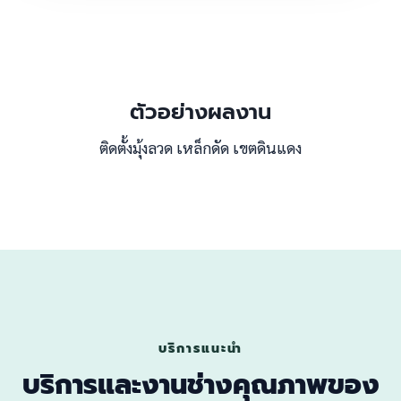
ตัวอย่างผลงาน
ติดตั้งมุ้งลวด เหล็กดัด เขตดินแดง
บริการแนะนำ
บริการและงานช่างคุณภาพของ