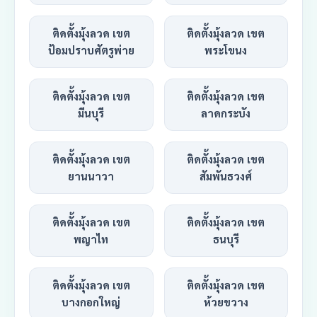
ติดตั้งมุ้งลวด เขต
ติดตั้งมุ้งลวด เขต
ป้อมปราบศัตรูพ่าย
พระโขนง
ติดตั้งมุ้งลวด เขต
ติดตั้งมุ้งลวด เขต
มีนบุรี
ลาดกระบัง
ติดตั้งมุ้งลวด เขต
ติดตั้งมุ้งลวด เขต
ยานนาวา
สัมพันธวงศ์
ติดตั้งมุ้งลวด เขต
ติดตั้งมุ้งลวด เขต
พญาไท
ธนบุรี
ติดตั้งมุ้งลวด เขต
ติดตั้งมุ้งลวด เขต
บางกอกใหญ่
ห้วยขวาง