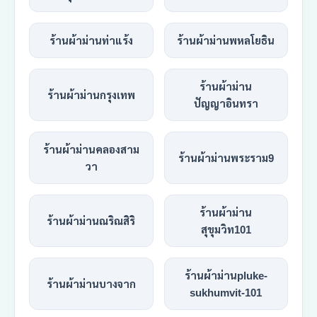
ร้านผ้าม่านท่าแร้ง
ร้านผ้าม่านพหลโยธิน
ร้านผ้าม่าน
ร้านผ้าม่านกรุงเทพ
ปัญญาอินทรา
ร้านผ้าม่านคลองสาม
ร้านผ้าม่านพระราม9
วา
ร้านผ้าม่าน
ร้านผ้าม่านณริณสิริ
สุขุมวิท101
ร้านผ้าม่านpluke-
ร้านผ้าม่านบางจาก
sukhumvit-101