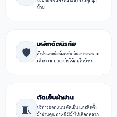
บ้าน
เหล็กดัดนิรภัย
🛡️
สั่งทำและติดตั้งเหล็กดัดลายสวยงาม
เพิ่มความปลอดภัยให้คนในบ้าน
ตัดเย็บผ้าม่าน
🧵
บริการออกแบบ ตัดเย็บ และติดตั้ง
ผ้าม่านคุณภาพดี มีผ้าให้เลือกหลาก