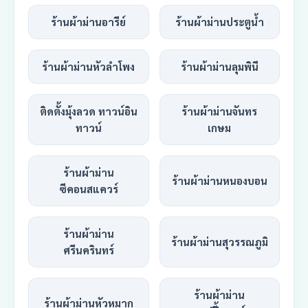
ร้านผ้าม่านอารีย์
ร้านผ้าม่านประตูน้ำ
ร้านผ้าม่านหัวลำโพง
ร้านผ้าม่านลุมพินี
ติดตั้งมุ้งลวด ทาวน์อิน
ร้านผ้าม่านจันทร
ทาวน์
เกษม
ร้านผ้าม่าน
ร้านผ้าม่านหนองบอน
ซีคอนสแควร์
ร้านผ้าม่าน
ร้านผ้าม่านสุวรรณภูมิ
ศรีนครินทร์
ร้านผ้าม่าน
ร้านผ้าม่านหัวหมาก