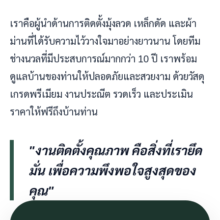
เราคือผู้นำด้านการติดตั้งมุ้งลวด เหล็กดัด และผ้า
ม่านที่ได้รับความไว้วางใจมาอย่างยาวนาน โดยทีม
ช่างนวลที่มีประสบการณ์มากกว่า 10 ปี เราพร้อม
ดูแลบ้านของท่านให้ปลอดภัยและสวยงาม ด้วยวัสดุ
เกรดพรีเมียม งานประณีต รวดเร็ว และประเมิน
ราคาให้ฟรีถึงบ้านท่าน
"งานติดตั้งคุณภาพ คือสิ่งที่เรายึด
มั่น เพื่อความพึงพอใจสูงสุดของ
คุณ"