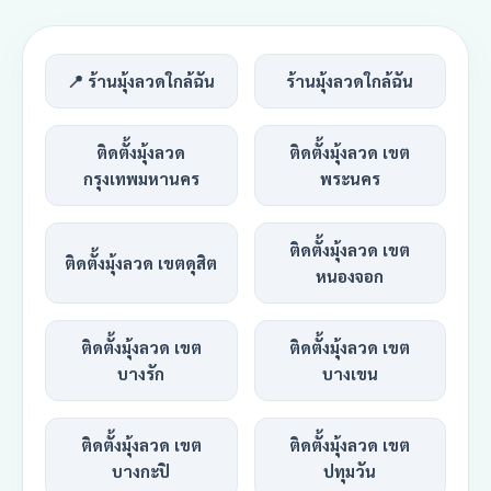
📍 ร้านมุ้งลวดใกล้ฉัน
ร้านมุ้งลวดใกล้ฉัน
ติดตั้งมุ้งลวด
ติดตั้งมุ้งลวด เขต
กรุงเทพมหานคร
พระนคร
ติดตั้งมุ้งลวด เขต
ติดตั้งมุ้งลวด เขตดุสิต
หนองจอก
ติดตั้งมุ้งลวด เขต
ติดตั้งมุ้งลวด เขต
บางรัก
บางเขน
ติดตั้งมุ้งลวด เขต
ติดตั้งมุ้งลวด เขต
บางกะปิ
ปทุมวัน