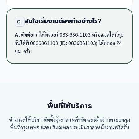
สนใจเริ่มงานต้องทำอย่างไร?
Q:
A:
ติดต่อเราได้ที่เบอร์ 083-686-1103 หรือแอดไลน์คุย
กันได้ที่ 0836861103 (ID: 0836861103) ได้ตลอด 24
ชม. ครับ
พื้นที่ให้บริการ
ช่างนวลให้บริการติดตั้งมุ้งลวด เหล็กดัด และผ้าม่านครอบคลุม
พื้นที่กรุงเทพฯ และปริมณฑล ประเมินราคาหน้างานฟรีครับ