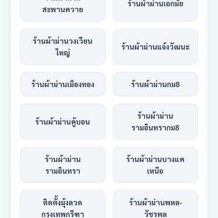
ร้านผ้าม่านเอกมัย
สะพานควาย
ร้านผ้าม่านวงเวียน
ร้านผ้าม่านแจ้งวัฒนะ
ใหญ่
ร้านผ้าม่านเมืองทอง
ร้านผ้าม่านกม8
ร้านผ้าม่าน
ร้านผ้าม่านคู้บอน
รามอินทรากม8
ร้านผ้าม่าน
ร้านผ้าม่านบางแค
รามอินทรา
เหนือ
ติดตั้งมุ้งลวด
ร้านผ้าม่านพหล-
กรุงเทพกรีฑา
วัชรพล