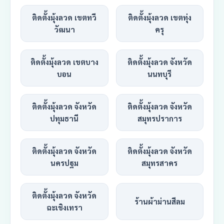
ติดตั้งมุ้งลวด เขตทวี
ติดตั้งมุ้งลวด เขตทุ่ง
วัฒนา
ครุ
ติดตั้งมุ้งลวด เขตบาง
ติดตั้งมุ้งลวด จังหวัด
บอน
นนทบุรี
ติดตั้งมุ้งลวด จังหวัด
ติดตั้งมุ้งลวด จังหวัด
ปทุมธานี
สมุทรปราการ
ติดตั้งมุ้งลวด จังหวัด
ติดตั้งมุ้งลวด จังหวัด
นครปฐม
สมุทรสาคร
ติดตั้งมุ้งลวด จังหวัด
ร้านผ้าม่านสีลม
ฉะเชิงเทรา