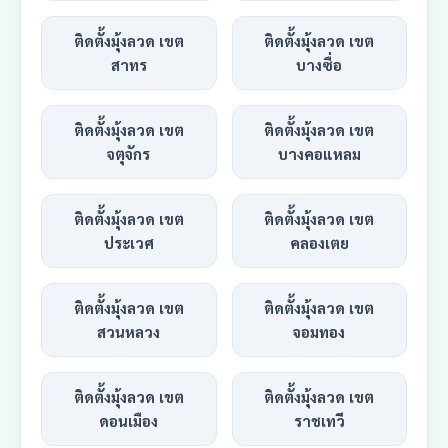
ติดตั้งมุ้งลวด เขต
ติดตั้งมุ้งลวด เขต
สาทร
บางซื่อ
ติดตั้งมุ้งลวด เขต
ติดตั้งมุ้งลวด เขต
จตุจักร
บางคอแหลม
ติดตั้งมุ้งลวด เขต
ติดตั้งมุ้งลวด เขต
ประเวศ
คลองเตย
ติดตั้งมุ้งลวด เขต
ติดตั้งมุ้งลวด เขต
สวนหลวง
จอมทอง
ติดตั้งมุ้งลวด เขต
ติดตั้งมุ้งลวด เขต
ดอนเมือง
ราชเทวี