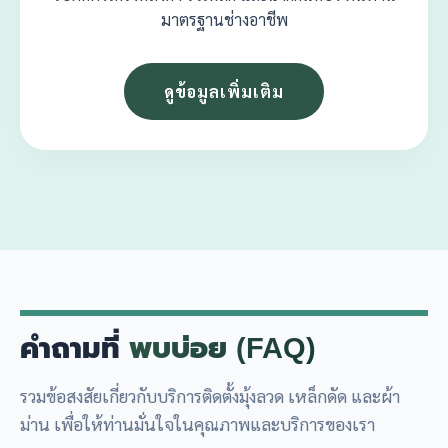
มาตรฐานช่างอาชีพ
ดูข้อมูลเพิ่มเติม
คำถามที่
พบบ่อย (FAQ)
รวมข้อสงสัยเกี่ยวกับบริการติดตั้งมุ้งลวด เหล็กดัด และผ้า
ม่าน เพื่อให้ท่านมั่นใจในคุณภาพและบริการของเรา