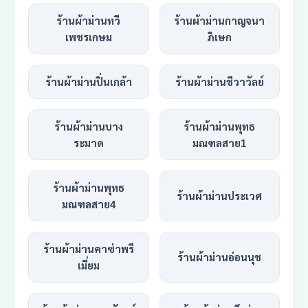
ร้านผ้าม่านทวี
ร้านผ้าม่านกาญจนา
เพชรเกษม
ภิเษก
ร้านผ้าม่านปิ่นเกล้า
ร้านผ้าม่านชีวาวัลย์
ร้านผ้าม่านบาง
ร้านผ้าม่านพุทธ
ระมาด
มณฑลสาย1
ร้านผ้าม่านพุทธ
ร้านผ้าม่านประเวศ
มณฑลสาย4
ร้านผ้าม่านคาซ่าพรี
ร้านผ้าม่านอ่อนนุช
เมี่ยม