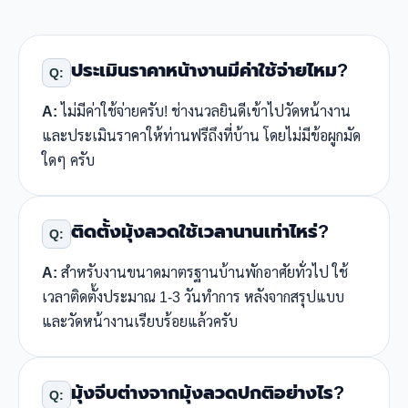
ประเมินราคาหน้างานมีค่าใช้จ่ายไหม?
Q:
A:
ไม่มีค่าใช้จ่ายครับ! ช่างนวลยินดีเข้าไปวัดหน้างาน
และประเมินราคาให้ท่านฟรีถึงที่บ้าน โดยไม่มีข้อผูกมัด
ใดๆ ครับ
ติดตั้งมุ้งลวดใช้เวลานานเท่าไหร่?
Q:
A:
สำหรับงานขนาดมาตรฐานบ้านพักอาศัยทั่วไป ใช้
เวลาติดตั้งประมาณ 1-3 วันทำการ หลังจากสรุปแบบ
และวัดหน้างานเรียบร้อยแล้วครับ
มุ้งจีบต่างจากมุ้งลวดปกติอย่างไร?
Q: