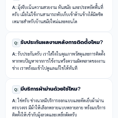
A:
มุ้งจีบเน้นความสวยงาม ทันสมัย และประหยัดพื้นที่
ครับ เมื่อไม่ใช้งานสามารถพับเก็บเข้าด้านข้างได้มิดชิด
เหมาะสำหรับบ้านสมัยใหม่และคอนโด
รับประกันผลงานหลังการติดตั้งไหม?
Q:
A:
รับประกันครับ เราใส่ใจในคุณภาพวัสดุและการติดตั้ง
หากพบปัญหาจากการใช้งานหรือความผิดพลาดของงาน
ช่าง เราพร้อมเข้าไปดูแลแก้ไขให้ทันที
มีบริการผ้าม่านด้วยใช่ไหม?
Q:
A:
ใช่ครับ ช่างนวลมีบริการออกแบบและตัดเย็บผ้าม่าน
ครบวงจร มีผ้าให้เลือกหลายแบบหลายลาย พร้อมบริการ
ติดตั้งให้เข้ากับมุ้งลวดและเหล็กดัดครับ