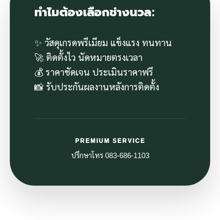
ทำไมต้องเลือกช่างนวล:
✨ วัสดุเกรดพรีเมียม แข็งแรง ทนทาน
🚀 ติดตั้งไว นัดหมายตรงเวลา
💰 ราคาชัดเจน ประเมินราคาฟรี
📸 รับประกันผลงานหลังการติดตั้ง
PREMIUM SERVICE
ปรึกษาโทร 083-686-1103