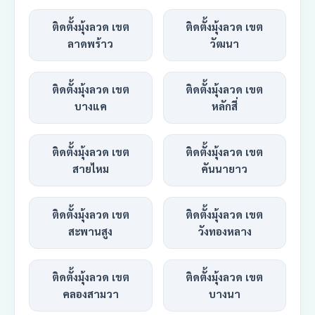
ติดตั้งมุ้งลวด เขต
ติดตั้งมุ้งลวด เขต
ลาดพร้าว
วัฒนา
ติดตั้งมุ้งลวด เขต
ติดตั้งมุ้งลวด เขต
บางแค
หลักสี่
ติดตั้งมุ้งลวด เขต
ติดตั้งมุ้งลวด เขต
สายไหม
คันนายาว
ติดตั้งมุ้งลวด เขต
ติดตั้งมุ้งลวด เขต
สะพานสูง
วังทองหลาง
ติดตั้งมุ้งลวด เขต
ติดตั้งมุ้งลวด เขต
คลองสามวา
บางนา