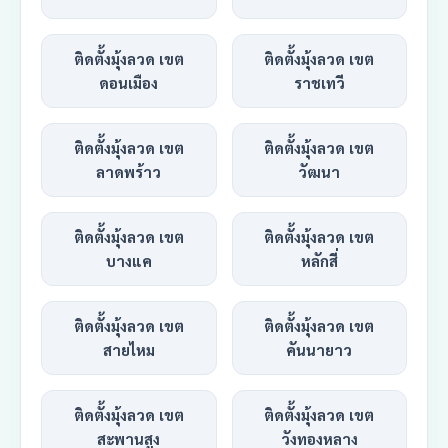
ติดตั้งมุ้งลวด เขต
ติดตั้งมุ้งลวด เขต
ดอนเมือง
ราชเทวี
ติดตั้งมุ้งลวด เขต
ติดตั้งมุ้งลวด เขต
ลาดพร้าว
วัฒนา
ติดตั้งมุ้งลวด เขต
ติดตั้งมุ้งลวด เขต
บางแค
หลักสี่
ติดตั้งมุ้งลวด เขต
ติดตั้งมุ้งลวด เขต
สายไหม
คันนายาว
ติดตั้งมุ้งลวด เขต
ติดตั้งมุ้งลวด เขต
สะพานสูง
วังทองหลาง