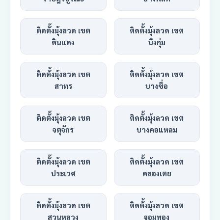
ติดตั้งมุ้งลวด เขต
ติดตั้งมุ้งลวด เขต
ดินแดง
บึงกุ่ม
ติดตั้งมุ้งลวด เขต
ติดตั้งมุ้งลวด เขต
สาทร
บางซื่อ
ติดตั้งมุ้งลวด เขต
ติดตั้งมุ้งลวด เขต
จตุจักร
บางคอแหลม
ติดตั้งมุ้งลวด เขต
ติดตั้งมุ้งลวด เขต
ประเวศ
คลองเตย
ติดตั้งมุ้งลวด เขต
ติดตั้งมุ้งลวด เขต
สวนหลวง
จอมทอง