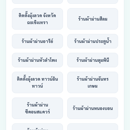
ติดตั้งมุ้งลวด จังหวัด
ร้านผ้าม่านสีลม
ฉะเชิงเทรา
ร้านผ้าม่านอารีย์
ร้านผ้าม่านประตูน้ำ
ร้านผ้าม่านหัวลำโพง
ร้านผ้าม่านลุมพินี
ติดตั้งมุ้งลวด ทาวน์อิน
ร้านผ้าม่านจันทร
ทาวน์
เกษม
ร้านผ้าม่าน
ร้านผ้าม่านหนองบอน
ซีคอนสแควร์