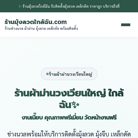
✨ ร้านมุ้งลวดใกล้ฉัน รับติดตั้งมุ้งลวด เหล็กดัด ราคาถูก บริการถึงที่
ร้านมุ้งลวดใกล้ฉัน
.com
ร้านช่างนวล ผ้าม่าน มุ้งลวด เหล็กดัด พร้อมติดตั้ง
ร้านผ้าม่านวงเวียนใหญ่
ร้านผ้าม่านวงเวียนใหญ่ ใกล้
ฉัน✨
งานเนี๊ยบ คุณภาพพรีเมี่ยม วัดหน้างานฟรี
ช่างนวลพร้อมให้บริการติดตั้งมุ้งลวด มุ้งจีบ เหล็กดัด