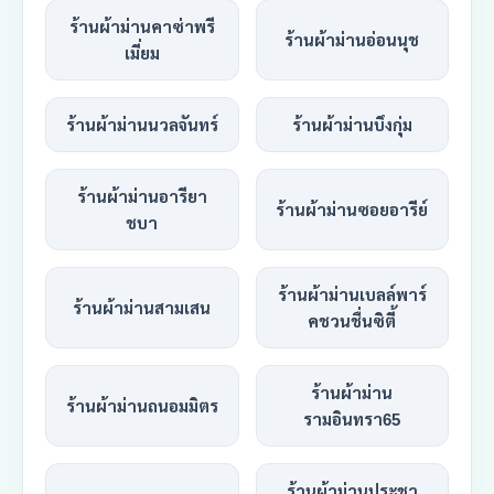
ร้านผ้าม่านคาซ่าพรี
ร้านผ้าม่านอ่อนนุช
เมี่ยม
ร้านผ้าม่านนวลจันทร์
ร้านผ้าม่านบึงกุ่ม
ร้านผ้าม่านอารียา
ร้านผ้าม่านซอยอารีย์
ชบา
ร้านผ้าม่านเบลล์พาร์
ร้านผ้าม่านสามเสน
คชวนชื่นซิตี้
ร้านผ้าม่าน
ร้านผ้าม่านถนอมมิตร
รามอินทรา65
ร้านผ้าม่านประชา