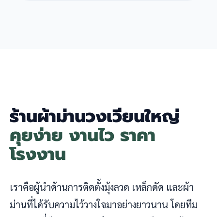
ร้านผ้าม่านวงเวียนใหญ่
คุยง่าย งานไว ราคา
โรงงาน
เราคือผู้นำด้านการติดตั้งมุ้งลวด เหล็กดัด และผ้า
ม่านที่ได้รับความไว้วางใจมาอย่างยาวนาน โดยทีม