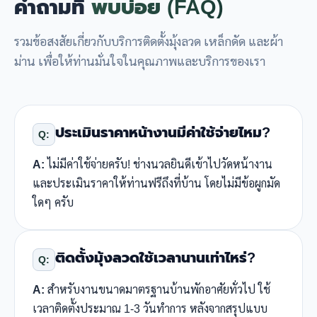
คำถามที่
พบบ่อย (FAQ)
รวมข้อสงสัยเกี่ยวกับบริการติดตั้งมุ้งลวด เหล็กดัด และผ้า
ม่าน เพื่อให้ท่านมั่นใจในคุณภาพและบริการของเรา
ประเมินราคาหน้างานมีค่าใช้จ่ายไหม?
Q:
A:
ไม่มีค่าใช้จ่ายครับ! ช่างนวลยินดีเข้าไปวัดหน้างาน
และประเมินราคาให้ท่านฟรีถึงที่บ้าน โดยไม่มีข้อผูกมัด
ใดๆ ครับ
ติดตั้งมุ้งลวดใช้เวลานานเท่าไหร่?
Q:
A:
สำหรับงานขนาดมาตรฐานบ้านพักอาศัยทั่วไป ใช้
เวลาติดตั้งประมาณ 1-3 วันทำการ หลังจากสรุปแบบ