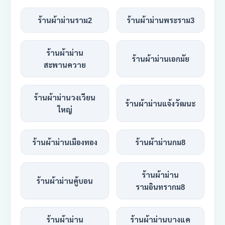
ร้านผ้าม่านราม2
ร้านผ้าม่านพระราม3
ร้านผ้าม่าน
ร้านผ้าม่านเอกมัย
สะพานควาย
ร้านผ้าม่านวงเวียน
ร้านผ้าม่านแจ้งวัฒนะ
ใหญ่
ร้านผ้าม่านเมืองทอง
ร้านผ้าม่านกม8
ร้านผ้าม่าน
ร้านผ้าม่านคู้บอน
รามอินทรากม8
ร้านผ้าม่าน
ร้านผ้าม่านบางแค