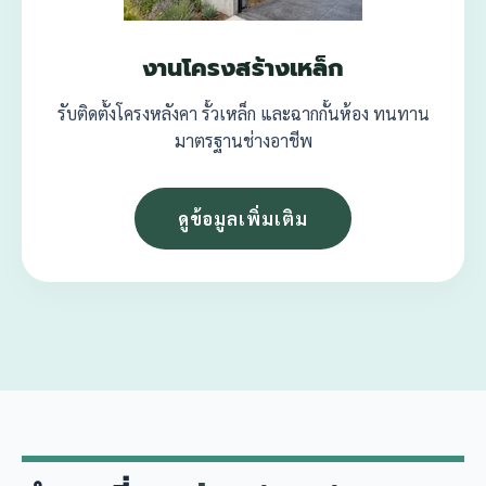
งานโครงสร้างเหล็ก
รับติดตั้งโครงหลังคา รั้วเหล็ก และฉากกั้นห้อง ทนทาน
มาตรฐานช่างอาชีพ
ดูข้อมูลเพิ่มเติม