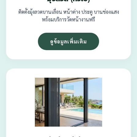
ติดตั้งมุ้งลวดบานเลื่อน หน้าต่าง ประตู บานช่องแสง
พร้อมบริการวัดหน้างานฟรี
ดูข้อมูลเพิ่มเติม