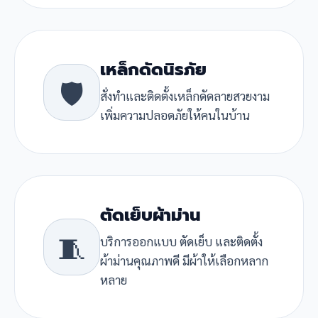
เหล็กดัดนิรภัย
🛡️
สั่งทำและติดตั้งเหล็กดัดลายสวยงาม
เพิ่มความปลอดภัยให้คนในบ้าน
ตัดเย็บผ้าม่าน
🧵
บริการออกแบบ ตัดเย็บ และติดตั้ง
ผ้าม่านคุณภาพดี มีผ้าให้เลือกหลาก
หลาย