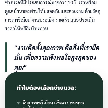
ช่างนวลที่มีประสบการณ์มากกว่า 10 ปี เราพร้อม
ดูแลบ้านของท่านให้ปลอดภัยและสวยงาม ด้วยวัสดุ
เกรดพรีเมียม งานประณีต รวดเร็ว และประเมิน
ราคาให้ฟรีถึงบ้านท่าน
"งานติดตั้งคุณภาพ คือสิ่งที่เรายึด
มั่น เพื่อความพึงพอใจสูงสุดของ
คุณ"
ทำไมต้องเลือกช่างนวล:
✨ วัสดุเกรดพรีเมียม แข็งแรง ทนทาน