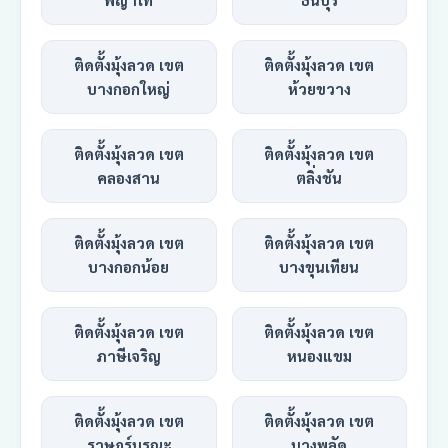
ติดตั้งมุ้งลวด เขต
ติดตั้งมุ้งลวด เขต
บางกอกใหญ่
ห้วยขวาง
ติดตั้งมุ้งลวด เขต
ติดตั้งมุ้งลวด เขต
คลองสาน
ตลิ่งชัน
ติดตั้งมุ้งลวด เขต
ติดตั้งมุ้งลวด เขต
บางกอกน้อย
บางขุนเทียน
ติดตั้งมุ้งลวด เขต
ติดตั้งมุ้งลวด เขต
ภาษีเจริญ
หนองแขม
ติดตั้งมุ้งลวด เขต
ติดตั้งมุ้งลวด เขต
ราษฎร์บูรณะ
บางพลัด