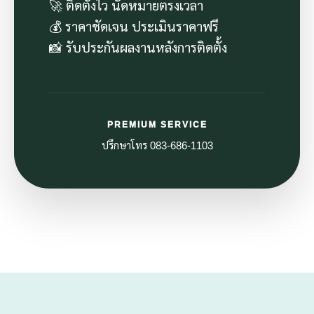
🚀 ติดตั้งไว นัดหมายตรงเวลา
💰 ราคาชัดเจน ประเมินราคาฟรี
📸 รับประกันผลงานหลังการติดตั้ง
PREMIUM SERVICE
ปรึกษาโทร 083-686-1103