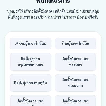
พื้นที่ให้บริการ
ช่างนวลให้บริการติดตั้งมุ้งลวด เหล็กดัด และผ้าม่านครอบคลุม
พื้นที่กรุงเทพฯ และปริมณฑล ประเมินราคาหน้างานฟรีครับ
📍 ร้านมุ้งลวดใกล้ฉัน
ร้านมุ้งลวดใกล้ฉัน
ติดตั้งมุ้งลวด
ติดตั้งมุ้งลวด เขต
กรุงเทพมหานคร
พระนคร
ติดตั้งมุ้งลวด เขต
ติดตั้งมุ้งลวด เขตดุสิต
หนองจอก
ติดตั้งมุ้งลวด เขต
ติดตั้งมุ้งลวด เขต