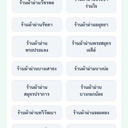
ร้านผ้าม่านวัชรพล
ร่วมใจ
ร้านผ้าม่านรัชดา
ร้านผ้าม่านอยุธยา
ร้านผ้าม่าน
ร้านผ้าม่านพระสมุทร
พระประแดง
เจดีย์
ร้านผ้าม่านบางเสาธง
ร้านผ้าม่านบางบ่อ
ร้านผ้าม่าน
ร้านผ้าม่าน
สมุทรปราการ
บางกอกน้อย
ร้านผ้าม่านทวีวัฒนา
ร้านผ้าม่านจอมทอง