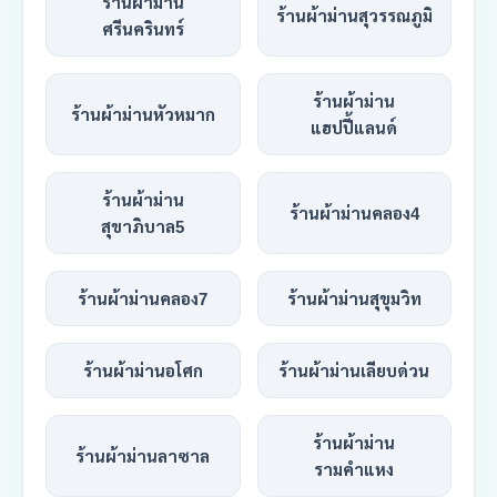
ร้านผ้าม่าน
ร้านผ้าม่านสุวรรณภูมิ
ศรีนครินทร์
ร้านผ้าม่าน
ร้านผ้าม่านหัวหมาก
แฮปปี้แลนด์
ร้านผ้าม่าน
ร้านผ้าม่านคลอง4
สุขาภิบาล5
ร้านผ้าม่านคลอง7
ร้านผ้าม่านสุขุมวิท
ร้านผ้าม่านอโศก
ร้านผ้าม่านเลียบด่วน
ร้านผ้าม่าน
ร้านผ้าม่านลาซาล
รามคำแหง