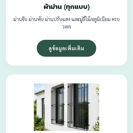
ผ้าม่าน (ทุกแบบ)
ม่านจีบ ม่านพับ ม่านปรับแสง และมู่ลี่ไม้/อลูมิเนียม ครบ
วงจร
ดูข้อมูลเพิ่มเติม