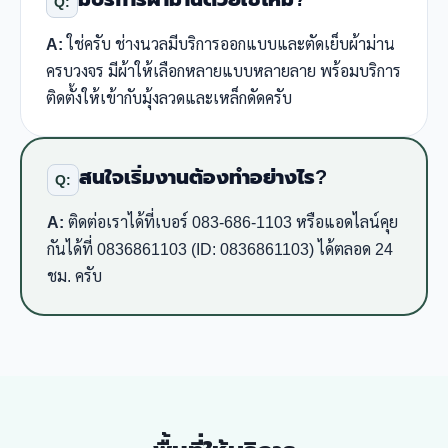
Q:
A:
ใช่ครับ ช่างนวลมีบริการออกแบบและตัดเย็บผ้าม่าน
ครบวงจร มีผ้าให้เลือกหลายแบบหลายลาย พร้อมบริการ
ติดตั้งให้เข้ากับมุ้งลวดและเหล็กดัดครับ
สนใจเริ่มงานต้องทำอย่างไร?
Q:
A:
ติดต่อเราได้ที่เบอร์ 083-686-1103 หรือแอดไลน์คุย
กันได้ที่ 0836861103 (ID: 0836861103) ได้ตลอด 24
ชม. ครับ