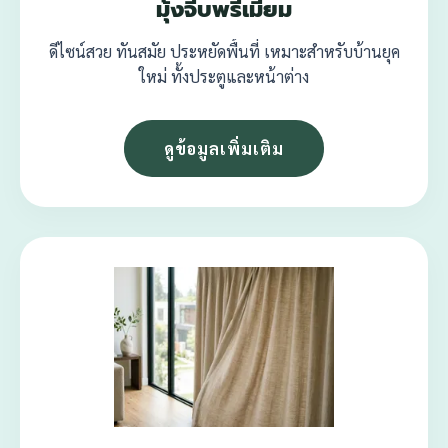
มุ้งจีบพรีเมียม
ดีไซน์สวย ทันสมัย ประหยัดพื้นที่ เหมาะสำหรับบ้านยุค
ใหม่ ทั้งประตูและหน้าต่าง
ดูข้อมูลเพิ่มเติม