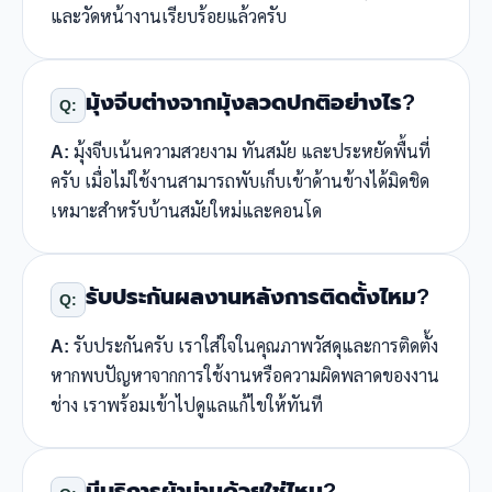
และวัดหน้างานเรียบร้อยแล้วครับ
มุ้งจีบต่างจากมุ้งลวดปกติอย่างไร?
Q:
A:
มุ้งจีบเน้นความสวยงาม ทันสมัย และประหยัดพื้นที่
ครับ เมื่อไม่ใช้งานสามารถพับเก็บเข้าด้านข้างได้มิดชิด
เหมาะสำหรับบ้านสมัยใหม่และคอนโด
รับประกันผลงานหลังการติดตั้งไหม?
Q:
A:
รับประกันครับ เราใส่ใจในคุณภาพวัสดุและการติดตั้ง
หากพบปัญหาจากการใช้งานหรือความผิดพลาดของงาน
ช่าง เราพร้อมเข้าไปดูแลแก้ไขให้ทันที
มีบริการผ้าม่านด้วยใช่ไหม?