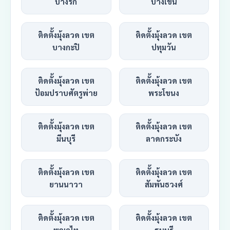
บางรัก
บางเขน
ติดตั้งมุ้งลวด เขต
ติดตั้งมุ้งลวด เขต
บางกะปิ
ปทุมวัน
ติดตั้งมุ้งลวด เขต
ติดตั้งมุ้งลวด เขต
ป้อมปราบศัตรูพ่าย
พระโขนง
ติดตั้งมุ้งลวด เขต
ติดตั้งมุ้งลวด เขต
มีนบุรี
ลาดกระบัง
ติดตั้งมุ้งลวด เขต
ติดตั้งมุ้งลวด เขต
ยานนาวา
สัมพันธวงศ์
ติดตั้งมุ้งลวด เขต
ติดตั้งมุ้งลวด เขต
พญาไท
ธนบุรี