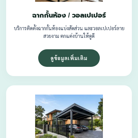
ฉากกั้นห้อง / วอลเปเปอร์
บริการติดตั้งฉากกั้นห้องแบ่งสัดส่วน และวอลเปเปอร์ลาย
สวยงาม ตกแต่งบ้านให้ดูดี
ดูข้อมูลเพิ่มเติม