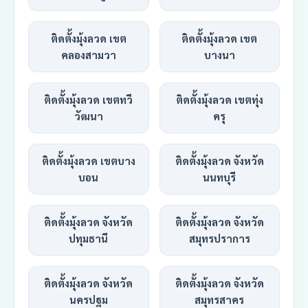
ติดตั้งมุ้งลวด เขต
ติดตั้งมุ้งลวด เขต
คลองสามวา
บางนา
ติดตั้งมุ้งลวด เขตทวี
ติดตั้งมุ้งลวด เขตทุ่ง
วัฒนา
ครุ
ติดตั้งมุ้งลวด เขตบาง
ติดตั้งมุ้งลวด จังหวัด
บอน
นนทบุรี
ติดตั้งมุ้งลวด จังหวัด
ติดตั้งมุ้งลวด จังหวัด
ปทุมธานี
สมุทรปราการ
ติดตั้งมุ้งลวด จังหวัด
ติดตั้งมุ้งลวด จังหวัด
นครปฐม
สมุทรสาคร