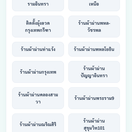
รามอินทรา
เหนือ
ติดตั้งมุ้งลวด
ร้านผ้าม่านพหล-
กรุงเทพกรีฑา
วัชรพล
ร้านผ้าม่านท่าแร้ง
ร้านผ้าม่านพหลโยธิน
ร้านผ้าม่าน
ร้านผ้าม่านกรุงเทพ
ปัญญาอินทรา
ร้านผ้าม่านคลองสาม
ร้านผ้าม่านพระราม9
วา
ร้านผ้าม่าน
ร้านผ้าม่านณริณสิริ
สุขุมวิท101