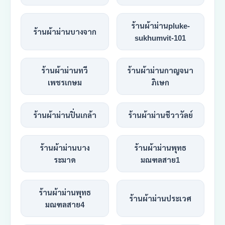
ร้านผ้าม่านpluke-
ร้านผ้าม่านบางจาก
sukhumvit-101
ร้านผ้าม่านทวี
ร้านผ้าม่านกาญจนา
เพชรเกษม
ภิเษก
ร้านผ้าม่านปิ่นเกล้า
ร้านผ้าม่านชีวาวัลย์
ร้านผ้าม่านบาง
ร้านผ้าม่านพุทธ
ระมาด
มณฑลสาย1
ร้านผ้าม่านพุทธ
ร้านผ้าม่านประเวศ
มณฑลสาย4