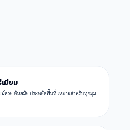
รีเมียม
ีไซน์สวย ทันสมัย ประหยัดพื้นที่ เหมาะสำหรับทุกมุม