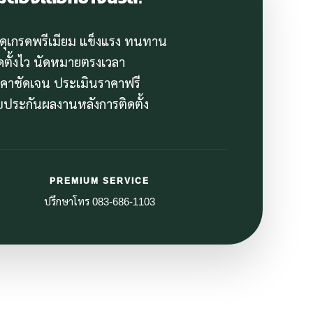
สดุเกรดพรีเมียม แข็งแรง ทนทาน
ิดตั้งไว นัดหมายตรงเวลา
าคาชัดเจน ประเมินราคาฟรี
ับประกันผลงานหลังการติดตั้ง
PREMIUM SERVICE
ปรึกษาโทร 083-686-1103