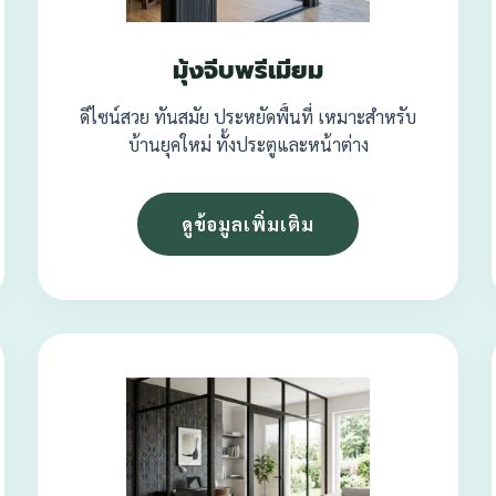
มุ้งจีบพรีเมียม
ดีไซน์สวย ทันสมัย ประหยัดพื้นที่ เหมาะสำหรับ
บ้านยุคใหม่ ทั้งประตูและหน้าต่าง
ดูข้อมูลเพิ่มเติม