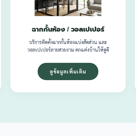
ฉากกั้นห้อง / วอลเปเปอร์
บริการติดตั้งฉากกั้นห้องแบ่งสัดส่วน และ
วอลเปเปอร์ลายสวยงาม ตกแต่งบ้านให้ดูดี
ดูข้อมูลเพิ่มเติม