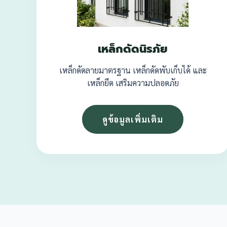
เหล็กดัดนิรภัย
เหล็กดัดลายมาตรฐาน เหล็กดัดพับเก็บได้ และ
เหล็กยืด เสริมความปลอดภัย
ดูข้อมูลเพิ่มเติม