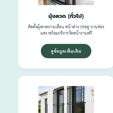
มุ้งลวด (ทั่วไป)
ติดตั้งมุ้งลวดบานเลื่อน หน้าต่าง ประตู บานช่อง
แสง พร้อมบริการวัดหน้างานฟรี
ดูข้อมูลเพิ่มเติม