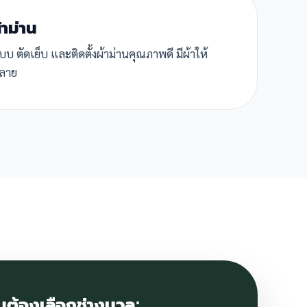
้าม่าน
 ตัดเย็บ และติดตั้งผ้าม่านคุณภาพดี มีผ้าให้
ลาย
มต้องเลือกช่างนวล: