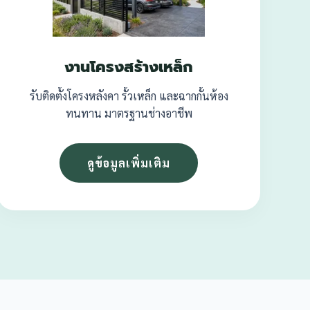
งานโครงสร้างเหล็ก
รับติดตั้งโครงหลังคา รั้วเหล็ก และฉากกั้นห้อง
ทนทาน มาตรฐานช่างอาชีพ
ดูข้อมูลเพิ่มเติม