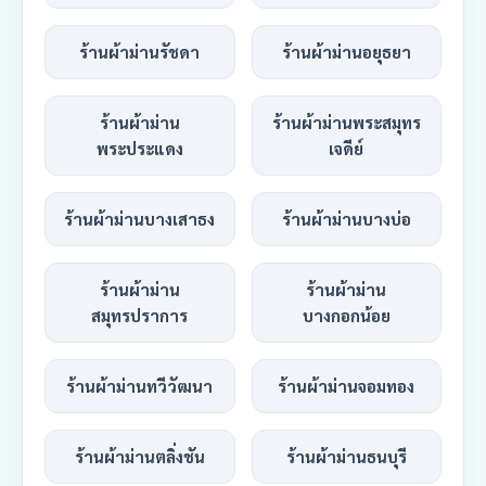
ร้านผ้าม่านรัชดา
ร้านผ้าม่านอยุธยา
ร้านผ้าม่าน
ร้านผ้าม่านพระสมุทร
พระประแดง
เจดีย์
ร้านผ้าม่านบางเสาธง
ร้านผ้าม่านบางบ่อ
ร้านผ้าม่าน
ร้านผ้าม่าน
สมุทรปราการ
บางกอกน้อย
ร้านผ้าม่านทวีวัฒนา
ร้านผ้าม่านจอมทอง
ร้านผ้าม่านตลิ่งชัน
ร้านผ้าม่านธนบุรี