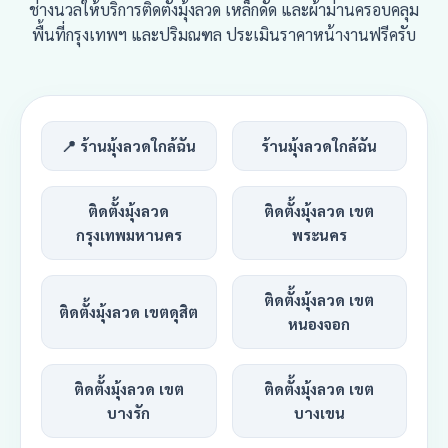
ช่างนวลให้บริการติดตั้งมุ้งลวด เหล็กดัด และผ้าม่านครอบคลุม
พื้นที่กรุงเทพฯ และปริมณฑล ประเมินราคาหน้างานฟรีครับ
📍 ร้านมุ้งลวดใกล้ฉัน
ร้านมุ้งลวดใกล้ฉัน
ติดตั้งมุ้งลวด
ติดตั้งมุ้งลวด เขต
กรุงเทพมหานคร
พระนคร
ติดตั้งมุ้งลวด เขต
ติดตั้งมุ้งลวด เขตดุสิต
หนองจอก
ติดตั้งมุ้งลวด เขต
ติดตั้งมุ้งลวด เขต
บางรัก
บางเขน