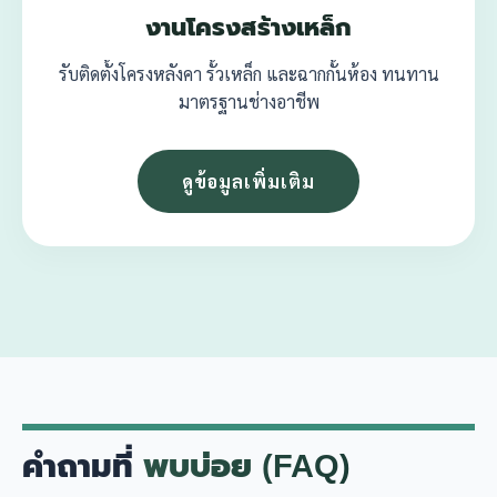
งานโครงสร้างเหล็ก
รับติดตั้งโครงหลังคา รั้วเหล็ก และฉากกั้นห้อง ทนทาน
มาตรฐานช่างอาชีพ
ดูข้อมูลเพิ่มเติม
คำถามที่
พบบ่อย (FAQ)