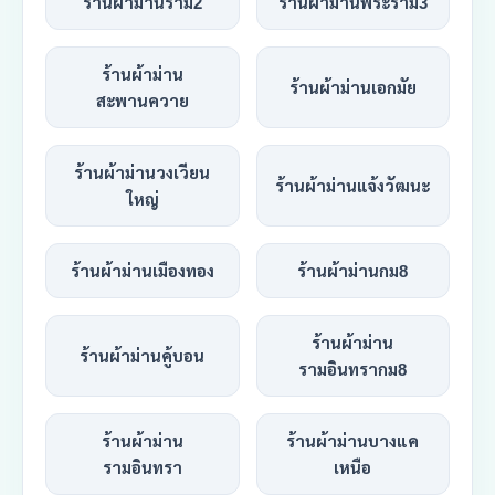
ร้านผ้าม่านราม2
ร้านผ้าม่านพระราม3
ร้านผ้าม่าน
ร้านผ้าม่านเอกมัย
สะพานควาย
ร้านผ้าม่านวงเวียน
ร้านผ้าม่านแจ้งวัฒนะ
ใหญ่
ร้านผ้าม่านเมืองทอง
ร้านผ้าม่านกม8
ร้านผ้าม่าน
ร้านผ้าม่านคู้บอน
รามอินทรากม8
ร้านผ้าม่าน
ร้านผ้าม่านบางแค
รามอินทรา
เหนือ