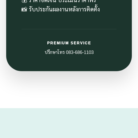
📸 รับประกันผลงานหลังการติดตั้ง
PREMIUM SERVICE
ปรึกษาโทร 083-686-1103