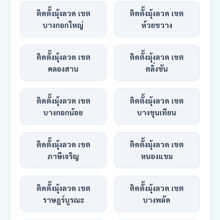
ติดตั้งมุ้งลวด เขต
ติดตั้งมุ้งลวด เขต
บางกอกใหญ่
ห้วยขวาง
ติดตั้งมุ้งลวด เขต
ติดตั้งมุ้งลวด เขต
คลองสาน
ตลิ่งชัน
ติดตั้งมุ้งลวด เขต
ติดตั้งมุ้งลวด เขต
บางกอกน้อย
บางขุนเทียน
ติดตั้งมุ้งลวด เขต
ติดตั้งมุ้งลวด เขต
ภาษีเจริญ
หนองแขม
ติดตั้งมุ้งลวด เขต
ติดตั้งมุ้งลวด เขต
ราษฎร์บูรณะ
บางพลัด