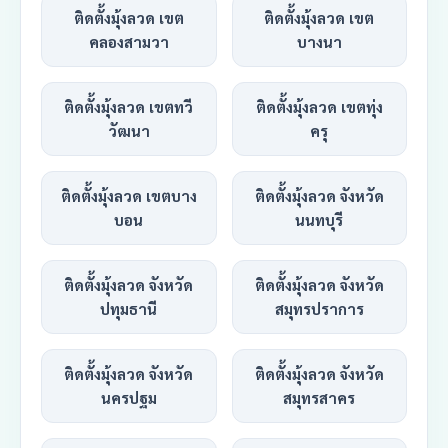
ติดตั้งมุ้งลวด เขต
ติดตั้งมุ้งลวด เขต
คลองสามวา
บางนา
ติดตั้งมุ้งลวด เขตทวี
ติดตั้งมุ้งลวด เขตทุ่ง
วัฒนา
ครุ
ติดตั้งมุ้งลวด เขตบาง
ติดตั้งมุ้งลวด จังหวัด
บอน
นนทบุรี
ติดตั้งมุ้งลวด จังหวัด
ติดตั้งมุ้งลวด จังหวัด
ปทุมธานี
สมุทรปราการ
ติดตั้งมุ้งลวด จังหวัด
ติดตั้งมุ้งลวด จังหวัด
นครปฐม
สมุทรสาคร