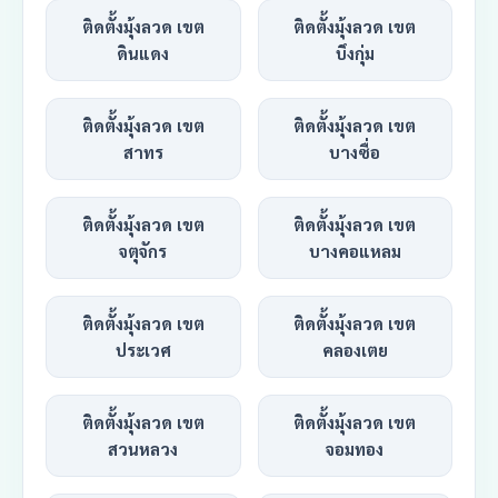
ติดตั้งมุ้งลวด เขต
ติดตั้งมุ้งลวด เขต
ดินแดง
บึงกุ่ม
ติดตั้งมุ้งลวด เขต
ติดตั้งมุ้งลวด เขต
สาทร
บางซื่อ
ติดตั้งมุ้งลวด เขต
ติดตั้งมุ้งลวด เขต
จตุจักร
บางคอแหลม
ติดตั้งมุ้งลวด เขต
ติดตั้งมุ้งลวด เขต
ประเวศ
คลองเตย
ติดตั้งมุ้งลวด เขต
ติดตั้งมุ้งลวด เขต
สวนหลวง
จอมทอง