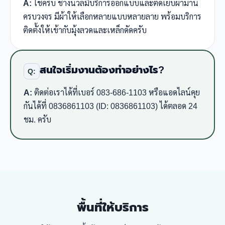
A:
ใช่ครับ ช่างนวลมีบริการออกแบบและตัดเย็บผ้าม่าน
ครบวงจร มีผ้าให้เลือกหลายแบบหลายลาย พร้อมบริการ
ติดตั้งให้เข้ากับมุ้งลวดและเหล็กดัดครับ
สนใจเริ่มงานต้องทำอย่างไร?
Q:
A:
ติดต่อเราได้ที่เบอร์ 083-686-1103 หรือแอดไลน์คุย
กันได้ที่ 0836861103 (ID: 0836861103) ได้ตลอด 24
ชม. ครับ
พื้นที่ให้บริการ