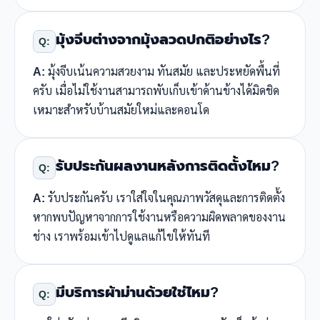
มุ้งจีบต่างจากมุ้งลวดปกติอย่างไร?
Q:
A:
มุ้งจีบเน้นความสวยงาม ทันสมัย และประหยัดพื้นที่
ครับ เมื่อไม่ใช้งานสามารถพับเก็บเข้าด้านข้างได้มิดชิด
เหมาะสำหรับบ้านสมัยใหม่และคอนโด
รับประกันผลงานหลังการติดตั้งไหม?
Q:
A:
รับประกันครับ เราใส่ใจในคุณภาพวัสดุและการติดตั้ง
หากพบปัญหาจากการใช้งานหรือความผิดพลาดของงาน
ช่าง เราพร้อมเข้าไปดูแลแก้ไขให้ทันที
มีบริการผ้าม่านด้วยใช่ไหม?
Q: