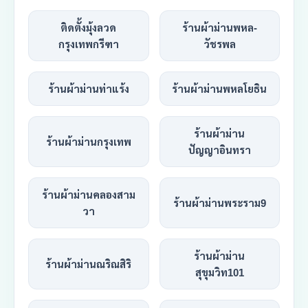
ติดตั้งมุ้งลวด
ร้านผ้าม่านพหล-
กรุงเทพกรีฑา
วัชรพล
ร้านผ้าม่านท่าแร้ง
ร้านผ้าม่านพหลโยธิน
ร้านผ้าม่าน
ร้านผ้าม่านกรุงเทพ
ปัญญาอินทรา
ร้านผ้าม่านคลองสาม
ร้านผ้าม่านพระราม9
วา
ร้านผ้าม่าน
ร้านผ้าม่านณริณสิริ
สุขุมวิท101