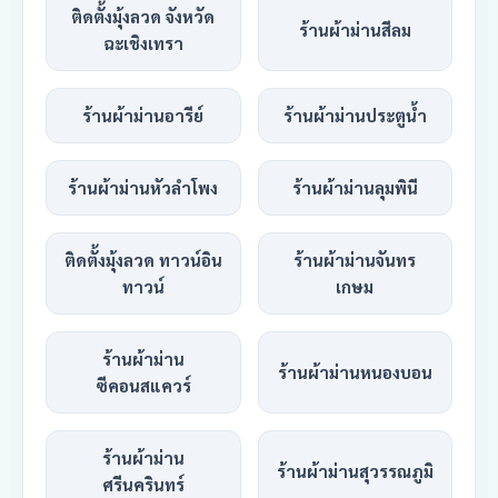
ติดตั้งมุ้งลวด จังหวัด
ร้านผ้าม่านสีลม
ฉะเชิงเทรา
ร้านผ้าม่านอารีย์
ร้านผ้าม่านประตูน้ำ
ร้านผ้าม่านหัวลำโพง
ร้านผ้าม่านลุมพินี
ติดตั้งมุ้งลวด ทาวน์อิน
ร้านผ้าม่านจันทร
ทาวน์
เกษม
ร้านผ้าม่าน
ร้านผ้าม่านหนองบอน
ซีคอนสแควร์
ร้านผ้าม่าน
ร้านผ้าม่านสุวรรณภูมิ
ศรีนครินทร์