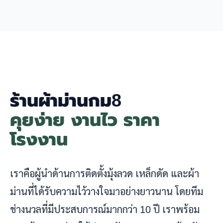
ร้านผ้าม่านกม8
คุยง่าย งานไว ราคา
โรงงาน
เราคือผู้นำด้านการติดตั้งมุ้งลวด เหล็กดัด และผ้า
ม่านที่ได้รับความไว้วางใจมาอย่างยาวนาน โดยทีม
ช่างนวลที่มีประสบการณ์มากกว่า 10 ปี เราพร้อม