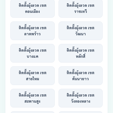
ติดตั้งมุ้งลวด เขต
ติดตั้งมุ้งลวด เขต
ดอนเมือง
ราชเทวี
ติดตั้งมุ้งลวด เขต
ติดตั้งมุ้งลวด เขต
ลาดพร้าว
วัฒนา
ติดตั้งมุ้งลวด เขต
ติดตั้งมุ้งลวด เขต
บางแค
หลักสี่
ติดตั้งมุ้งลวด เขต
ติดตั้งมุ้งลวด เขต
สายไหม
คันนายาว
ติดตั้งมุ้งลวด เขต
ติดตั้งมุ้งลวด เขต
สะพานสูง
วังทองหลาง