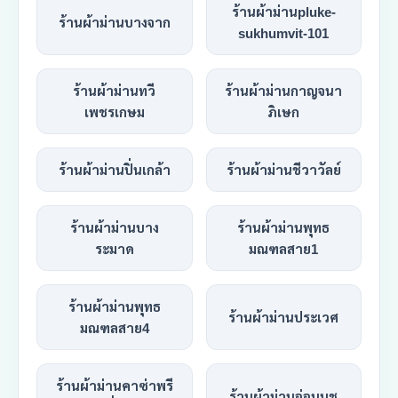
ร้านผ้าม่านpluke-
ร้านผ้าม่านบางจาก
sukhumvit-101
ร้านผ้าม่านทวี
ร้านผ้าม่านกาญจนา
เพชรเกษม
ภิเษก
ร้านผ้าม่านปิ่นเกล้า
ร้านผ้าม่านชีวาวัลย์
ร้านผ้าม่านบาง
ร้านผ้าม่านพุทธ
ระมาด
มณฑลสาย1
ร้านผ้าม่านพุทธ
ร้านผ้าม่านประเวศ
มณฑลสาย4
ร้านผ้าม่านคาซ่าพรี
ร้านผ้าม่านอ่อนนุช