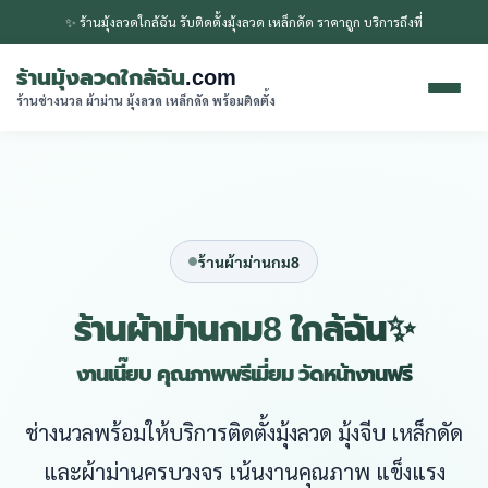
✨ ร้านมุ้งลวดใกล้ฉัน รับติดตั้งมุ้งลวด เหล็กดัด ราคาถูก บริการถึงที่
ร้านมุ้งลวดใกล้ฉัน
.com
ร้านช่างนวล ผ้าม่าน มุ้งลวด เหล็กดัด พร้อมติดตั้ง
ร้านผ้าม่านกม8
ร้านผ้าม่านกม8 ใกล้ฉัน✨
งานเนี๊ยบ คุณภาพพรีเมี่ยม วัดหน้างานฟรี
ช่างนวลพร้อมให้บริการติดตั้งมุ้งลวด มุ้งจีบ เหล็กดัด
และผ้าม่านครบวงจร เน้นงานคุณภาพ แข็งแรง