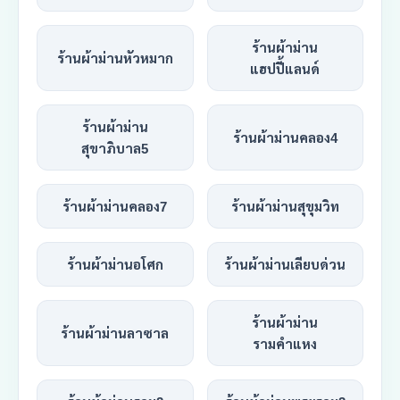
ร้านผ้าม่าน
ร้านผ้าม่านหัวหมาก
แฮปปี้แลนด์
ร้านผ้าม่าน
ร้านผ้าม่านคลอง4
สุขาภิบาล5
ร้านผ้าม่านคลอง7
ร้านผ้าม่านสุขุมวิท
ร้านผ้าม่านอโศก
ร้านผ้าม่านเลียบด่วน
ร้านผ้าม่าน
ร้านผ้าม่านลาซาล
รามคำแหง