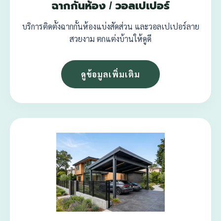
ฉากกั้นห้อง / วอลเปเปอร์
บริการติดตั้งฉากกั้นห้องแบ่งสัดส่วน และวอลเปเปอร์ลาย
สวยงาม ตกแต่งบ้านให้ดูดี
ดูข้อมูลเพิ่มเติม