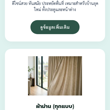
ดีไซน์สวย ทันสมัย ประหยัดพื้นที่ เหมาะสำหรับบ้านยุค
ใหม่ ทั้งประตูและหน้าต่าง
ดูข้อมูลเพิ่มเติม
ผ้าม่าน (ทุกแบบ)