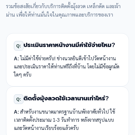
รวมข้อสงสัยเกี่ยวกับบริการติดตั้งมุ้งลวด เหล็กดัด และผ้า
ม่าน เพื่อให้ท่านมั่นใจในคุณภาพและบริการของเรา
ประเมินราคาหน้างานมีค่าใช้จ่ายไหม?
Q:
A:
ไม่มีค่าใช้จ่ายครับ! ช่างนวลยินดีเข้าไปวัดหน้างาน
และประเมินราคาให้ท่านฟรีถึงที่บ้าน โดยไม่มีข้อผูกมัด
ใดๆ ครับ
ติดตั้งมุ้งลวดใช้เวลานานเท่าไหร่?
Q:
A:
สำหรับงานขนาดมาตรฐานบ้านพักอาศัยทั่วไป ใช้
เวลาติดตั้งประมาณ 1-3 วันทำการ หลังจากสรุปแบบ
และวัดหน้างานเรียบร้อยแล้วครับ