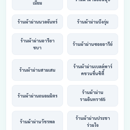
เมี่ยม
ร้านผ้าม่านนวลจันทร์
ร้านผ้าม่านบึงกุ่ม
ร้านผ้าม่านอารียา
ร้านผ้าม่านซอยอารีย์
ชบา
ร้านผ้าม่านเบลล์พาร์
ร้านผ้าม่านสามเสน
คชวนชื่นซิตี้
ร้านผ้าม่าน
ร้านผ้าม่านถนอมมิตร
รามอินทรา65
ร้านผ้าม่านประชา
ร้านผ้าม่านวัชรพล
ร่วมใจ