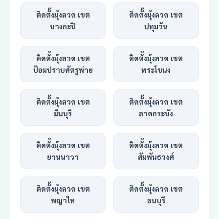
ติดตั้งมุ้งลวด เขต
ติดตั้งมุ้งลวด เขต
บางกะปิ
ปทุมวัน
ติดตั้งมุ้งลวด เขต
ติดตั้งมุ้งลวด เขต
ป้อมปราบศัตรูพ่าย
พระโขนง
ติดตั้งมุ้งลวด เขต
ติดตั้งมุ้งลวด เขต
มีนบุรี
ลาดกระบัง
ติดตั้งมุ้งลวด เขต
ติดตั้งมุ้งลวด เขต
ยานนาวา
สัมพันธวงศ์
ติดตั้งมุ้งลวด เขต
ติดตั้งมุ้งลวด เขต
พญาไท
ธนบุรี