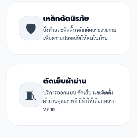
เหล็กดัดนิรภัย
🛡️
สั่งทำและติดตั้งเหล็กดัดลายสวยงาม
เพิ่มความปลอดภัยให้คนในบ้าน
ตัดเย็บผ้าม่าน
🧵
บริการออกแบบ ตัดเย็บ และติดตั้ง
ผ้าม่านคุณภาพดี มีผ้าให้เลือกหลาก
หลาย