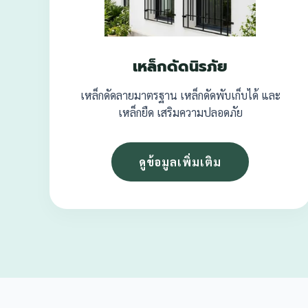
เหล็กดัดนิรภัย
เหล็กดัดลายมาตรฐาน เหล็กดัดพับเก็บได้ และ
เหล็กยืด เสริมความปลอดภัย
ดูข้อมูลเพิ่มเติม