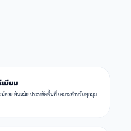
รีเมียม
ีไซน์สวย ทันสมัย ประหยัดพื้นที่ เหมาะสำหรับทุกมุม