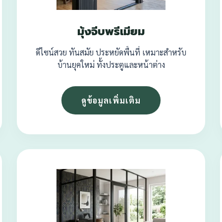
มุ้งจีบพรีเมียม
ดีไซน์สวย ทันสมัย ประหยัดพื้นที่ เหมาะสำหรับ
บ้านยุคใหม่ ทั้งประตูและหน้าต่าง
ดูข้อมูลเพิ่มเติม