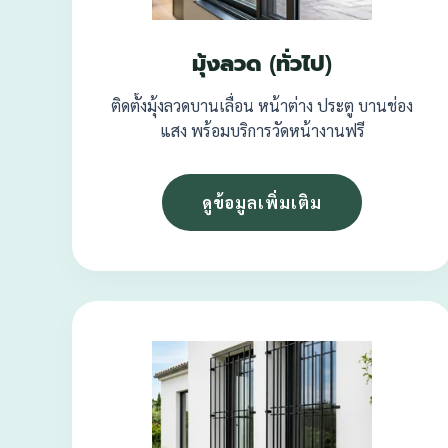
มุ้งลวด (ทั่วไป)
ติดตั้งมุ้งลวดบานเลื่อน หน้าต่าง ประตู บานช่อง
แสง พร้อมบริการวัดหน้างานฟรี
ดูข้อมูลเพิ่มเติม