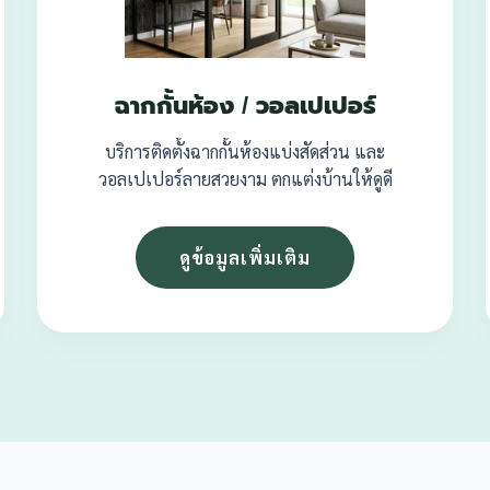
ฉากกั้นห้อง / วอลเปเปอร์
บริการติดตั้งฉากกั้นห้องแบ่งสัดส่วน และ
วอลเปเปอร์ลายสวยงาม ตกแต่งบ้านให้ดูดี
ดูข้อมูลเพิ่มเติม