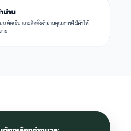
้าม่าน
 ตัดเย็บ และติดตั้งผ้าม่านคุณภาพดี มีผ้าให้
ลาย
มต้องเลือกช่างนวล: