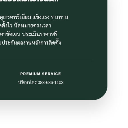
สดุเกรดพรีเมียม แข็งแรง ทนทาน
ิดตั้งไว นัดหมายตรงเวลา
าคาชัดเจน ประเมินราคาฟรี
ับประกันผลงานหลังการติดตั้ง
PREMIUM SERVICE
ปรึกษาโทร 083-686-1103