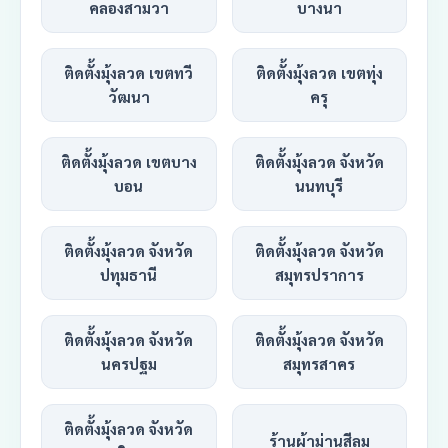
คลองสามวา
บางนา
ติดตั้งมุ้งลวด เขตทวี
ติดตั้งมุ้งลวด เขตทุ่ง
วัฒนา
ครุ
ติดตั้งมุ้งลวด เขตบาง
ติดตั้งมุ้งลวด จังหวัด
บอน
นนทบุรี
ติดตั้งมุ้งลวด จังหวัด
ติดตั้งมุ้งลวด จังหวัด
ปทุมธานี
สมุทรปราการ
ติดตั้งมุ้งลวด จังหวัด
ติดตั้งมุ้งลวด จังหวัด
นครปฐม
สมุทรสาคร
ติดตั้งมุ้งลวด จังหวัด
ร้านผ้าม่านสีลม