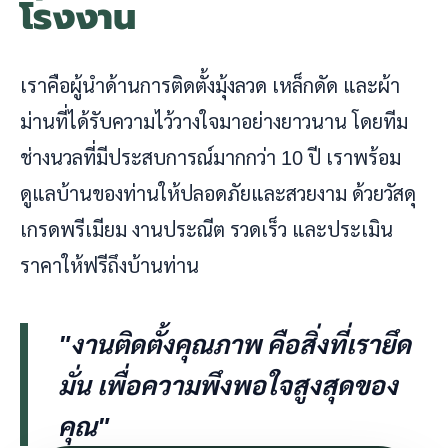
โรงงาน
เราคือผู้นำด้านการติดตั้งมุ้งลวด เหล็กดัด และผ้า
ม่านที่ได้รับความไว้วางใจมาอย่างยาวนาน โดยทีม
ช่างนวลที่มีประสบการณ์มากกว่า 10 ปี เราพร้อม
ดูแลบ้านของท่านให้ปลอดภัยและสวยงาม ด้วยวัสดุ
เกรดพรีเมียม งานประณีต รวดเร็ว และประเมิน
ราคาให้ฟรีถึงบ้านท่าน
"งานติดตั้งคุณภาพ คือสิ่งที่เรายึด
มั่น เพื่อความพึงพอใจสูงสุดของ
คุณ"