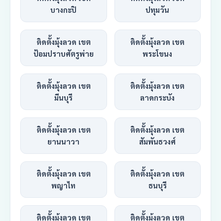
บางกะปิ
ปทุมวัน
ติดตั้งมุ้งลวด เขต
ติดตั้งมุ้งลวด เขต
ป้อมปราบศัตรูพ่าย
พระโขนง
ติดตั้งมุ้งลวด เขต
ติดตั้งมุ้งลวด เขต
มีนบุรี
ลาดกระบัง
ติดตั้งมุ้งลวด เขต
ติดตั้งมุ้งลวด เขต
ยานนาวา
สัมพันธวงศ์
ติดตั้งมุ้งลวด เขต
ติดตั้งมุ้งลวด เขต
พญาไท
ธนบุรี
ติดตั้งมุ้งลวด เขต
ติดตั้งมุ้งลวด เขต