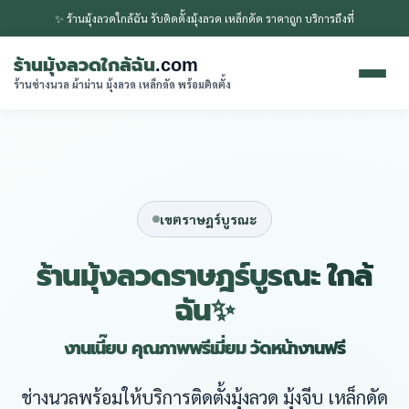
✨ ร้านมุ้งลวดใกล้ฉัน รับติดตั้งมุ้งลวด เหล็กดัด ราคาถูก บริการถึงที่
ร้านมุ้งลวดใกล้ฉัน
.com
ร้านช่างนวล ผ้าม่าน มุ้งลวด เหล็กดัด พร้อมติดตั้ง
เขตราษฎร์บูรณะ
ร้านมุ้งลวดราษฎร์บูรณะ ใกล้
ฉัน✨
งานเนี๊ยบ คุณภาพพรีเมี่ยม วัดหน้างานฟรี
ช่างนวลพร้อมให้บริการติดตั้งมุ้งลวด มุ้งจีบ เหล็กดัด