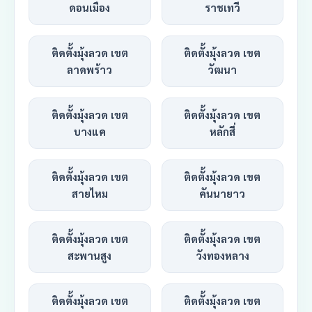
ดอนเมือง
ราชเทวี
ติดตั้งมุ้งลวด เขต
ติดตั้งมุ้งลวด เขต
ลาดพร้าว
วัฒนา
ติดตั้งมุ้งลวด เขต
ติดตั้งมุ้งลวด เขต
บางแค
หลักสี่
ติดตั้งมุ้งลวด เขต
ติดตั้งมุ้งลวด เขต
สายไหม
คันนายาว
ติดตั้งมุ้งลวด เขต
ติดตั้งมุ้งลวด เขต
สะพานสูง
วังทองหลาง
ติดตั้งมุ้งลวด เขต
ติดตั้งมุ้งลวด เขต