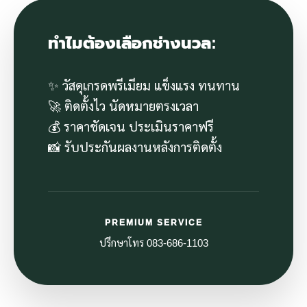
ทำไมต้องเลือกช่างนวล:
✨ วัสดุเกรดพรีเมียม แข็งแรง ทนทาน
🚀 ติดตั้งไว นัดหมายตรงเวลา
💰 ราคาชัดเจน ประเมินราคาฟรี
📸 รับประกันผลงานหลังการติดตั้ง
PREMIUM SERVICE
ปรึกษาโทร 083-686-1103