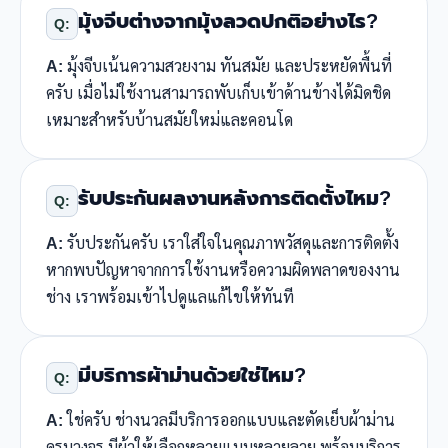
มุ้งจีบต่างจากมุ้งลวดปกติอย่างไร?
Q:
A:
มุ้งจีบเน้นความสวยงาม ทันสมัย และประหยัดพื้นที่
ครับ เมื่อไม่ใช้งานสามารถพับเก็บเข้าด้านข้างได้มิดชิด
เหมาะสำหรับบ้านสมัยใหม่และคอนโด
รับประกันผลงานหลังการติดตั้งไหม?
Q:
A:
รับประกันครับ เราใส่ใจในคุณภาพวัสดุและการติดตั้ง
หากพบปัญหาจากการใช้งานหรือความผิดพลาดของงาน
ช่าง เราพร้อมเข้าไปดูแลแก้ไขให้ทันที
มีบริการผ้าม่านด้วยใช่ไหม?
Q:
A:
ใช่ครับ ช่างนวลมีบริการออกแบบและตัดเย็บผ้าม่าน
ครบวงจร มีผ้าให้เลือกหลายแบบหลายลาย พร้อมบริการ