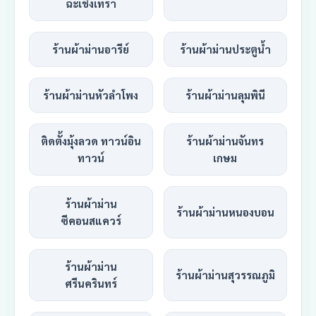
ฉะเชิงเทรา
ร้านผ้าม่านอารีย์
ร้านผ้าม่านประตูน้ำ
ร้านผ้าม่านหัวลำโพง
ร้านผ้าม่านลุมพินี
ติดตั้งมุ้งลวด ทาวน์อิน
ร้านผ้าม่านจันทร
ทาวน์
เกษม
ร้านผ้าม่าน
ร้านผ้าม่านหนองบอน
ซีคอนสแควร์
ร้านผ้าม่าน
ร้านผ้าม่านสุวรรณภูมิ
ศรีนครินทร์