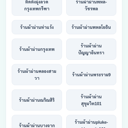
ติดตั้งมุ้งลวด
ร้านผ้าม่านพหล-
กรุงเทพกรีฑา
วัชรพล
ร้านผ้าม่านท่าแร้ง
ร้านผ้าม่านพหลโยธิน
ร้านผ้าม่าน
ร้านผ้าม่านกรุงเทพ
ปัญญาอินทรา
ร้านผ้าม่านคลองสาม
ร้านผ้าม่านพระราม9
วา
ร้านผ้าม่าน
ร้านผ้าม่านณริณสิริ
สุขุมวิท101
ร้านผ้าม่านpluke-
ร้านผ้าม่านบางจาก