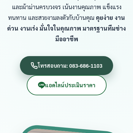
และผ้าม่านครบวงจร เน้นงานคุณภาพ แข็งแรง
ทนทาน และสวยงามลงตัวกับบ้านคุณ
คุยง่าย งาน
ด่วน งานเร่ง มั่นใจในคุณภาพ มาตรฐานทีมช่าง
มืออาชีพ
โทรสอบถาม: 083-686-1103
แอดไลน์ประเมินราคา