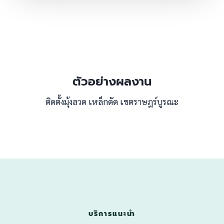
ตัวอย่างผลงาน
ติดตั้งมุ้งลวด เหล็กดัด เขตราษฎร์บูรณะ
บริการแนะนำ