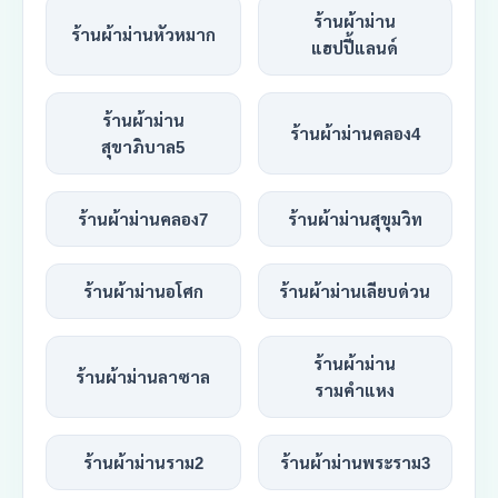
ร้านผ้าม่าน
ร้านผ้าม่านหัวหมาก
แฮปปี้แลนด์
ร้านผ้าม่าน
ร้านผ้าม่านคลอง4
สุขาภิบาล5
ร้านผ้าม่านคลอง7
ร้านผ้าม่านสุขุมวิท
ร้านผ้าม่านอโศก
ร้านผ้าม่านเลียบด่วน
ร้านผ้าม่าน
ร้านผ้าม่านลาซาล
รามคำแหง
ร้านผ้าม่านราม2
ร้านผ้าม่านพระราม3