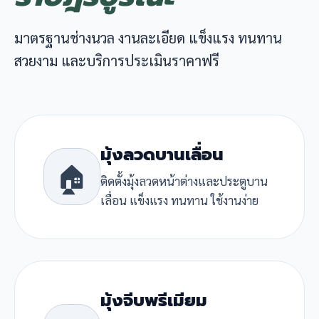
มาตรฐานช่างนวล งานละเอียด แข็งแรง ทนทาน
สวยงาม และบริการประเมินราคาฟรี
มุ้งลวดบานเลื่อน
🏠
ติดตั้งมุ้งลวดหน้าต่างและประตูบาน
เลื่อน แข็งแรง ทนทาน ใช้งานง่าย
มุ้งจีบพรีเมียม