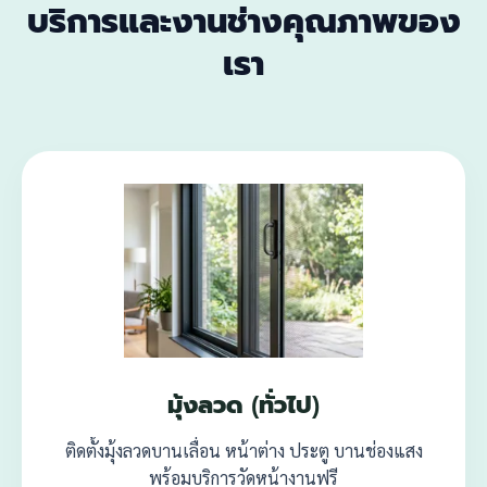
บริการและงานช่างคุณภาพของ
เรา
มุ้งลวด (ทั่วไป)
ติดตั้งมุ้งลวดบานเลื่อน หน้าต่าง ประตู บานช่องแสง
พร้อมบริการวัดหน้างานฟรี