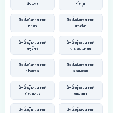
ดินแดง
บึงกุ่ม
ติดตั้งมุ้งลวด เขต
ติดตั้งมุ้งลวด เขต
สาทร
บางซื่อ
ติดตั้งมุ้งลวด เขต
ติดตั้งมุ้งลวด เขต
จตุจักร
บางคอแหลม
ติดตั้งมุ้งลวด เขต
ติดตั้งมุ้งลวด เขต
ประเวศ
คลองเตย
ติดตั้งมุ้งลวด เขต
ติดตั้งมุ้งลวด เขต
สวนหลวง
จอมทอง
ติดตั้งมุ้งลวด เขต
ติดตั้งมุ้งลวด เขต