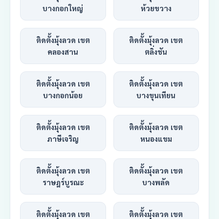
บางกอกใหญ่
ห้วยขวาง
ติดตั้งมุ้งลวด เขต
ติดตั้งมุ้งลวด เขต
คลองสาน
ตลิ่งชัน
ติดตั้งมุ้งลวด เขต
ติดตั้งมุ้งลวด เขต
บางกอกน้อย
บางขุนเทียน
ติดตั้งมุ้งลวด เขต
ติดตั้งมุ้งลวด เขต
ภาษีเจริญ
หนองแขม
ติดตั้งมุ้งลวด เขต
ติดตั้งมุ้งลวด เขต
ราษฎร์บูรณะ
บางพลัด
ติดตั้งมุ้งลวด เขต
ติดตั้งมุ้งลวด เขต