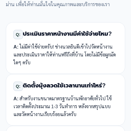
ม่าน เพื่อให้ท่านมั่นใจในคุณภาพและบริการของเรา
ประเมินราคาหน้างานมีค่าใช้จ่ายไหม?
Q:
A:
ไม่มีค่าใช้จ่ายครับ! ช่างนวลยินดีเข้าไปวัดหน้างาน
และประเมินราคาให้ท่านฟรีถึงที่บ้าน โดยไม่มีข้อผูกมัด
ใดๆ ครับ
ติดตั้งมุ้งลวดใช้เวลานานเท่าไหร่?
Q:
A:
สำหรับงานขนาดมาตรฐานบ้านพักอาศัยทั่วไป ใช้
เวลาติดตั้งประมาณ 1-3 วันทำการ หลังจากสรุปแบบ
และวัดหน้างานเรียบร้อยแล้วครับ