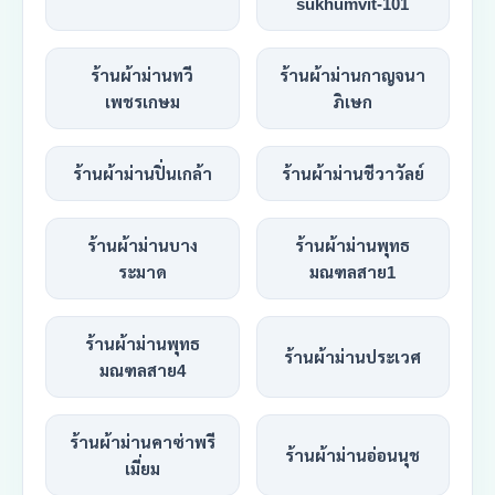
sukhumvit-101
ร้านผ้าม่านทวี
ร้านผ้าม่านกาญจนา
เพชรเกษม
ภิเษก
ร้านผ้าม่านปิ่นเกล้า
ร้านผ้าม่านชีวาวัลย์
ร้านผ้าม่านบาง
ร้านผ้าม่านพุทธ
ระมาด
มณฑลสาย1
ร้านผ้าม่านพุทธ
ร้านผ้าม่านประเวศ
มณฑลสาย4
ร้านผ้าม่านคาซ่าพรี
ร้านผ้าม่านอ่อนนุช
เมี่ยม