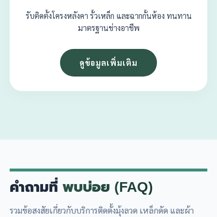
รับติดตั้งโครงหลังคา รั้วเหล็ก และฉากกั้นห้อง ทนทาน
มาตรฐานช่างอาชีพ
ดูข้อมูลเพิ่มเติม
คำถามที่
พบบ่อย (FAQ)
รวมข้อสงสัยเกี่ยวกับบริการติดตั้งมุ้งลวด เหล็กดัด และผ้า