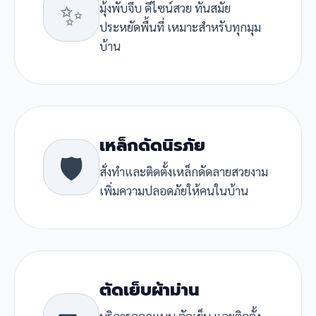
✨
มุ้งพับจีบ ดีไซน์สวย ทันสมัย
ประหยัดพื้นที่ เหมาะสำหรับทุกมุม
บ้าน
เหล็กดัดนิรภัย
🛡️
สั่งทำและติดตั้งเหล็กดัดลายสวยงาม
เพิ่มความปลอดภัยให้คนในบ้าน
ตัดเย็บผ้าม่าน
บริการออกแบบ ตัดเย็บ และติดตั้ง