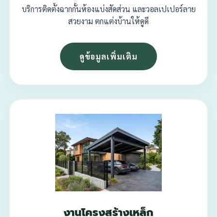
บริการติดตั้งฉากกั้นห้องแบ่งสัดส่วน และวอลเปเปอร์ลาย
สวยงาม ตกแต่งบ้านให้ดูดี
ดูข้อมูลเพิ่มเติม
งานโครงสร้างเหล็ก