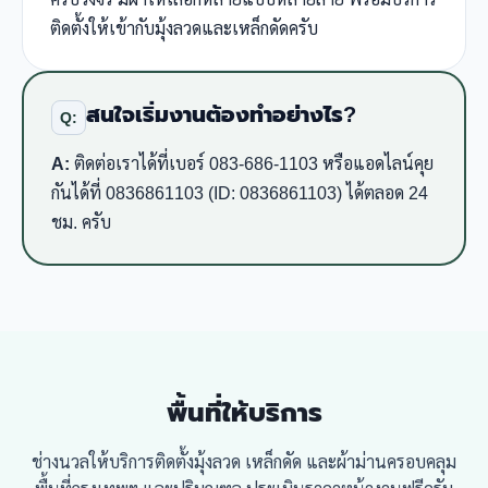
ติดตั้งให้เข้ากับมุ้งลวดและเหล็กดัดครับ
สนใจเริ่มงานต้องทำอย่างไร?
Q:
A:
ติดต่อเราได้ที่เบอร์ 083-686-1103 หรือแอดไลน์คุย
กันได้ที่ 0836861103 (ID: 0836861103) ได้ตลอด 24
ชม. ครับ
พื้นที่ให้บริการ
ช่างนวลให้บริการติดตั้งมุ้งลวด เหล็กดัด และผ้าม่านครอบคลุม