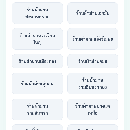
ร้านผ้าม่าน
ร้านผ้าม่านเอกมัย
สะพานควาย
ร้านผ้าม่านวงเวียน
ร้านผ้าม่านแจ้งวัฒนะ
ใหญ่
ร้านผ้าม่านเมืองทอง
ร้านผ้าม่านกม8
ร้านผ้าม่าน
ร้านผ้าม่านคู้บอน
รามอินทรากม8
ร้านผ้าม่าน
ร้านผ้าม่านบางแค
รามอินทรา
เหนือ