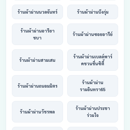
ร้านผ้าม่านนวลจันทร์
ร้านผ้าม่านบึงกุ่ม
ร้านผ้าม่านอารียา
ร้านผ้าม่านซอยอารีย์
ชบา
ร้านผ้าม่านเบลล์พาร์
ร้านผ้าม่านสามเสน
คชวนชื่นซิตี้
ร้านผ้าม่าน
ร้านผ้าม่านถนอมมิตร
รามอินทรา65
ร้านผ้าม่านประชา
ร้านผ้าม่านวัชรพล
ร่วมใจ