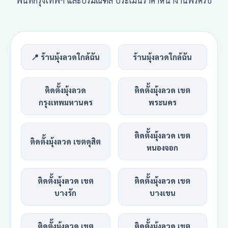
พื้นที่กรุงเทพฯ และปริมณฑล ประเมินราคาหน้างานฟรีครับ
📍 ร้านมุ้งลวดใกล้ฉัน
ร้านมุ้งลวดใกล้ฉัน
ติดตั้งมุ้งลวด
ติดตั้งมุ้งลวด เขต
กรุงเทพมหานคร
พระนคร
ติดตั้งมุ้งลวด เขต
ติดตั้งมุ้งลวด เขตดุสิต
หนองจอก
ติดตั้งมุ้งลวด เขต
ติดตั้งมุ้งลวด เขต
บางรัก
บางเขน
ติดตั้งมุ้งลวด เขต
ติดตั้งมุ้งลวด เขต