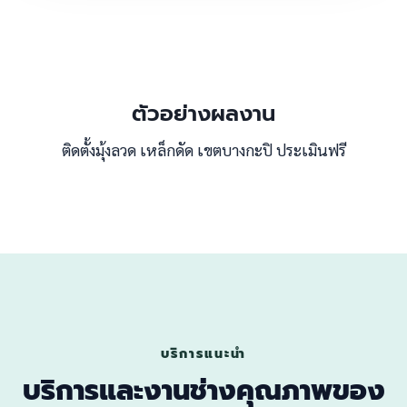
ตัวอย่างผลงาน
ติดตั้งมุ้งลวด เหล็กดัด เขตบางกะปิ ประเมินฟรี
บริการแนะนำ
บริการและงานช่างคุณภาพของ