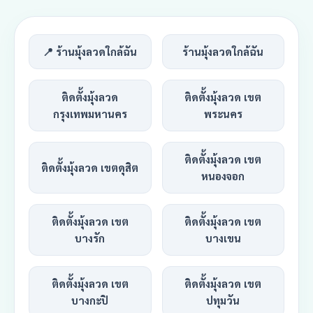
📍 ร้านมุ้งลวดใกล้ฉัน
ร้านมุ้งลวดใกล้ฉัน
ติดตั้งมุ้งลวด
ติดตั้งมุ้งลวด เขต
กรุงเทพมหานคร
พระนคร
ติดตั้งมุ้งลวด เขต
ติดตั้งมุ้งลวด เขตดุสิต
หนองจอก
ติดตั้งมุ้งลวด เขต
ติดตั้งมุ้งลวด เขต
บางรัก
บางเขน
ติดตั้งมุ้งลวด เขต
ติดตั้งมุ้งลวด เขต
บางกะปิ
ปทุมวัน