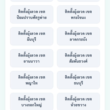
ติดตั้งมุ้งลวด เขต
ติดตั้งมุ้งลวด เขต
ป้อมปราบศัตรูพ่าย
พระโขนง
ติดตั้งมุ้งลวด เขต
ติดตั้งมุ้งลวด เขต
มีนบุรี
ลาดกระบัง
ติดตั้งมุ้งลวด เขต
ติดตั้งมุ้งลวด เขต
ยานนาวา
สัมพันธวงศ์
ติดตั้งมุ้งลวด เขต
ติดตั้งมุ้งลวด เขต
พญาไท
ธนบุรี
ติดตั้งมุ้งลวด เขต
ติดตั้งมุ้งลวด เขต
บางกอกใหญ่
ห้วยขวาง