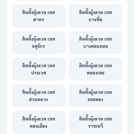
ติดตั้งมุ้งลวด เขต
ติดตั้งมุ้งลวด เขต
สาทร
บางซื่อ
ติดตั้งมุ้งลวด เขต
ติดตั้งมุ้งลวด เขต
จตุจักร
บางคอแหลม
ติดตั้งมุ้งลวด เขต
ติดตั้งมุ้งลวด เขต
ประเวศ
คลองเตย
ติดตั้งมุ้งลวด เขต
ติดตั้งมุ้งลวด เขต
สวนหลวง
จอมทอง
ติดตั้งมุ้งลวด เขต
ติดตั้งมุ้งลวด เขต
ดอนเมือง
ราชเทวี