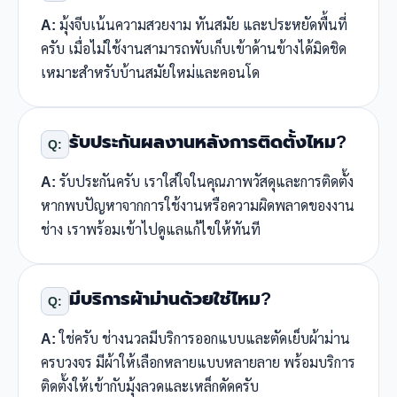
A:
มุ้งจีบเน้นความสวยงาม ทันสมัย และประหยัดพื้นที่
ครับ เมื่อไม่ใช้งานสามารถพับเก็บเข้าด้านข้างได้มิดชิด
เหมาะสำหรับบ้านสมัยใหม่และคอนโด
รับประกันผลงานหลังการติดตั้งไหม?
Q:
A:
รับประกันครับ เราใส่ใจในคุณภาพวัสดุและการติดตั้ง
หากพบปัญหาจากการใช้งานหรือความผิดพลาดของงาน
ช่าง เราพร้อมเข้าไปดูแลแก้ไขให้ทันที
มีบริการผ้าม่านด้วยใช่ไหม?
Q:
A:
ใช่ครับ ช่างนวลมีบริการออกแบบและตัดเย็บผ้าม่าน
ครบวงจร มีผ้าให้เลือกหลายแบบหลายลาย พร้อมบริการ
ติดตั้งให้เข้ากับมุ้งลวดและเหล็กดัดครับ