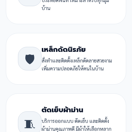
บ้าน
เหล็กดัดนิรภัย
🛡️
สั่งทำและติดตั้งเหล็กดัดลายสวยงาม
เพิ่มความปลอดภัยให้คนในบ้าน
ตัดเย็บผ้าม่าน
🧵
บริการออกแบบ ตัดเย็บ และติดตั้ง
ผ้าม่านคุณภาพดี มีผ้าให้เลือกหลาก