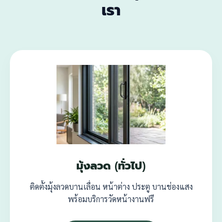
เรา
มุ้งลวด (ทั่วไป)
ติดตั้งมุ้งลวดบานเลื่อน หน้าต่าง ประตู บานช่องแสง
พร้อมบริการวัดหน้างานฟรี