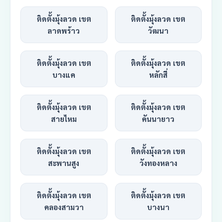
ติดตั้งมุ้งลวด เขต
ติดตั้งมุ้งลวด เขต
ลาดพร้าว
วัฒนา
ติดตั้งมุ้งลวด เขต
ติดตั้งมุ้งลวด เขต
บางแค
หลักสี่
ติดตั้งมุ้งลวด เขต
ติดตั้งมุ้งลวด เขต
สายไหม
คันนายาว
ติดตั้งมุ้งลวด เขต
ติดตั้งมุ้งลวด เขต
สะพานสูง
วังทองหลาง
ติดตั้งมุ้งลวด เขต
ติดตั้งมุ้งลวด เขต
คลองสามวา
บางนา