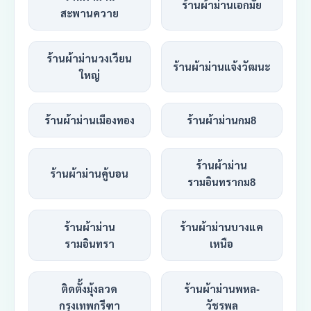
ร้านผ้าม่านเอกมัย
สะพานควาย
ร้านผ้าม่านวงเวียน
ร้านผ้าม่านแจ้งวัฒนะ
ใหญ่
ร้านผ้าม่านเมืองทอง
ร้านผ้าม่านกม8
ร้านผ้าม่าน
ร้านผ้าม่านคู้บอน
รามอินทรากม8
ร้านผ้าม่าน
ร้านผ้าม่านบางแค
รามอินทรา
เหนือ
ติดตั้งมุ้งลวด
ร้านผ้าม่านพหล-
กรุงเทพกรีฑา
วัชรพล