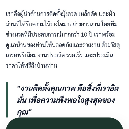
เราคือผู้นำด้านการติดตั้งมุ้งลวด เหล็กดัด และผ้า
ม่านที่ได้รับความไว้วางใจมาอย่างยาวนาน โดยทีม
ช่างนวลที่มีประสบการณ์มากกว่า 10 ปี เราพร้อม
ดูแลบ้านของท่านให้ปลอดภัยและสวยงาม ด้วยวัสดุ
เกรดพรีเมียม งานประณีต รวดเร็ว และประเมิน
ราคาให้ฟรีถึงบ้านท่าน
"งานติดตั้งคุณภาพ คือสิ่งที่เรายึด
มั่น เพื่อความพึงพอใจสูงสุดของ
คุณ"