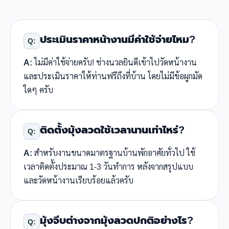
ประเมินราคาหน้างานมีค่าใช้จ่ายไหม?
Q:
A:
ไม่มีค่าใช้จ่ายครับ! ช่างนวลยินดีเข้าไปวัดหน้างาน
และประเมินราคาให้ท่านฟรีถึงที่บ้าน โดยไม่มีข้อผูกมัด
ใดๆ ครับ
ติดตั้งมุ้งลวดใช้เวลานานเท่าไหร่?
Q:
A:
สำหรับงานขนาดมาตรฐานบ้านพักอาศัยทั่วไป ใช้
เวลาติดตั้งประมาณ 1-3 วันทำการ หลังจากสรุปแบบ
และวัดหน้างานเรียบร้อยแล้วครับ
มุ้งจีบต่างจากมุ้งลวดปกติอย่างไร?
Q: