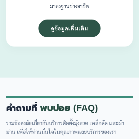
มาตรฐานช่างอาชีพ
ดูข้อมูลเพิ่มเติม
คำถามที่
พบบ่อย (FAQ)
รวมข้อสงสัยเกี่ยวกับบริการติดตั้งมุ้งลวด เหล็กดัด และผ้า
ม่าน เพื่อให้ท่านมั่นใจในคุณภาพและบริการของเรา