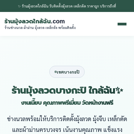
✨ ร้านมุ้งลวดใกล้ฉัน รับติดตั้งมุ้งลวด เหล็กดัด ราคาถูก บริการถึงที่
ร้านมุ้งลวดใกล้ฉัน
.com
ร้านช่างนวล ผ้าม่าน มุ้งลวด เหล็กดัด พร้อมติดตั้ง
เขตบางกะปิ
ร้านมุ้งลวดบางกะปิ ใกล้ฉัน✨
งานเนี๊ยบ คุณภาพพรีเมี่ยม วัดหน้างานฟรี
ช่างนวลพร้อมให้บริการติดตั้งมุ้งลวด มุ้งจีบ เหล็กดัด
และผ้าม่านครบวงจร เน้นงานคุณภาพ แข็งแรง