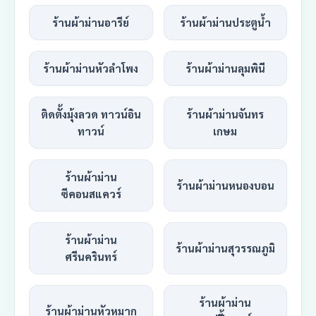
ร้านผ้าม่านอารีย์
ร้านผ้าม่านประตูน้ำ
ร้านผ้าม่านหัวลำโพง
ร้านผ้าม่านลุมพินี
ติดตั้งมุ้งลวด ทาวน์อิน
ร้านผ้าม่านจันทร
ทาวน์
เกษม
ร้านผ้าม่าน
ร้านผ้าม่านหนองบอน
ซีคอนสแควร์
ร้านผ้าม่าน
ร้านผ้าม่านสุวรรณภูมิ
ศรีนครินทร์
ร้านผ้าม่าน
ร้านผ้าม่านหัวหมาก