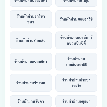
ร้านผ้าม่านนวลจันทร์
ร้านผ้าม่านบึงกุ่ม
ร้านผ้าม่านอารียา
ร้านผ้าม่านซอยอารีย์
ชบา
ร้านผ้าม่านเบลล์พาร์
ร้านผ้าม่านสามเสน
คชวนชื่นซิตี้
ร้านผ้าม่าน
ร้านผ้าม่านถนอมมิตร
รามอินทรา65
ร้านผ้าม่านประชา
ร้านผ้าม่านวัชรพล
ร่วมใจ
ร้านผ้าม่านรัชดา
ร้านผ้าม่านอยุธยา