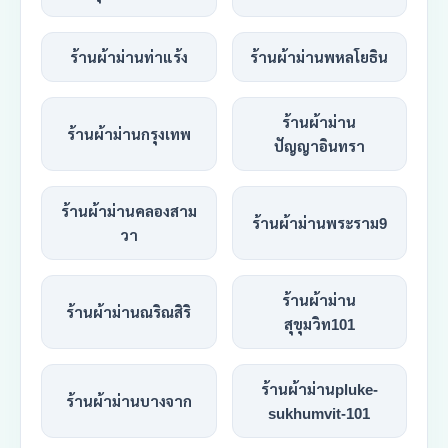
ร้านผ้าม่านท่าแร้ง
ร้านผ้าม่านพหลโยธิน
ร้านผ้าม่าน
ร้านผ้าม่านกรุงเทพ
ปัญญาอินทรา
ร้านผ้าม่านคลองสาม
ร้านผ้าม่านพระราม9
วา
ร้านผ้าม่าน
ร้านผ้าม่านณริณสิริ
สุขุมวิท101
ร้านผ้าม่านpluke-
ร้านผ้าม่านบางจาก
sukhumvit-101