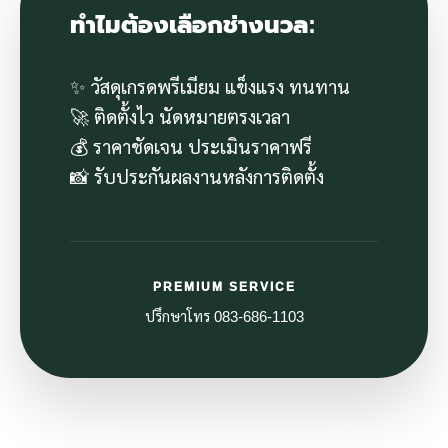
ทำไมต้องเลือกช่างนวล:
✨ วัสดุเกรดพรีเมียม แข็งแรง ทนทาน
🚀 ติดตั้งไว นัดหมายตรงเวลา
💰 ราคาชัดเจน ประเมินราคาฟรี
📸 รับประกันผลงานหลังการติดตั้ง
PREMIUM SERVICE
ปรึกษาโทร 083-686-1103