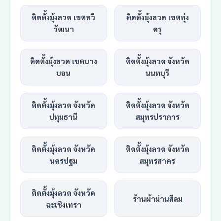
ติดตั้งมุ้งลวด เขตทวี
ติดตั้งมุ้งลวด เขตทุ่ง
วัฒนา
ครุ
ติดตั้งมุ้งลวด เขตบาง
ติดตั้งมุ้งลวด จังหวัด
บอน
นนทบุรี
ติดตั้งมุ้งลวด จังหวัด
ติดตั้งมุ้งลวด จังหวัด
ปทุมธานี
สมุทรปราการ
ติดตั้งมุ้งลวด จังหวัด
ติดตั้งมุ้งลวด จังหวัด
นครปฐม
สมุทรสาคร
ติดตั้งมุ้งลวด จังหวัด
ร้านผ้าม่านสีลม
ฉะเชิงเทรา