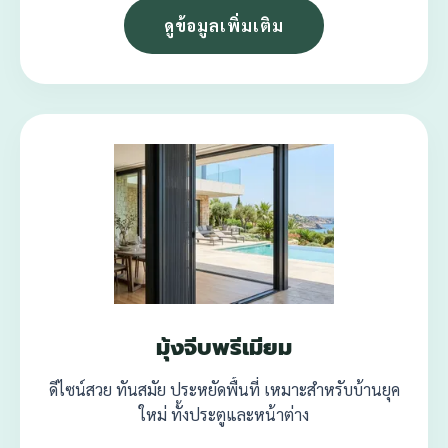
ดูข้อมูลเพิ่มเติม
มุ้งจีบพรีเมียม
ดีไซน์สวย ทันสมัย ประหยัดพื้นที่ เหมาะสำหรับบ้านยุค
ใหม่ ทั้งประตูและหน้าต่าง