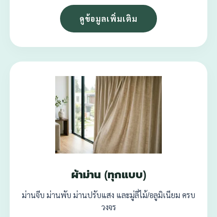
ดูข้อมูลเพิ่มเติม
ผ้าม่าน (ทุกแบบ)
ม่านจีบ ม่านพับ ม่านปรับแสง และมู่ลี่ไม้/อลูมิเนียม ครบ
วงจร