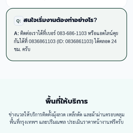
สนใจเริ่มงานต้องทำอย่างไร?
Q:
A:
ติดต่อเราได้ที่เบอร์ 083-686-1103 หรือแอดไลน์คุย
กันได้ที่ 0836861103 (ID: 0836861103) ได้ตลอด 24
ชม. ครับ
พื้นที่ให้บริการ
ช่างนวลให้บริการติดตั้งมุ้งลวด เหล็กดัด และผ้าม่านครอบคลุม
พื้นที่กรุงเทพฯ และปริมณฑล ประเมินราคาหน้างานฟรีครับ