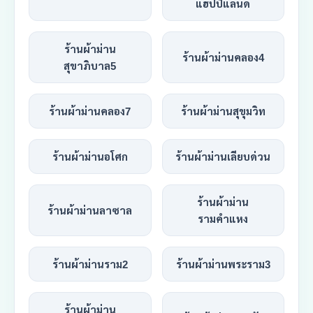
แฮปปี้แลนด์
ร้านผ้าม่าน
ร้านผ้าม่านคลอง4
สุขาภิบาล5
ร้านผ้าม่านคลอง7
ร้านผ้าม่านสุขุมวิท
ร้านผ้าม่านอโศก
ร้านผ้าม่านเลียบด่วน
ร้านผ้าม่าน
ร้านผ้าม่านลาซาล
รามคำแหง
ร้านผ้าม่านราม2
ร้านผ้าม่านพระราม3
ร้านผ้าม่าน