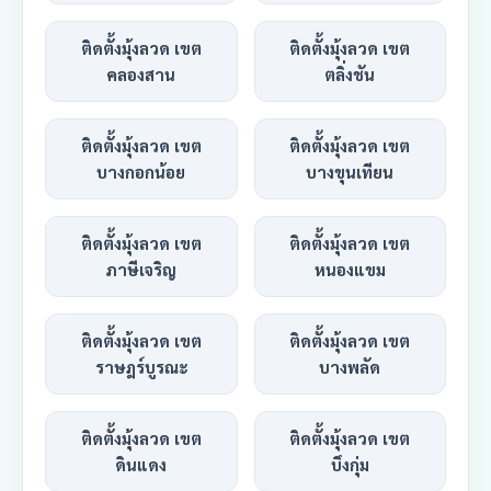
ติดตั้งมุ้งลวด เขต
ติดตั้งมุ้งลวด เขต
คลองสาน
ตลิ่งชัน
ติดตั้งมุ้งลวด เขต
ติดตั้งมุ้งลวด เขต
บางกอกน้อย
บางขุนเทียน
ติดตั้งมุ้งลวด เขต
ติดตั้งมุ้งลวด เขต
ภาษีเจริญ
หนองแขม
ติดตั้งมุ้งลวด เขต
ติดตั้งมุ้งลวด เขต
ราษฎร์บูรณะ
บางพลัด
ติดตั้งมุ้งลวด เขต
ติดตั้งมุ้งลวด เขต
ดินแดง
บึงกุ่ม