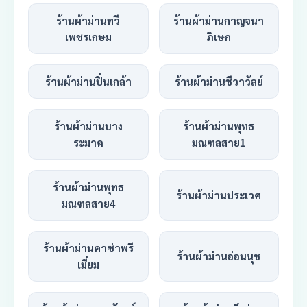
ร้านผ้าม่านทวี
ร้านผ้าม่านกาญจนา
เพชรเกษม
ภิเษก
ร้านผ้าม่านปิ่นเกล้า
ร้านผ้าม่านชีวาวัลย์
ร้านผ้าม่านบาง
ร้านผ้าม่านพุทธ
ระมาด
มณฑลสาย1
ร้านผ้าม่านพุทธ
ร้านผ้าม่านประเวศ
มณฑลสาย4
ร้านผ้าม่านคาซ่าพรี
ร้านผ้าม่านอ่อนนุช
เมี่ยม