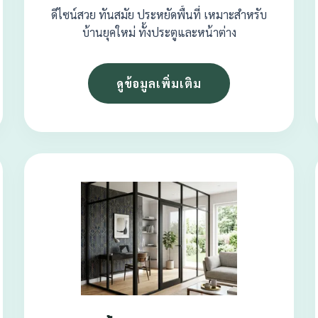
ดีไซน์สวย ทันสมัย ประหยัดพื้นที่ เหมาะสำหรับ
บ้านยุคใหม่ ทั้งประตูและหน้าต่าง
ดูข้อมูลเพิ่มเติม