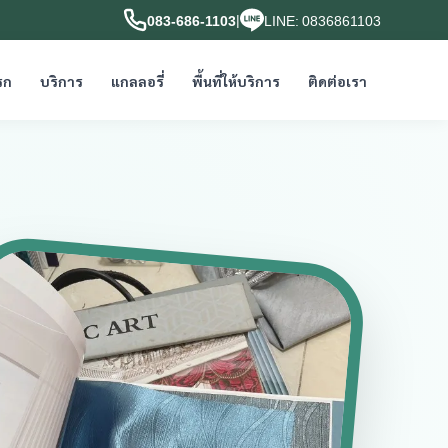
|
083-686-1103
LINE: 0836861103
รก
บริการ
แกลลอรี่
พื้นที่ให้บริการ
ติดต่อเรา