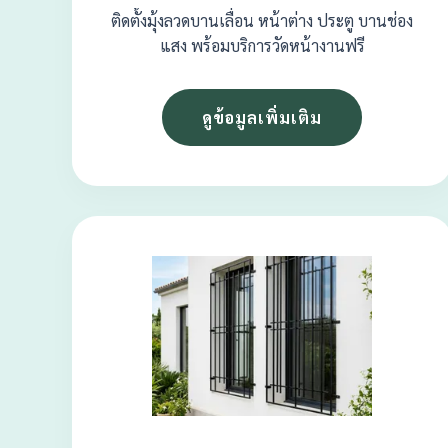
ติดตั้งมุ้งลวดบานเลื่อน หน้าต่าง ประตู บานช่อง
แสง พร้อมบริการวัดหน้างานฟรี
ดูข้อมูลเพิ่มเติม