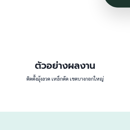
ตัวอย่างผลงาน
ติดตั้งมุ้งลวด เหล็กดัด เขตบางกอกใหญ่