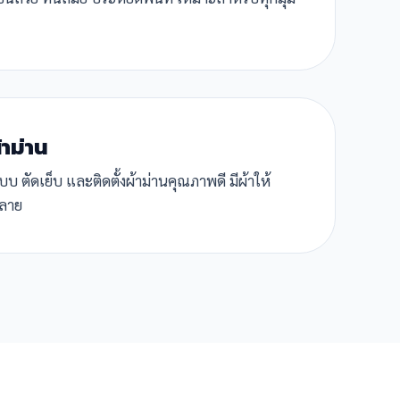
้าม่าน
 ตัดเย็บ และติดตั้งผ้าม่านคุณภาพดี มีผ้าให้
ลาย