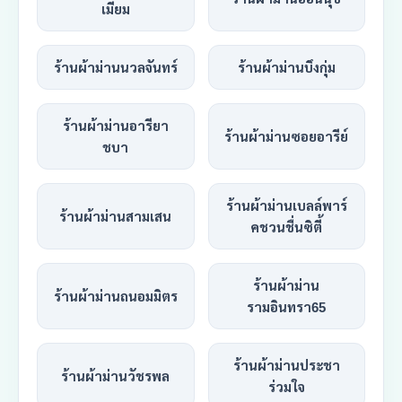
เมี่ยม
ร้านผ้าม่านนวลจันทร์
ร้านผ้าม่านบึงกุ่ม
ร้านผ้าม่านอารียา
ร้านผ้าม่านซอยอารีย์
ชบา
ร้านผ้าม่านเบลล์พาร์
ร้านผ้าม่านสามเสน
คชวนชื่นซิตี้
ร้านผ้าม่าน
ร้านผ้าม่านถนอมมิตร
รามอินทรา65
ร้านผ้าม่านประชา
ร้านผ้าม่านวัชรพล
ร่วมใจ