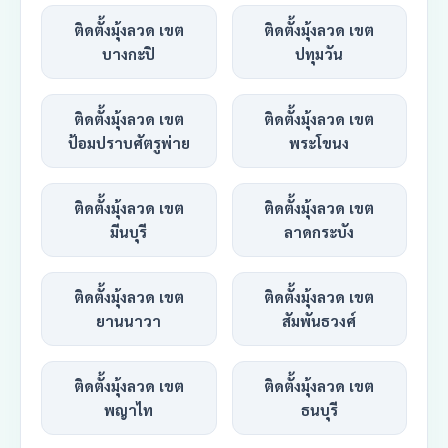
ติดตั้งมุ้งลวด เขต
ติดตั้งมุ้งลวด เขต
บางกะปิ
ปทุมวัน
ติดตั้งมุ้งลวด เขต
ติดตั้งมุ้งลวด เขต
ป้อมปราบศัตรูพ่าย
พระโขนง
ติดตั้งมุ้งลวด เขต
ติดตั้งมุ้งลวด เขต
มีนบุรี
ลาดกระบัง
ติดตั้งมุ้งลวด เขต
ติดตั้งมุ้งลวด เขต
ยานนาวา
สัมพันธวงศ์
ติดตั้งมุ้งลวด เขต
ติดตั้งมุ้งลวด เขต
พญาไท
ธนบุรี