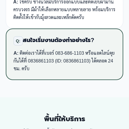
A:
ใช่ครับ ช่างนวลมีบริการออกแบบและตัดเย็บผ้าม่าน
ครบวงจร มีผ้าให้เลือกหลายแบบหลายลาย พร้อมบริการ
ติดตั้งให้เข้ากับมุ้งลวดและเหล็กดัดครับ
สนใจเริ่มงานต้องทำอย่างไร?
Q:
A:
ติดต่อเราได้ที่เบอร์ 083-686-1103 หรือแอดไลน์คุย
กันได้ที่ 0836861103 (ID: 0836861103) ได้ตลอด 24
ชม. ครับ
พื้นที่ให้บริการ