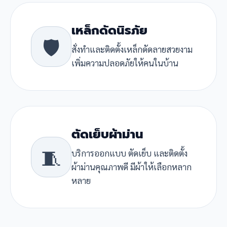
เหล็กดัดนิรภัย
🛡️
สั่งทำและติดตั้งเหล็กดัดลายสวยงาม
เพิ่มความปลอดภัยให้คนในบ้าน
ตัดเย็บผ้าม่าน
🧵
บริการออกแบบ ตัดเย็บ และติดตั้ง
ผ้าม่านคุณภาพดี มีผ้าให้เลือกหลาก
หลาย