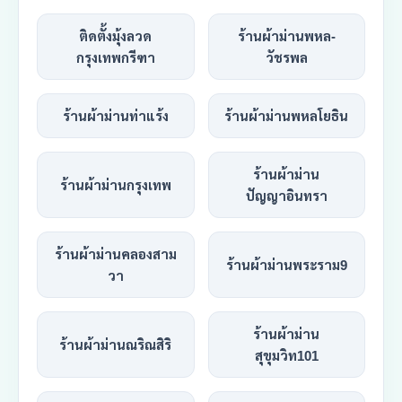
ติดตั้งมุ้งลวด
ร้านผ้าม่านพหล-
กรุงเทพกรีฑา
วัชรพล
ร้านผ้าม่านท่าแร้ง
ร้านผ้าม่านพหลโยธิน
ร้านผ้าม่าน
ร้านผ้าม่านกรุงเทพ
ปัญญาอินทรา
ร้านผ้าม่านคลองสาม
ร้านผ้าม่านพระราม9
วา
ร้านผ้าม่าน
ร้านผ้าม่านณริณสิริ
สุขุมวิท101