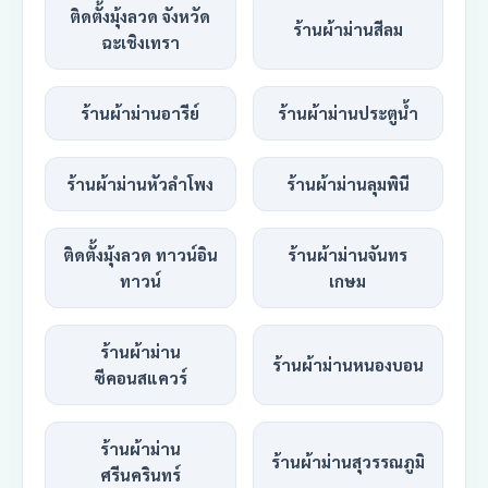
ติดตั้งมุ้งลวด จังหวัด
ร้านผ้าม่านสีลม
ฉะเชิงเทรา
ร้านผ้าม่านอารีย์
ร้านผ้าม่านประตูน้ำ
ร้านผ้าม่านหัวลำโพง
ร้านผ้าม่านลุมพินี
ติดตั้งมุ้งลวด ทาวน์อิน
ร้านผ้าม่านจันทร
ทาวน์
เกษม
ร้านผ้าม่าน
ร้านผ้าม่านหนองบอน
ซีคอนสแควร์
ร้านผ้าม่าน
ร้านผ้าม่านสุวรรณภูมิ
ศรีนครินทร์