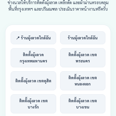
ช่างนวลให้บริการติดตั้งมุ้งลวด เหล็กดัด และผ้าม่านครอบคลุม
พื้นที่กรุงเทพฯ และปริมณฑล ประเมินราคาหน้างานฟรีครับ
📍 ร้านมุ้งลวดใกล้ฉัน
ร้านมุ้งลวดใกล้ฉัน
ติดตั้งมุ้งลวด
ติดตั้งมุ้งลวด เขต
กรุงเทพมหานคร
พระนคร
ติดตั้งมุ้งลวด เขต
ติดตั้งมุ้งลวด เขตดุสิต
หนองจอก
ติดตั้งมุ้งลวด เขต
ติดตั้งมุ้งลวด เขต
บางรัก
บางเขน