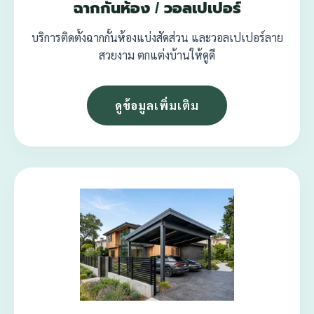
ฉากกั้นห้อง / วอลเปเปอร์
บริการติดตั้งฉากกั้นห้องแบ่งสัดส่วน และวอลเปเปอร์ลาย
สวยงาม ตกแต่งบ้านให้ดูดี
ดูข้อมูลเพิ่มเติม