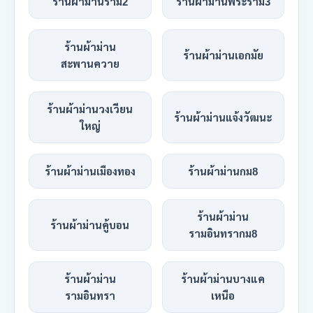
ร้านผ้าม่านราม2
ร้านผ้าม่านพระราม3
ร้านผ้าม่าน
ร้านผ้าม่านเอกมัย
สะพานควาย
ร้านผ้าม่านวงเวียน
ร้านผ้าม่านแจ้งวัฒนะ
ใหญ่
ร้านผ้าม่านเมืองทอง
ร้านผ้าม่านกม8
ร้านผ้าม่าน
ร้านผ้าม่านคู้บอน
รามอินทรากม8
ร้านผ้าม่าน
ร้านผ้าม่านบางแค
รามอินทรา
เหนือ