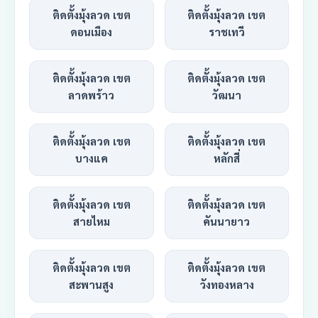
ติดตั้งมุ้งลวด เขต
ติดตั้งมุ้งลวด เขต
ดอนเมือง
ราชเทวี
ติดตั้งมุ้งลวด เขต
ติดตั้งมุ้งลวด เขต
ลาดพร้าว
วัฒนา
ติดตั้งมุ้งลวด เขต
ติดตั้งมุ้งลวด เขต
บางแค
หลักสี่
ติดตั้งมุ้งลวด เขต
ติดตั้งมุ้งลวด เขต
สายไหม
คันนายาว
ติดตั้งมุ้งลวด เขต
ติดตั้งมุ้งลวด เขต
สะพานสูง
วังทองหลาง