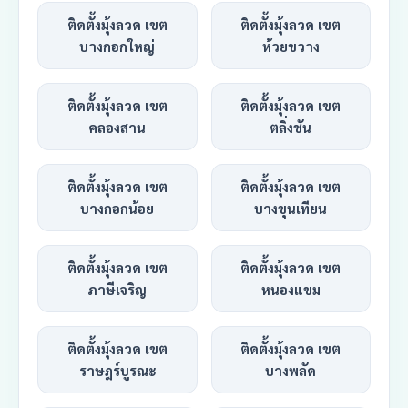
ติดตั้งมุ้งลวด เขต
ติดตั้งมุ้งลวด เขต
บางกอกใหญ่
ห้วยขวาง
ติดตั้งมุ้งลวด เขต
ติดตั้งมุ้งลวด เขต
คลองสาน
ตลิ่งชัน
ติดตั้งมุ้งลวด เขต
ติดตั้งมุ้งลวด เขต
บางกอกน้อย
บางขุนเทียน
ติดตั้งมุ้งลวด เขต
ติดตั้งมุ้งลวด เขต
ภาษีเจริญ
หนองแขม
ติดตั้งมุ้งลวด เขต
ติดตั้งมุ้งลวด เขต
ราษฎร์บูรณะ
บางพลัด