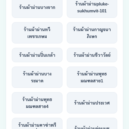
ร้านผ้าม่านpluke-
ร้านผ้าม่านบางจาก
sukhumvit-101
ร้านผ้าม่านทวี
ร้านผ้าม่านกาญจนา
เพชรเกษม
ภิเษก
ร้านผ้าม่านปิ่นเกล้า
ร้านผ้าม่านชีวาวัลย์
ร้านผ้าม่านบาง
ร้านผ้าม่านพุทธ
ระมาด
มณฑลสาย1
ร้านผ้าม่านพุทธ
ร้านผ้าม่านประเวศ
มณฑลสาย4
ร้านผ้าม่านคาซ่าพรี
ร้านผ้าม่านอ่อนนุช