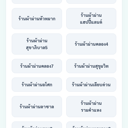
ร้านผ้าม่าน
ร้านผ้าม่านหัวหมาก
แฮปปี้แลนด์
ร้านผ้าม่าน
ร้านผ้าม่านคลอง4
สุขาภิบาล5
ร้านผ้าม่านคลอง7
ร้านผ้าม่านสุขุมวิท
ร้านผ้าม่านอโศก
ร้านผ้าม่านเลียบด่วน
ร้านผ้าม่าน
ร้านผ้าม่านลาซาล
รามคำแหง