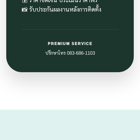
📸 รับประกันผลงานหลังการติดตั้ง
PREMIUM SERVICE
ปรึกษาโทร 083-686-1103