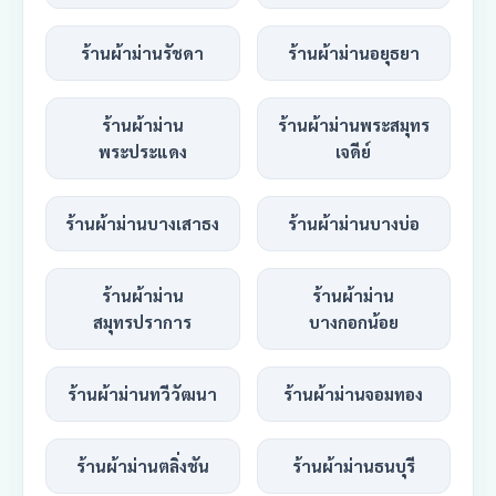
ร้านผ้าม่านรัชดา
ร้านผ้าม่านอยุธยา
ร้านผ้าม่าน
ร้านผ้าม่านพระสมุทร
พระประแดง
เจดีย์
ร้านผ้าม่านบางเสาธง
ร้านผ้าม่านบางบ่อ
ร้านผ้าม่าน
ร้านผ้าม่าน
สมุทรปราการ
บางกอกน้อย
ร้านผ้าม่านทวีวัฒนา
ร้านผ้าม่านจอมทอง
ร้านผ้าม่านตลิ่งชัน
ร้านผ้าม่านธนบุรี