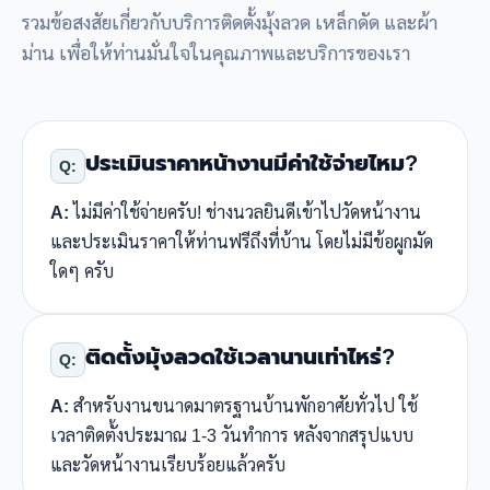
รวมข้อสงสัยเกี่ยวกับบริการติดตั้งมุ้งลวด เหล็กดัด และผ้า
ม่าน เพื่อให้ท่านมั่นใจในคุณภาพและบริการของเรา
ประเมินราคาหน้างานมีค่าใช้จ่ายไหม?
Q:
A:
ไม่มีค่าใช้จ่ายครับ! ช่างนวลยินดีเข้าไปวัดหน้างาน
และประเมินราคาให้ท่านฟรีถึงที่บ้าน โดยไม่มีข้อผูกมัด
ใดๆ ครับ
ติดตั้งมุ้งลวดใช้เวลานานเท่าไหร่?
Q:
A:
สำหรับงานขนาดมาตรฐานบ้านพักอาศัยทั่วไป ใช้
เวลาติดตั้งประมาณ 1-3 วันทำการ หลังจากสรุปแบบ
และวัดหน้างานเรียบร้อยแล้วครับ