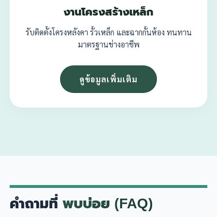
งานโครงสร้างเหล็ก
รับติดตั้งโครงหลังคา รั้วเหล็ก และฉากกั้นห้อง ทนทาน
มาตรฐานช่างอาชีพ
ดูข้อมูลเพิ่มเติม
คำถามที่
พบบ่อย (FAQ)