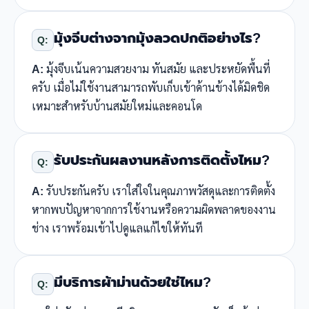
มุ้งจีบต่างจากมุ้งลวดปกติอย่างไร?
Q:
A:
มุ้งจีบเน้นความสวยงาม ทันสมัย และประหยัดพื้นที่
ครับ เมื่อไม่ใช้งานสามารถพับเก็บเข้าด้านข้างได้มิดชิด
เหมาะสำหรับบ้านสมัยใหม่และคอนโด
รับประกันผลงานหลังการติดตั้งไหม?
Q:
A:
รับประกันครับ เราใส่ใจในคุณภาพวัสดุและการติดตั้ง
หากพบปัญหาจากการใช้งานหรือความผิดพลาดของงาน
ช่าง เราพร้อมเข้าไปดูแลแก้ไขให้ทันที
มีบริการผ้าม่านด้วยใช่ไหม?
Q: