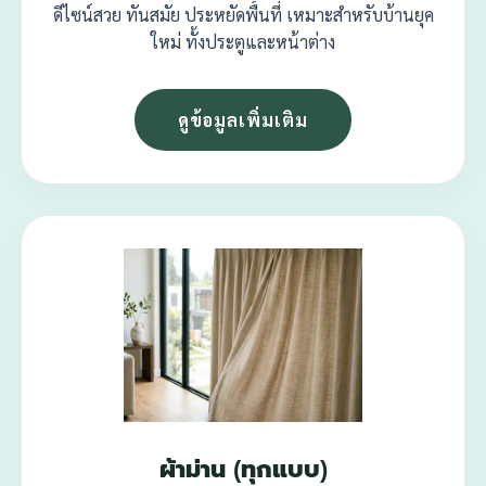
ดีไซน์สวย ทันสมัย ประหยัดพื้นที่ เหมาะสำหรับบ้านยุค
ใหม่ ทั้งประตูและหน้าต่าง
ดูข้อมูลเพิ่มเติม
ผ้าม่าน (ทุกแบบ)