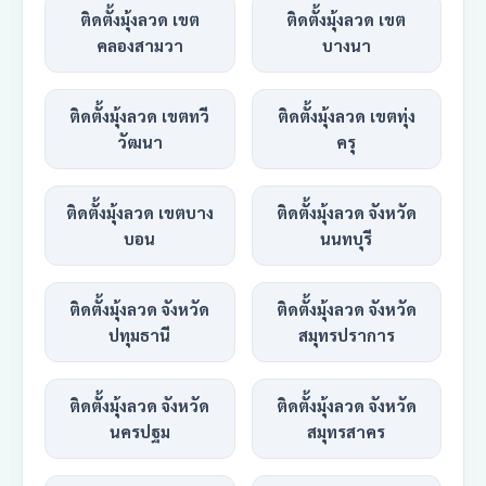
ติดตั้งมุ้งลวด เขต
ติดตั้งมุ้งลวด เขต
คลองสามวา
บางนา
ติดตั้งมุ้งลวด เขตทวี
ติดตั้งมุ้งลวด เขตทุ่ง
วัฒนา
ครุ
ติดตั้งมุ้งลวด เขตบาง
ติดตั้งมุ้งลวด จังหวัด
บอน
นนทบุรี
ติดตั้งมุ้งลวด จังหวัด
ติดตั้งมุ้งลวด จังหวัด
ปทุมธานี
สมุทรปราการ
ติดตั้งมุ้งลวด จังหวัด
ติดตั้งมุ้งลวด จังหวัด
นครปฐม
สมุทรสาคร