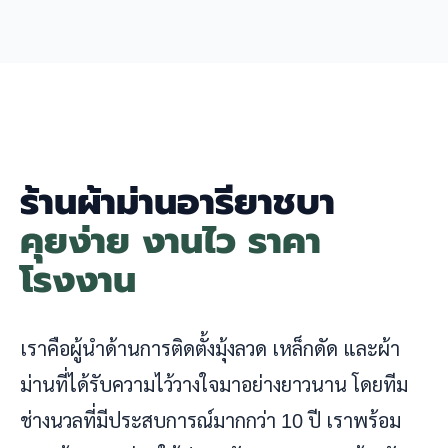
ร้านผ้าม่านอารียาชบา
คุยง่าย งานไว ราคา
โรงงาน
เราคือผู้นำด้านการติดตั้งมุ้งลวด เหล็กดัด และผ้า
ม่านที่ได้รับความไว้วางใจมาอย่างยาวนาน โดยทีม
ช่างนวลที่มีประสบการณ์มากกว่า 10 ปี เราพร้อม