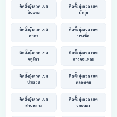
ติดตั้งมุ้งลวด เขต
ติดตั้งมุ้งลวด เขต
ดินแดง
บึงกุ่ม
ติดตั้งมุ้งลวด เขต
ติดตั้งมุ้งลวด เขต
สาทร
บางซื่อ
ติดตั้งมุ้งลวด เขต
ติดตั้งมุ้งลวด เขต
จตุจักร
บางคอแหลม
ติดตั้งมุ้งลวด เขต
ติดตั้งมุ้งลวด เขต
ประเวศ
คลองเตย
ติดตั้งมุ้งลวด เขต
ติดตั้งมุ้งลวด เขต
สวนหลวง
จอมทอง